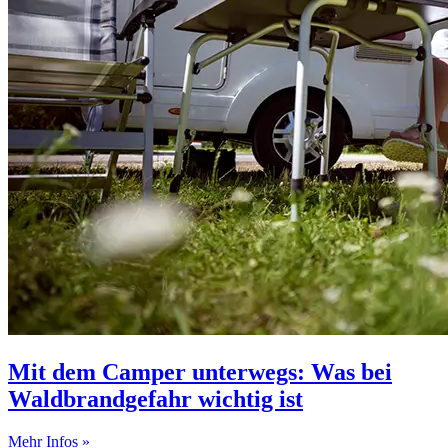
Mit dem Camper unterwegs: Was bei
Waldbrandgefahr wichtig ist
Mehr Infos »