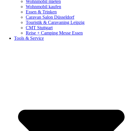
Wohnmobil mieten
Wohnmobil kaufen
Essen & Trinken
Caravan Salon Düsseldorf
Touristik & Caravaning Leipzig
CMT Stuttgart
Reise + Camping Messe Essen
Tools & Service