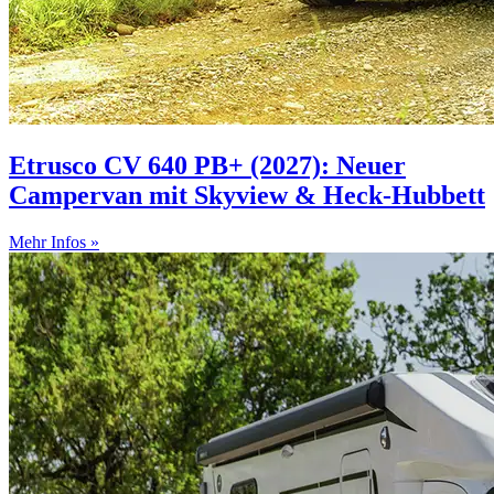
Etrusco CV 640 PB+ (2027): Neuer
Campervan mit Skyview & Heck-Hubbett
Mehr Infos »