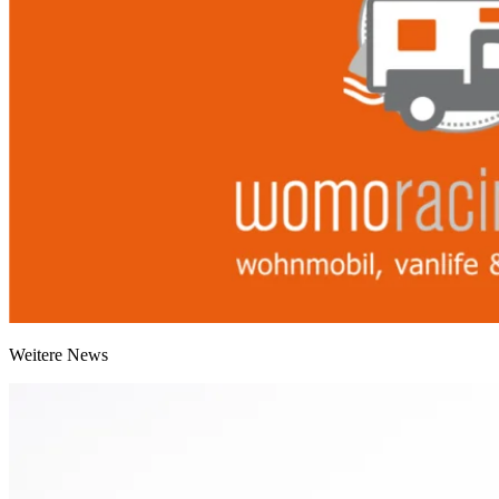
Weitere News