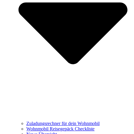
Zuladungsrechner für dein Wohnmobil
Wohnmobil Reisegepäck Checkliste