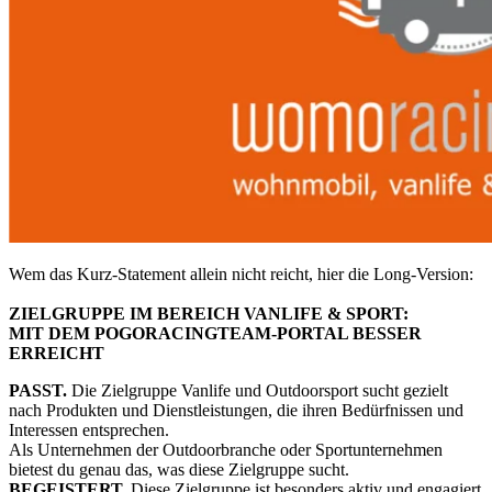
Wem das Kurz-Statement allein nicht reicht, hier die Long-Version:
ZIELGRUPPE IM BEREICH VANLIFE & SPORT:
MIT DEM POGORACINGTEAM-PORTAL BESSER
ERREICHT
PASST.
Die Zielgruppe Vanlife und Outdoorsport sucht gezielt
nach Produkten und Dienstleistungen, die ihren Bedürfnissen und
Interessen entsprechen.
Als Unternehmen der Outdoorbranche oder Sportunternehmen
bietest du genau das, was diese Zielgruppe sucht.
BEGEISTERT.
Diese Zielgruppe ist besonders aktiv und engagiert