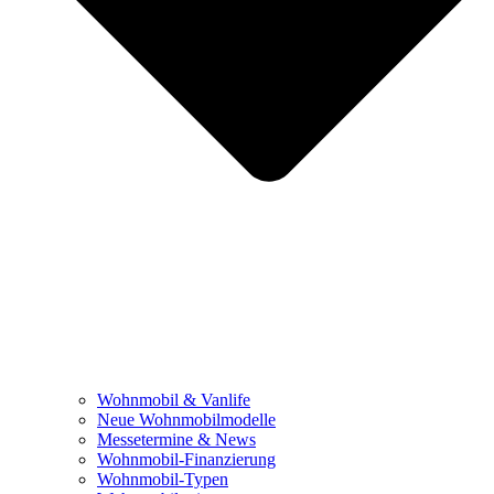
Wohnmobil & Vanlife
Neue Wohnmobilmodelle
Messetermine & News
Wohnmobil-Finanzierung
Wohnmobil-Typen