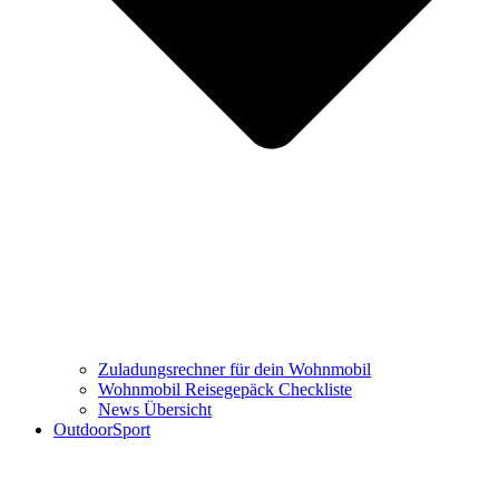
Zuladungsrechner für dein Wohnmobil
Wohnmobil Reisegepäck Checkliste
News Übersicht
OutdoorSport