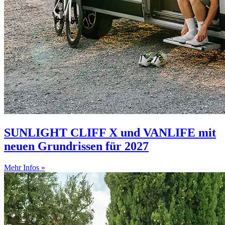
SUNLIGHT CLIFF X und VANLIFE mit
neuen Grundrissen für 2027
Mehr Infos »