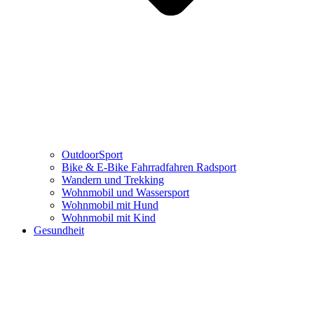
OutdoorSport
Bike & E-Bike Fahrradfahren Radsport
Wandern und Trekking
Wohnmobil und Wassersport
Wohnmobil mit Hund
Wohnmobil mit Kind
Gesundheit