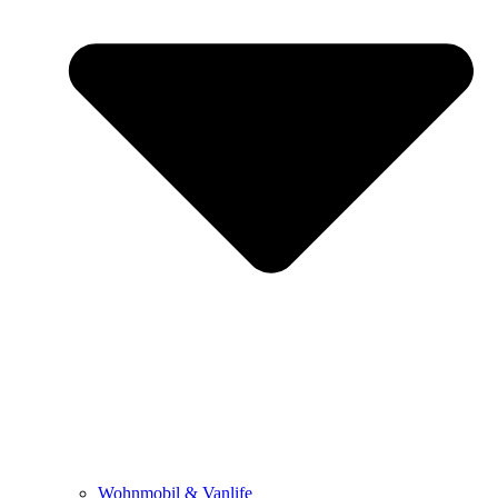
Wohnmobil & Vanlife