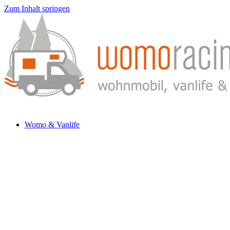
Zum Inhalt springen
Womo & Vanlife