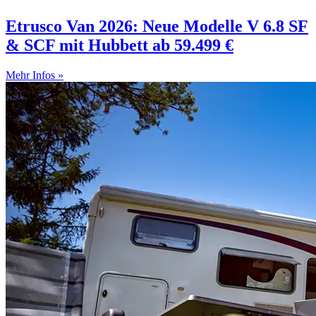
Etrusco Van 2026: Neue Modelle V 6.8 SF
& SCF mit Hubbett ab 59.499 €
Mehr Infos »