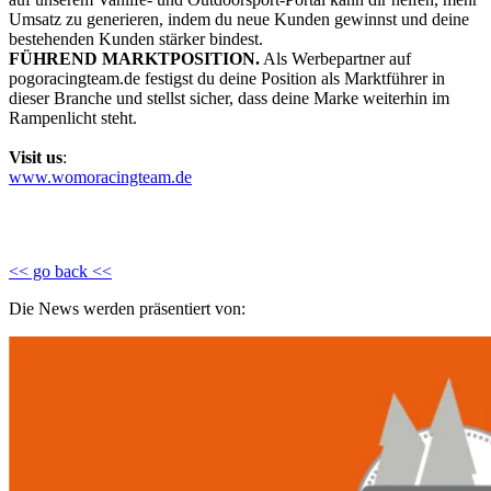
Umsatz zu generieren, indem du neue Kunden gewinnst und deine
bestehenden Kunden stärker bindest.
FÜHREND MARKTPOSITION.
Als Werbepartner auf
pogoracingteam.de festigst du deine Position als Marktführer in
dieser Branche und stellst sicher, dass deine Marke weiterhin im
Rampenlicht steht.
Visit us
:
www.womoracingteam.de
<< go back <<
Die News werden präsentiert von: