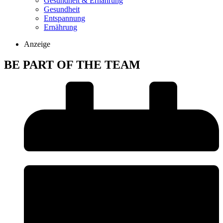
Gesundheit & Ernährung
Gesundheit
Entspannung
Ernährung
Anzeige
BE PART OF THE TEAM