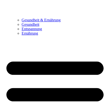
Gesundheit & Ernährung
Gesundheit
Entspannung
Ernährung