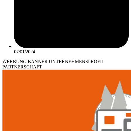
07/01/2024
WERBUNG BANNER UNTERNEHMENSPROFIL
PARTNERSCHAFT