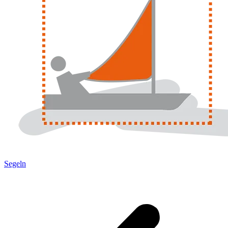
Segeln