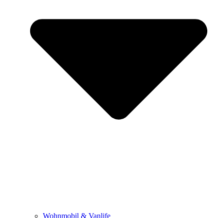
Wohnmobil & Vanlife