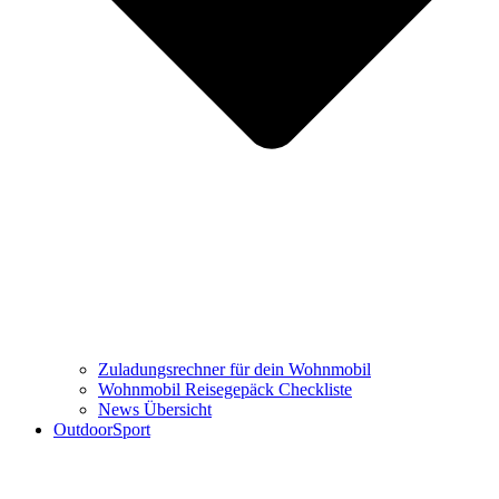
Zuladungsrechner für dein Wohnmobil
Wohnmobil Reisegepäck Checkliste
News Übersicht
OutdoorSport