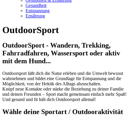
Gesundheit & Ernährung
Gesundheit
Entspannung
Ernährung
OutdoorSport
OutdoorSport - Wandern, Trekking,
Fahrradfahren, Wassersport oder aktiv
mit dem Hund...
Outdoorsport läßt dich die Natur erleben und die Umwelt bewusst
wahrnehmen und bildet eine Grundlage für Entspannung und die
Möglichkeit, von der Hektik des Alltags abzuschalten.
Knüpf neue Kontakte oder stärke die Beziehung zu deiner Familie
und deinen Freunden – Sport macht gemeinsam einfach mehr Spaß!
Und gesund und fit hält dich Outdoorsport allemal!
Wähle deine Sportart / Outdooraktivität