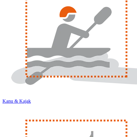
Kanu & Kajak