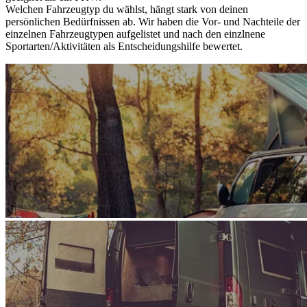
Welchen Fahrzeugtyp du wählst, hängt stark von deinen
persönlichen Bedürfnissen ab. Wir haben die Vor- und Nachteile der
einzelnen Fahrzeugtypen aufgelistet und nach den einzlnene
Sportarten/Aktivitäten als Entscheidungshilfe bewertet.
Campervan & Campingbus