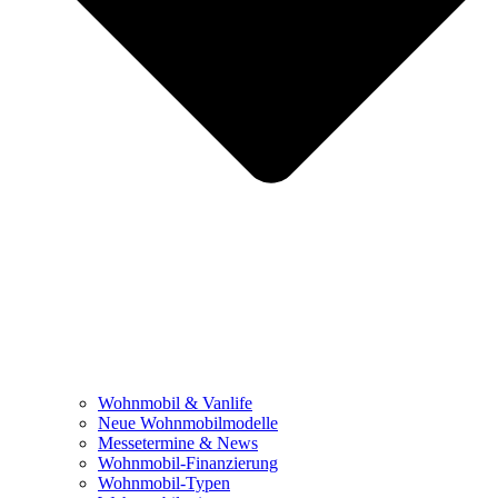
Wohnmobil & Vanlife
Neue Wohnmobilmodelle
Messetermine & News
Wohnmobil-Finanzierung
Wohnmobil-Typen