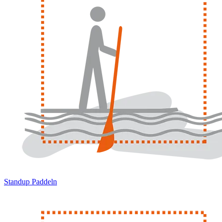
Standup Paddeln