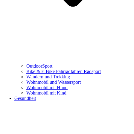
OutdoorSport
Bike & E-Bike Fahrradfahren Radsport
Wandern und Trekking
Wohnmobil und Wassersport
Wohnmobil mit Hund
Wohnmobil mit Kind
Gesundheit