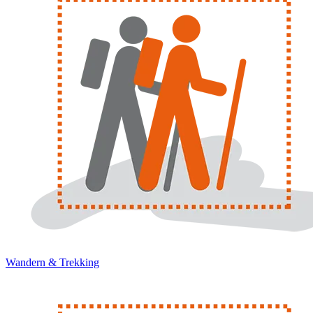
Wandern & Trekking