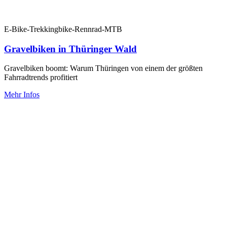
E-Bike-Trekkingbike-Rennrad-MTB
Gravelbiken in Thüringer Wald
Gravelbiken boomt: Warum Thüringen von einem der größten
Fahrradtrends profitiert
Mehr Infos