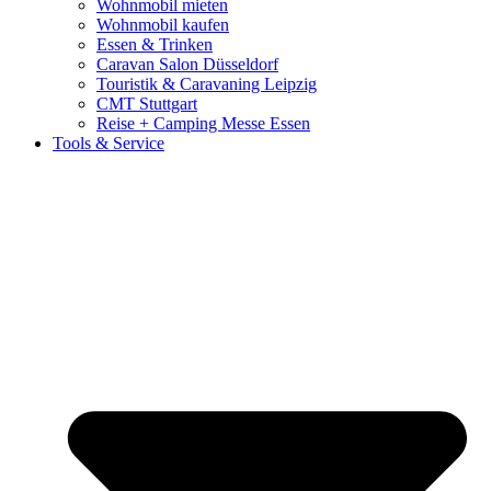
Wohnmobil mieten
Wohnmobil kaufen
Essen & Trinken
Caravan Salon Düsseldorf
Touristik & Caravaning Leipzig
CMT Stuttgart
Reise + Camping Messe Essen
Tools & Service