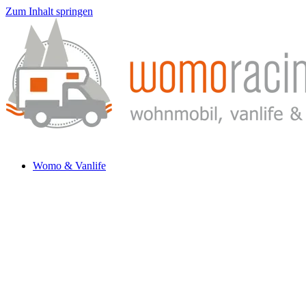
Zum Inhalt springen
Womo & Vanlife