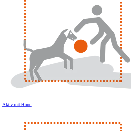
Aktiv mit Hund