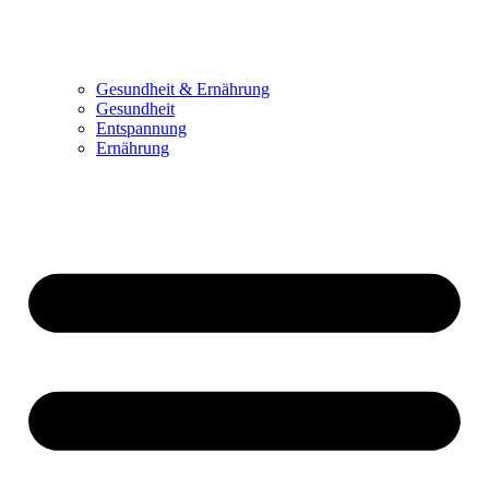
Gesundheit & Ernährung
Gesundheit
Entspannung
Ernährung