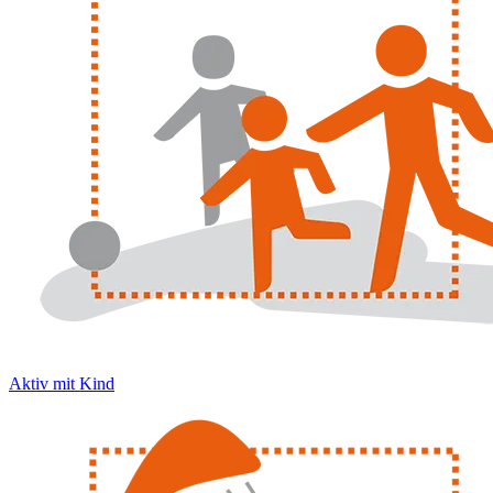
Aktiv mit Kind