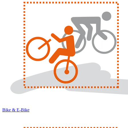
Bike & E-Bike