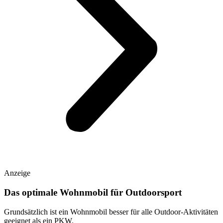
Anzeige
Das optimale Wohnmobil für Outdoorsport
Grundsätzlich ist ein Wohnmobil besser für alle Outdoor-Aktivitäten
geeignet als ein PKW.