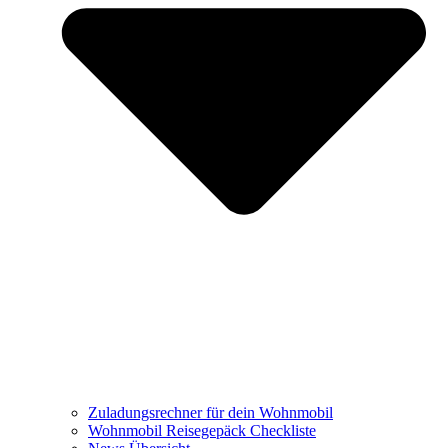
Zuladungsrechner für dein Wohnmobil
Wohnmobil Reisegepäck Checkliste