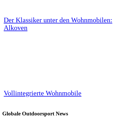
Der Klassiker unter den Wohnmobilen:
Alkoven
Vollintegrierte Wohnmobile
Globale Outdoorsport News