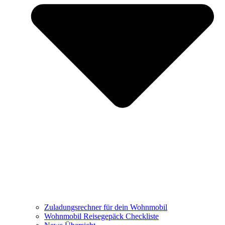
Zuladungsrechner für dein Wohnmobil
Wohnmobil Reisegepäck Checkliste