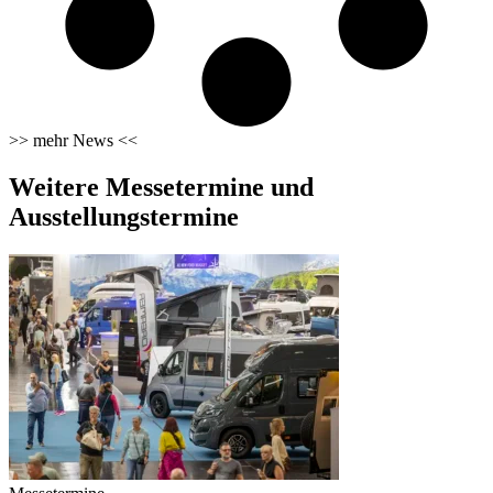
>> mehr News <<
Weitere Messetermine und
Ausstellungstermine