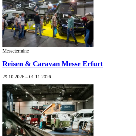
Messetermine
Reisen & Caravan Messe Erfurt
29.10.2026 – 01.11.2026