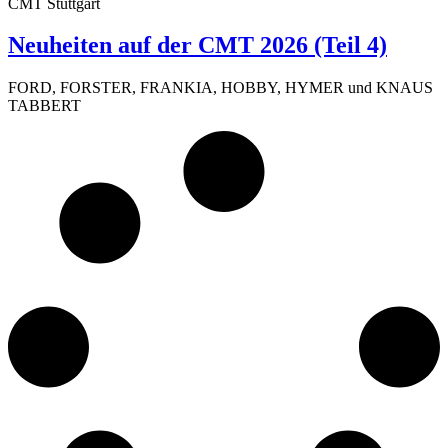
CMT Stuttgart
Neuheiten auf der CMT 2026 (Teil 4)
FORD, FORSTER, FRANKIA, HOBBY, HYMER und KNAUS
TABBERT