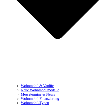
Wohnmobil & Vanlife
Neue Wohnmobilmodelle
Messetermine & News
Wohnmobil-Finanzierung
Wohnmobil-Typen