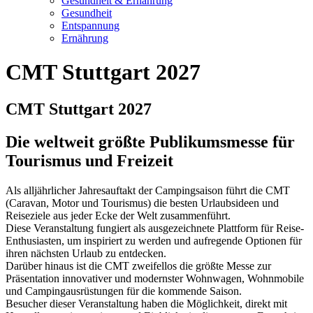
Gesundheit & Ernährung
Gesundheit
Entspannung
Ernährung
CMT Stuttgart 2027
CMT Stuttgart 2027
Die weltweit größte Publikumsmesse für
Tourismus und Freizeit
Als alljährlicher Jahresauftakt der Campingsaison führt die CMT
(Caravan, Motor und Tourismus) die besten Urlaubsideen und
Reiseziele aus jeder Ecke der Welt zusammenführt.
Diese Veranstaltung fungiert als ausgezeichnete Plattform für Reise-
Enthusiasten, um inspiriert zu werden und aufregende Optionen für
ihren nächsten Urlaub zu entdecken.
Darüber hinaus ist die CMT zweifellos die größte Messe zur
Präsentation innovativer und modernster Wohnwagen, Wohnmobile
und Campingausrüstungen für die kommende Saison.
Besucher dieser Veranstaltung haben die Möglichkeit, direkt mit