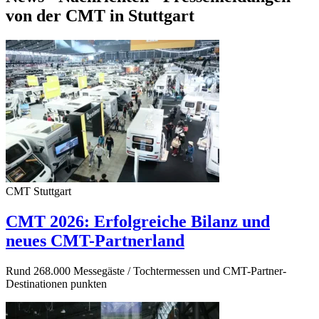
von der CMT in Stuttgart
CMT Stuttgart
CMT 2026: Erfolgreiche Bilanz und
neues CMT-Partnerland
Rund 268.000 Messegäste / Tochtermessen und CMT-Partner-
Destinationen punkten