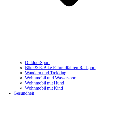
OutdoorSport
Bike & E-Bike Fahrradfahren Radsport
Wandern und Trekking
Wohnmobil und Wassersport
Wohnmobil mit Hund
Wohnmobil mit Kind
Gesundheit