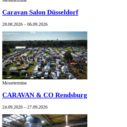
Messetermine
Caravan Salon Düsseldorf
28.08.2026 – 06.09.2026
Messetermine
CARAVAN & CO Rendsburg
24.09.2026 – 27.09.2026