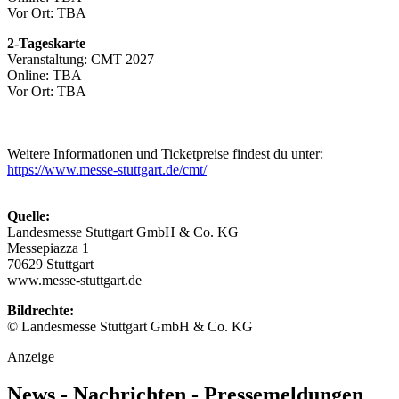
Vor Ort: TBA
2-Tageskarte
Veranstaltung: CMT 2027
Online: TBA
Vor Ort: TBA
Weitere Informationen und Ticketpreise findest du unter:
https://www.messe-stuttgart.de/cmt/
Quelle:
Landesmesse Stuttgart GmbH & Co. KG
Messepiazza 1
70629 Stuttgart
www.messe-stuttgart.de
Bildrechte:
© Landesmesse Stuttgart GmbH & Co. KG
Anzeige
News - Nachrichten - Pressemeldungen