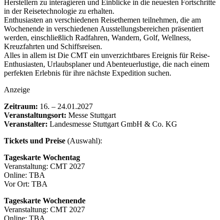
Herstellern zu interagieren und Einblicke in die neuesten Fortschritte
in der Reisetechnologie zu erhalten.
Enthusiasten an verschiedenen Reisethemen teilnehmen, die am
Wochenende in verschiedenen Ausstellungsbereichen präsentiert
werden, einschließlich Radfahren, Wandern, Golf, Wellness,
Kreuzfahrten und Schiffsreisen.
Alles in allem ist Die CMT ein unverzichtbares Ereignis für Reise-
Enthusiasten, Urlaubsplaner und Abenteuerlustige, die nach einem
perfekten Erlebnis für ihre nächste Expedition suchen.
Anzeige
Zeitraum:
16. – 24.01.2027
Veranstaltungsort:
Messe Stuttgart
Veranstalter:
Landesmesse Stuttgart GmbH & Co. KG
Tickets und Preise
(Auswahl):
Tageskarte Wochentag
Veranstaltung: CMT 2027
Online: TBA
Vor Ort: TBA
Tageskarte Wochenende
Veranstaltung: CMT 2027
Online: TBA