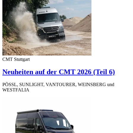
CMT Stuttgart
Neuheiten auf der CMT 2026 (Teil 6)
PÖSSL, SUNLIGHT, VANTOURER, WEINSBERG und
WESTFALIA