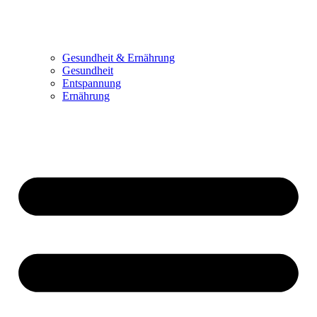
Gesundheit & Ernährung
Gesundheit
Entspannung
Ernährung