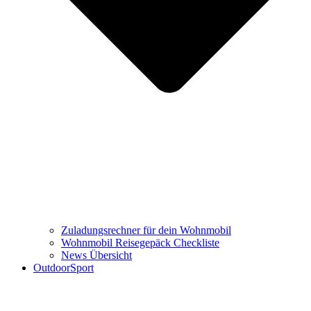
Zuladungsrechner für dein Wohnmobil
Wohnmobil Reisegepäck Checkliste
News Übersicht
OutdoorSport