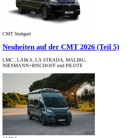
CMT Stuttgart
Neuheiten auf der CMT 2026 (Teil 5)
LMC , LAIKA, LA STRADA, MALIBU,
NIESMANN+BISCHOFF und PILOTE