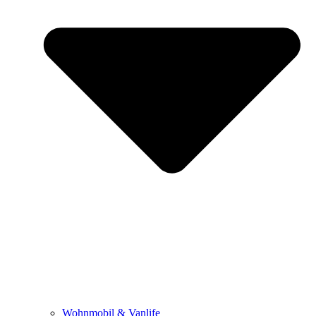
Wohnmobil & Vanlife