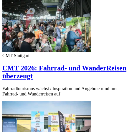
CMT Stuttgart
CMT 2026: Fahrrad- und WanderReisen
überzeugt
Fahrradtourismus wächst / Inspiration und Angebote rund um
Fahrrad- und Wanderreisen auf