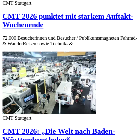
CMT Stuttgart
CMT 2026 punktet mit starkem Auftakt-
Wochenende
72.000 Besucherinnen und Besucher / Publikumsmagneten Fahrrad-
& WanderReisen sowie Technik- &
CMT Stuttgart
CMT 2026: „Die Welt nach Baden-
Württemberg holen“