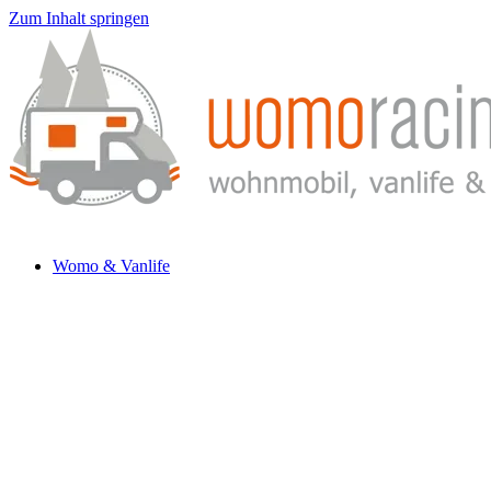
Zum Inhalt springen
Womo & Vanlife