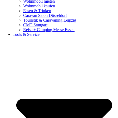
Wohnmobil mieten
Wohnmobil kaufen
Essen & Trinken
Caravan Salon Düsseldorf
Touristik & Caravaning Leipzig
CMT Stuttgart
Reise + Camping Messe Essen
Tools & Service