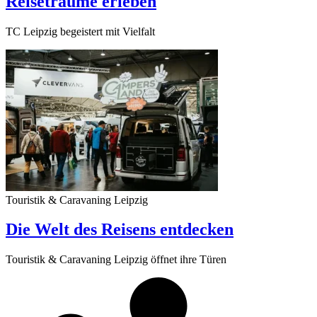
Reiseträume erleben
TC Leipzig begeistert mit Vielfalt
Touristik & Caravaning Leipzig
Die Welt des Reisens entdecken
Touristik & Caravaning Leipzig öffnet ihre Türen