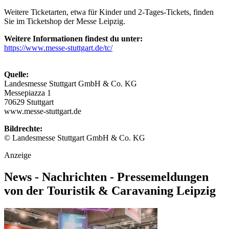
Weitere Ticketarten, etwa für Kinder und 2-Tages-Tickets, finden
Sie im Ticketshop der Messe Leipzig.
Weitere Informationen findest du unter:
https://www.messe-stuttgart.de/tc/
Quelle:
Landesmesse Stuttgart GmbH & Co. KG
Messepiazza 1
70629 Stuttgart
www.messe-stuttgart.de
Bildrechte:
© Landesmesse Stuttgart GmbH & Co. KG
Anzeige
News - Nachrichten - Pressemeldungen
von der Touristik & Caravaning Leipzig