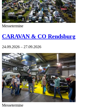
Messetermine
CARAVAN & CO Rendsburg
24.09.2026 – 27.09.2026
Messetermine