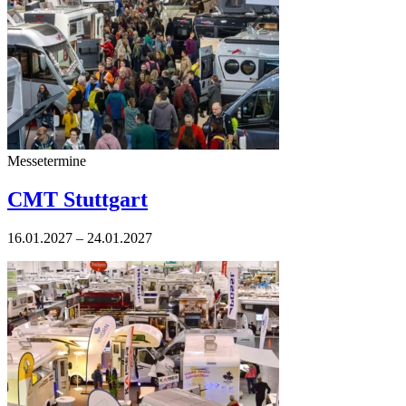
Messetermine
CMT Stuttgart
16.01.2027 – 24.01.2027