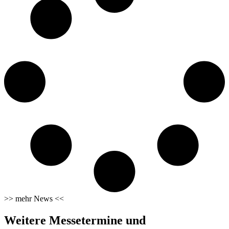
>> mehr News <<
Weitere Messetermine und