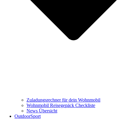
Zuladungsrechner für dein Wohnmobil
Wohnmobil Reisegepäck Checkliste
News Übersicht
OutdoorSport