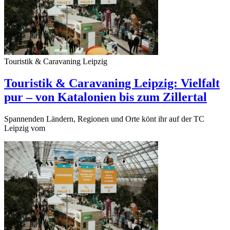
Touristik & Caravaning Leipzig
Touristik & Caravaning Leipzig: Vielfalt
pur – von Katalonien bis zum Zillertal
Spannenden Ländern, Regionen und Orte könt ihr auf der TC
Leipzig vom