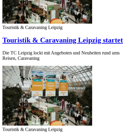
Touristik & Caravaning Leipzig
Touristik & Caravaning Leipzig startet
Die TC Leipzig lockt mit Angeboten und Neuheiten rund ums
Reisen, Caravaning
Touristik & Caravaning Leipzig