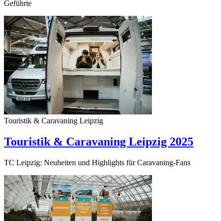
Geführte
Touristik & Caravaning Leipzig
Touristik & Caravaning Leipzig 2025
TC Leipzig: Neuheiten und Highlights für Caravaning-Fans