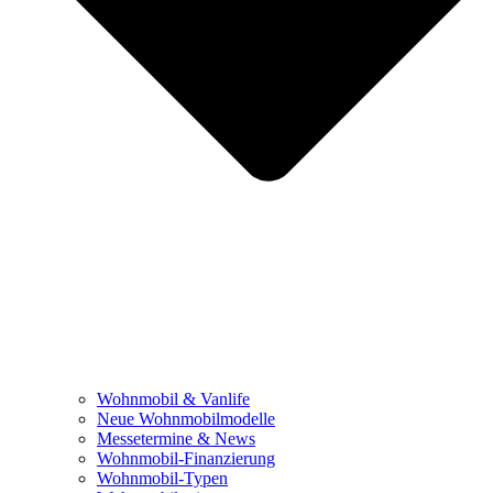
Wohnmobil & Vanlife
Neue Wohnmobilmodelle
Messetermine & News
Wohnmobil-Finanzierung
Wohnmobil-Typen