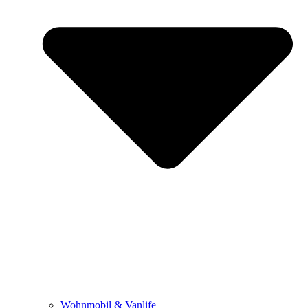
Wohnmobil & Vanlife