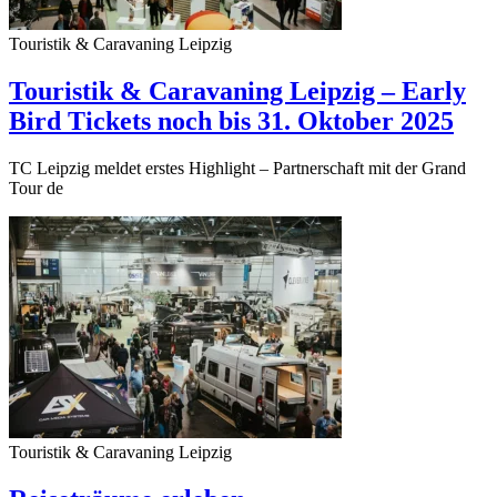
Touristik & Caravaning Leipzig
Touristik & Caravaning Leipzig – Early
Bird Tickets noch bis 31. Oktober 2025
TC Leipzig meldet erstes Highlight – Partnerschaft mit der Grand
Tour de
Touristik & Caravaning Leipzig