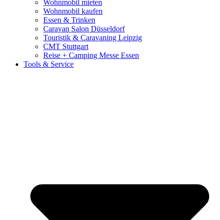
Wohnmobil mieten
Wohnmobil kaufen
Essen & Trinken
Caravan Salon Düsseldorf
Touristik & Caravaning Leipzig
CMT Stuttgart
Reise + Camping Messe Essen
Tools & Service