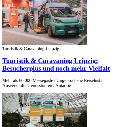
Touristik & Caravaning Leipzig
Touristik & Caravaning Leipzig:
Besucherplus und noch mehr Vielfalt
Mehr als 60.000 Messegäste / Ungebrochene Reiselust /
Ausverkaufte Genusstouren / Autarkie