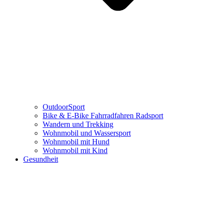
OutdoorSport
Bike & E-Bike Fahrradfahren Radsport
Wandern und Trekking
Wohnmobil und Wassersport
Wohnmobil mit Hund
Wohnmobil mit Kind
Gesundheit