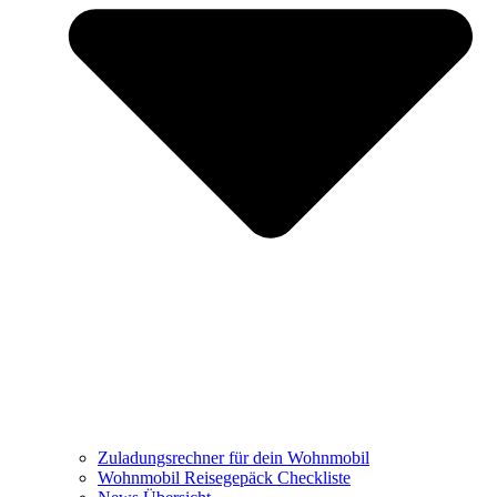
Zuladungsrechner für dein Wohnmobil
Wohnmobil Reisegepäck Checkliste