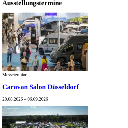
Ausstellungstermine
Messetermine
Caravan Salon Düsseldorf
28.08.2026 – 06.09.2026