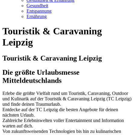
Gesundheit & Ernährung
Gesundheit
Entspannung
Ernährung
Touristik & Caravaning
Leipzig
Touristik & Caravaning Leipzig
Die größte Urlaubsmesse
Mitteldeutschlands
Erlebe die größte Vielfalt rund um Touristik, Caravaning, Outdoor
und Kulinarik auf der Touristik & Caravaning Leipzig (TC Leipzig)
und finde deinen Traumurlaub.
Entdecke auf der TC Leipzig die besten Angebote für deinen
nächsten Urlaub.
Zahlreiche Erlebniswelten voller Entertainment und Information
warten auf dich.
Von zukunftsweisenden Technologien bis hin zu kulinarischen