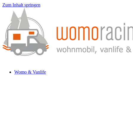
Zum Inhalt springen
Womo & Vanlife