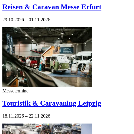
Reisen & Caravan Messe Erfurt
29.10.2026 – 01.11.2026
Messetermine
Touristik & Caravaning Leipzig
18.11.2026 – 22.11.2026