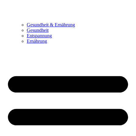
Gesundheit & Ernährung
Gesundheit
Entspannung
Ernährung