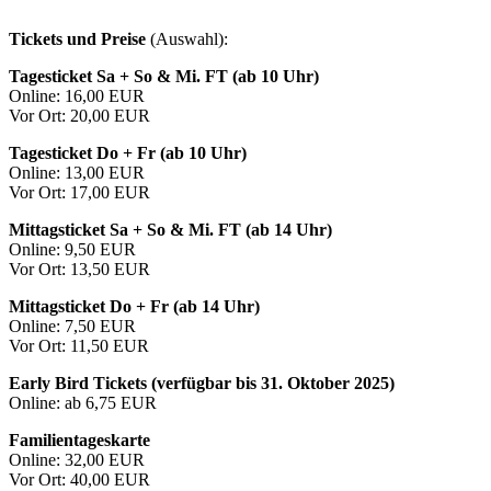
Tickets und Preise
(Auswahl):
Tagesticket Sa + So & Mi. FT (ab 10 Uhr)
Online: 16,00 EUR
Vor Ort: 20,00 EUR
Tagesticket Do + Fr (ab 10 Uhr)
Online: 13,00 EUR
Vor Ort: 17,00 EUR
Mittagsticket Sa + So & Mi. FT (ab 14 Uhr)
Online: 9,50 EUR
Vor Ort: 13,50 EUR
Mittagsticket Do + Fr (ab 14 Uhr)
Online: 7,50 EUR
Vor Ort: 11,50 EUR
Early Bird Tickets (verfügbar bis 31. Oktober 2025)
Online: ab 6,75 EUR
Familientageskarte
Online: 32,00 EUR
Vor Ort: 40,00 EUR