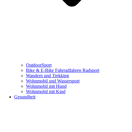
OutdoorSport
Bike & E-Bike Fahrradfahren Radsport
Wandern und Trekking
Wohnmobil und Wassersport
Wohnmobil mit Hund
Wohnmobil mit Kind
Gesundheit