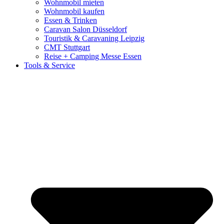
Wohnmobil mieten
Wohnmobil kaufen
Essen & Trinken
Caravan Salon Düsseldorf
Touristik & Caravaning Leipzig
CMT Stuttgart
Reise + Camping Messe Essen
Tools & Service