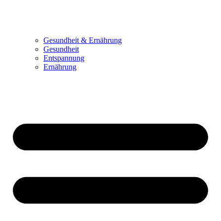
Gesundheit & Ernährung
Gesundheit
Entspannung
Ernährung