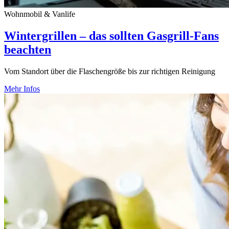
Wohnmobil & Vanlife
Wintergrillen – das sollten Gasgrill-Fans
beachten
Vom Standort über die Flaschengröße bis zur richtigen Reinigung
Mehr Infos