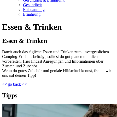
Gesundheit & Ernährung
Gesundheit
Entspannung
Ernährung
Essen & Trinken
Essen & Trinken
Damit auch das tägliche Essen und Trinken zum unvergesslichen
Camping-Erlebnis beiträgt, solltest du gut planen und dich
vorbereiten. Hier findest Anregungen und Informationen über
Zutaten und Zubehör.
Wenn du gutes Zubehör und geniale Hilfsmittel kennst, freuen wir
uns auf deinen Tipp!
<< go back <<
Tipps