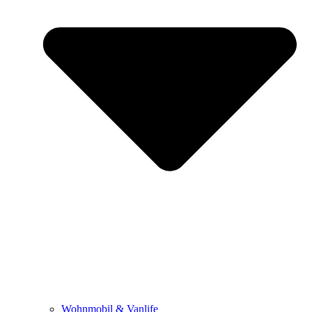
Wohnmobil & Vanlife