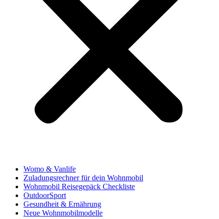
Womo & Vanlife
Zuladungsrechner für dein Wohnmobil
Wohnmobil Reisegepäck Checkliste
OutdoorSport
Gesundheit & Ernährung
Neue Wohnmobilmodelle