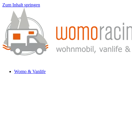
Zum Inhalt springen
Womo & Vanlife