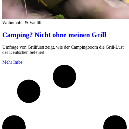
Wohnmobil & Vanlife
Camping? Nicht ohne meinen Grill
Umfrage von Grillfürst zeigt, wie der Campingboom die Grill-Lust
der Deutschen befeuert
Mehr Infos