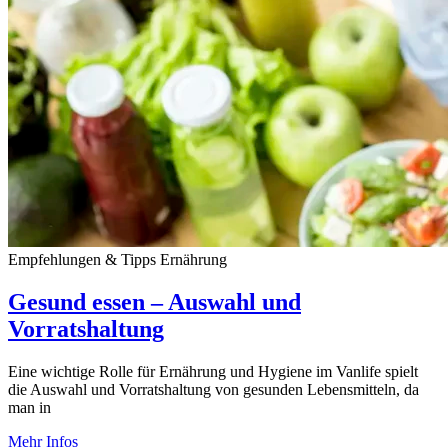
Empfehlungen & Tipps Ernährung
Gesund essen – Auswahl und
Vorratshaltung
Eine wichtige Rolle für Ernährung und Hygiene im Vanlife spielt
die Auswahl und Vorratshaltung von gesunden Lebensmitteln, da
man in
Mehr Infos