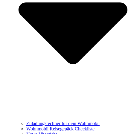
Zuladungsrechner für dein Wohnmobil
Wohnmobil Reisegepäck Checkliste