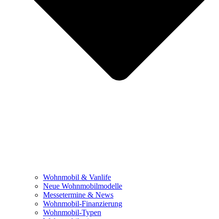
Wohnmobil & Vanlife
Neue Wohnmobilmodelle
Messetermine & News
Wohnmobil-Finanzierung
Wohnmobil-Typen