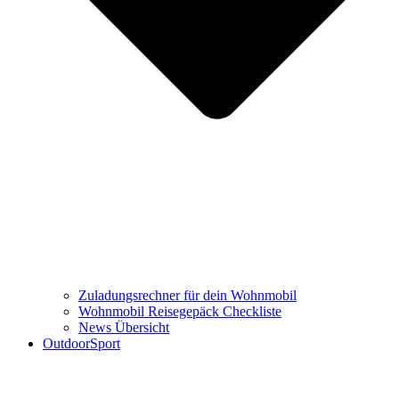
Zuladungsrechner für dein Wohnmobil
Wohnmobil Reisegepäck Checkliste
News Übersicht
OutdoorSport