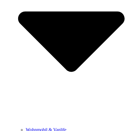
Wohnmobil & Vanlife