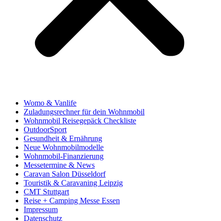
Womo & Vanlife
Zuladungsrechner für dein Wohnmobil
Wohnmobil Reisegepäck Checkliste
OutdoorSport
Gesundheit & Ernährung
Neue Wohnmobilmodelle
Wohnmobil-Finanzierung
Messetermine & News
Caravan Salon Düsseldorf
Touristik & Caravaning Leipzig
CMT Stuttgart
Reise + Camping Messe Essen
Impressum
Datenschutz