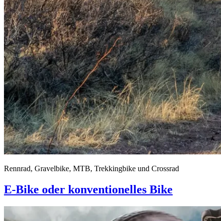
Rennrad, Gravelbike, MTB, Trekkingbike und Crossrad
E-Bike oder konventionelles Bike