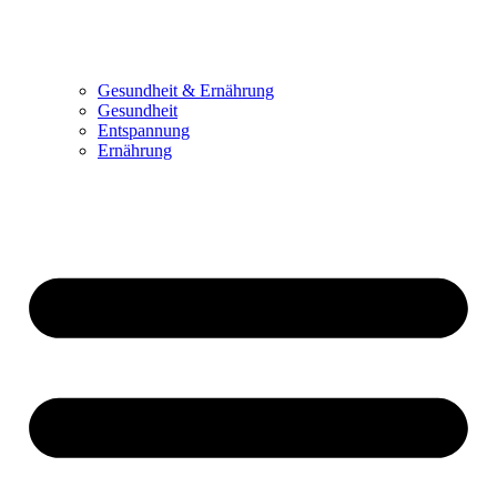
Gesundheit & Ernährung
Gesundheit
Entspannung
Ernährung