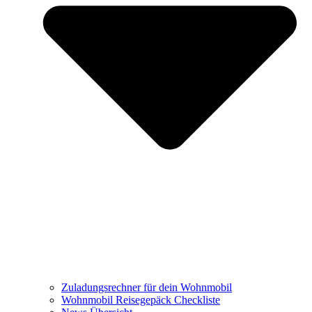
Zuladungsrechner für dein Wohnmobil
Wohnmobil Reisegepäck Checkliste