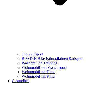
OutdoorSport
Bike & E-Bike Fahrradfahren Radsport
Wandern und Trekking
Wohnmobil und Wassersport
Wohnmobil mit Hund
Wohnmobil mit Kind
Gesundheit