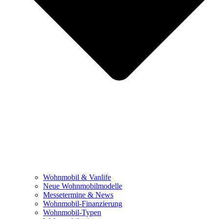
Wohnmobil & Vanlife
Neue Wohnmobilmodelle
Messetermine & News
Wohnmobil-Finanzierung
Wohnmobil-Typen