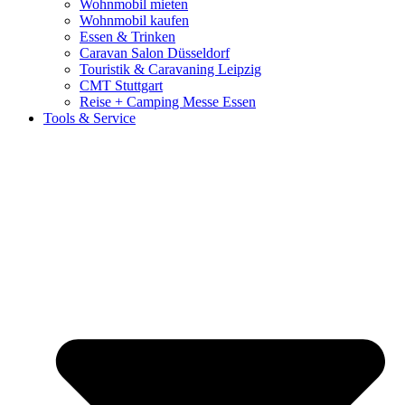
Wohnmobil mieten
Wohnmobil kaufen
Essen & Trinken
Caravan Salon Düsseldorf
Touristik & Caravaning Leipzig
CMT Stuttgart
Reise + Camping Messe Essen
Tools & Service