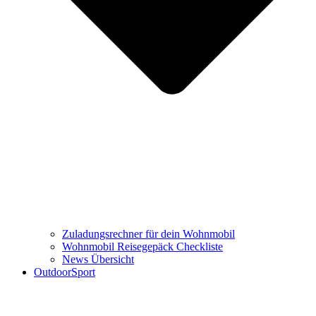
Zuladungsrechner für dein Wohnmobil
Wohnmobil Reisegepäck Checkliste
News Übersicht
OutdoorSport