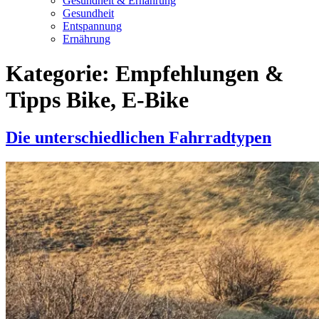
Gesundheit & Ernährung
Gesundheit
Entspannung
Ernährung
Kategorie:
Empfehlungen &
Tipps Bike, E-Bike
Die unterschiedlichen Fahrradtypen