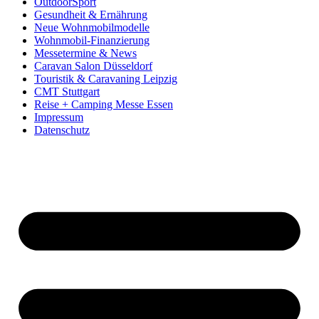
OutdoorSport
Gesundheit & Ernährung
Neue Wohnmobilmodelle
Wohnmobil-Finanzierung
Messetermine & News
Caravan Salon Düsseldorf
Touristik & Caravaning Leipzig
CMT Stuttgart
Reise + Camping Messe Essen
Impressum
Datenschutz