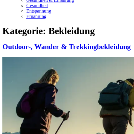
Gesundheit & Ernährung
Gesundheit
Entspannung
Ernährung
Kategorie:
Bekleidung
Outdoor-, Wander & Trekkingbekleidung