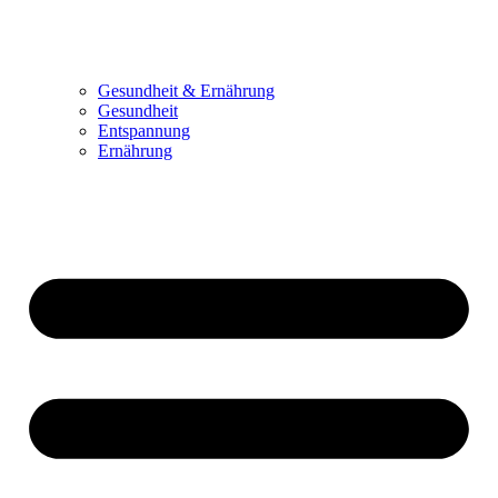
Gesundheit & Ernährung
Gesundheit
Entspannung
Ernährung