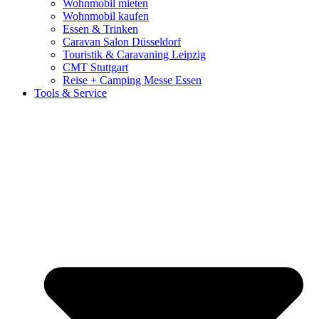
Wohnmobil mieten
Wohnmobil kaufen
Essen & Trinken
Caravan Salon Düsseldorf
Touristik & Caravaning Leipzig
CMT Stuttgart
Reise + Camping Messe Essen
Tools & Service