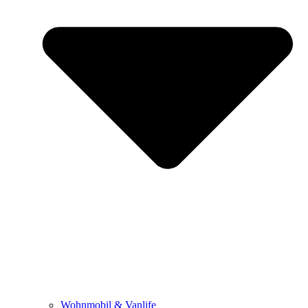
Wohnmobil & Vanlife