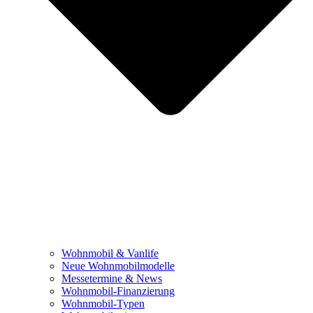
Wohnmobil & Vanlife
Neue Wohnmobilmodelle
Messetermine & News
Wohnmobil-Finanzierung
Wohnmobil-Typen