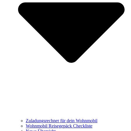
Zuladungsrechner für dein Wohnmobil
Wohnmobil Reisegepäck Checkliste