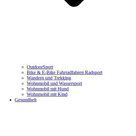
OutdoorSport
Bike & E-Bike Fahrradfahren Radsport
Wandern und Trekking
Wohnmobil und Wassersport
Wohnmobil mit Hund
Wohnmobil mit Kind
Gesundheit