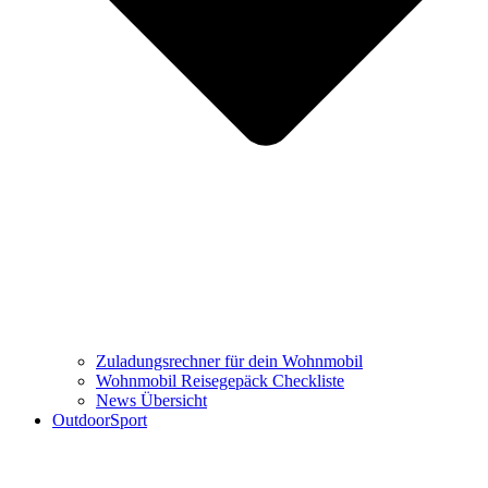
Zuladungsrechner für dein Wohnmobil
Wohnmobil Reisegepäck Checkliste
News Übersicht
OutdoorSport