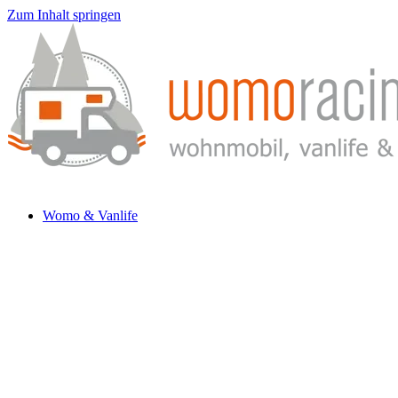
Zum Inhalt springen
Womo & Vanlife