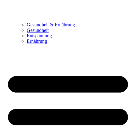
Gesundheit & Ernährung
Gesundheit
Entspannung
Ernährung