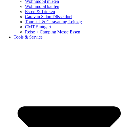
Wohnmobil mieten
Wohnmobil kaufen
Essen & Trinken
Caravan Salon Düsseldorf
Touristik & Caravaning Leipzig
CMT Stuttgart
Reise + Camping Messe Essen
Tools & Service