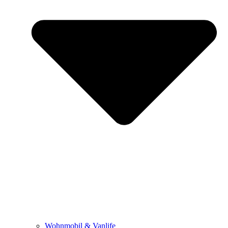
Wohnmobil & Vanlife