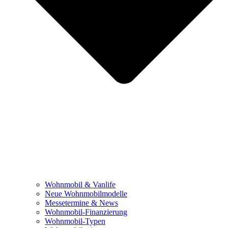
Wohnmobil & Vanlife
Neue Wohnmobilmodelle
Messetermine & News
Wohnmobil-Finanzierung
Wohnmobil-Typen