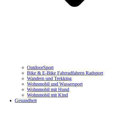
OutdoorSport
Bike & E-Bike Fahrradfahren Radsport
Wandern und Trekking
Wohnmobil und Wassersport
Wohnmobil mit Hund
Wohnmobil mit Kind
Gesundheit