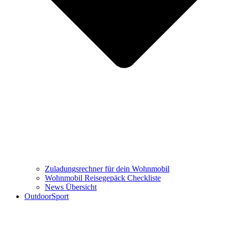
Zuladungsrechner für dein Wohnmobil
Wohnmobil Reisegepäck Checkliste
News Übersicht
OutdoorSport