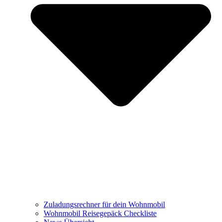
Zuladungsrechner für dein Wohnmobil
Wohnmobil Reisegepäck Checkliste