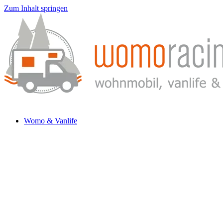
Zum Inhalt springen
Womo & Vanlife