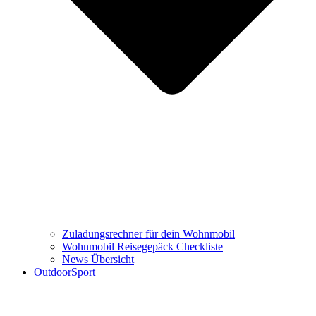
Zuladungsrechner für dein Wohnmobil
Wohnmobil Reisegepäck Checkliste
News Übersicht
OutdoorSport