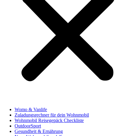
Womo & Vanlife
Zuladungsrechner für dein Wohnmobil
Wohnmobil Reisegepäck Checkliste
OutdoorSport
Gesundheit & Ernährung