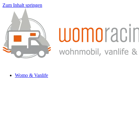
Zum Inhalt springen
Womo & Vanlife