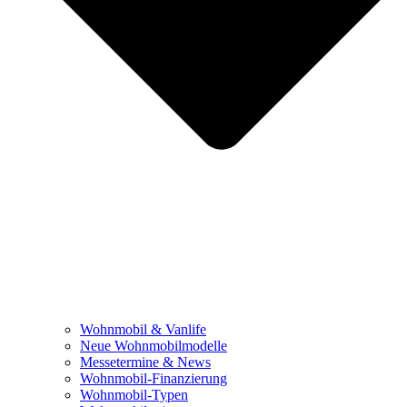
Wohnmobil & Vanlife
Neue Wohnmobilmodelle
Messetermine & News
Wohnmobil-Finanzierung
Wohnmobil-Typen