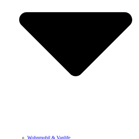
Wohnmobil & Vanlife