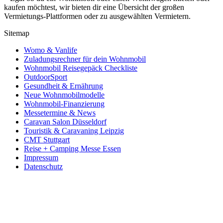
kaufen möchtest, wir bieten dir eine Übersicht der großen
Vermietungs-Plattformen oder zu ausgewählten Vermietern.
Sitemap
Womo & Vanlife
Zuladungsrechner für dein Wohnmobil
Wohnmobil Reisegepäck Checkliste
OutdoorSport
Gesundheit & Ernährung
Neue Wohnmobilmodelle
Wohnmobil-Finanzierung
Messetermine & News
Caravan Salon Düsseldorf
Touristik & Caravaning Leipzig
CMT Stuttgart
Reise + Camping Messe Essen
Impressum
Datenschutz