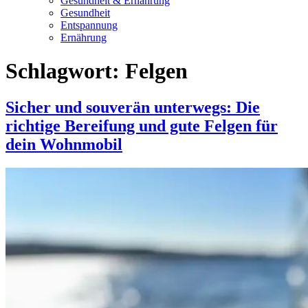
Gesundheit & Ernährung
Gesundheit
Entspannung
Ernährung
Schlagwort:
Felgen
Sicher und souverän unterwegs: Die
richtige Bereifung und gute Felgen für
dein Wohnmobil