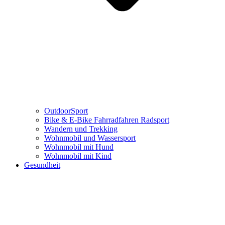
OutdoorSport
Bike & E-Bike Fahrradfahren Radsport
Wandern und Trekking
Wohnmobil und Wassersport
Wohnmobil mit Hund
Wohnmobil mit Kind
Gesundheit