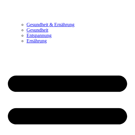
Gesundheit & Ernährung
Gesundheit
Entspannung
Ernährung