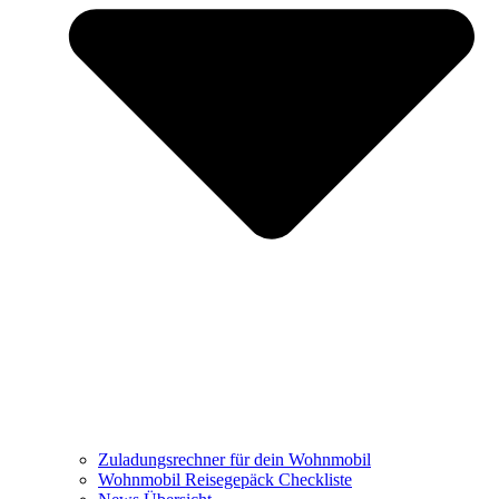
Zuladungsrechner für dein Wohnmobil
Wohnmobil Reisegepäck Checkliste