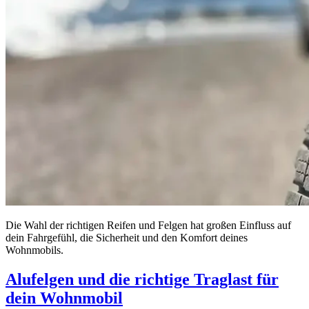
Die Wahl der richtigen Reifen und Felgen hat großen Einfluss auf
dein Fahrgefühl, die Sicherheit und den Komfort deines
Wohnmobils.
Alufelgen und die richtige Traglast für
dein Wohnmobil