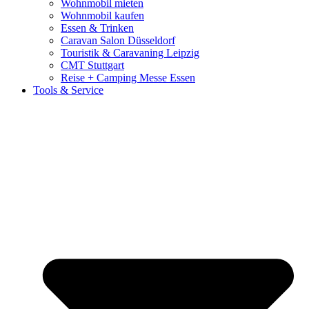
Wohnmobil mieten
Wohnmobil kaufen
Essen & Trinken
Caravan Salon Düsseldorf
Touristik & Caravaning Leipzig
CMT Stuttgart
Reise + Camping Messe Essen
Tools & Service