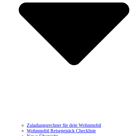
Zuladungsrechner für dein Wohnmobil
Wohnmobil Reisegepäck Checkliste