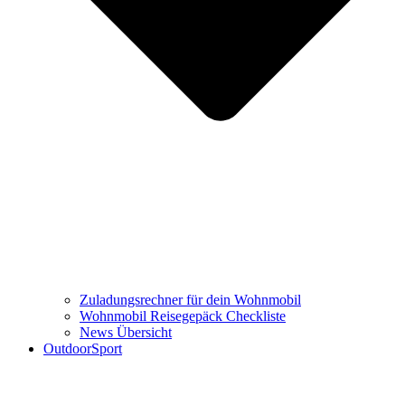
Zuladungsrechner für dein Wohnmobil
Wohnmobil Reisegepäck Checkliste
News Übersicht
OutdoorSport