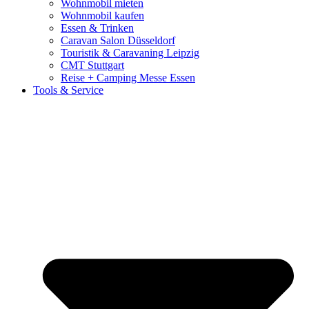
Wohnmobil mieten
Wohnmobil kaufen
Essen & Trinken
Caravan Salon Düsseldorf
Touristik & Caravaning Leipzig
CMT Stuttgart
Reise + Camping Messe Essen
Tools & Service