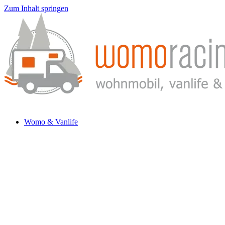
Zum Inhalt springen
Womo & Vanlife