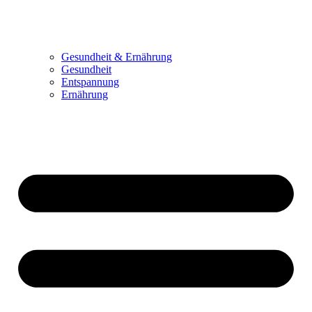
Gesundheit & Ernährung
Gesundheit
Entspannung
Ernährung