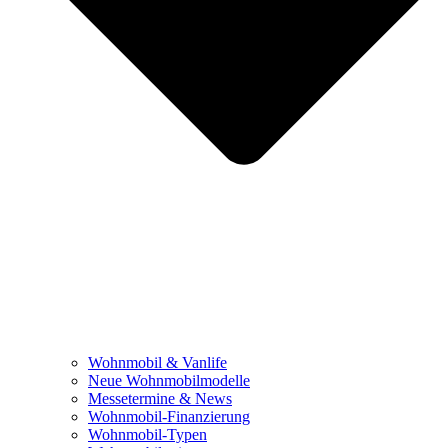
Wohnmobil & Vanlife
Neue Wohnmobilmodelle
Messetermine & News
Wohnmobil-Finanzierung
Wohnmobil-Typen