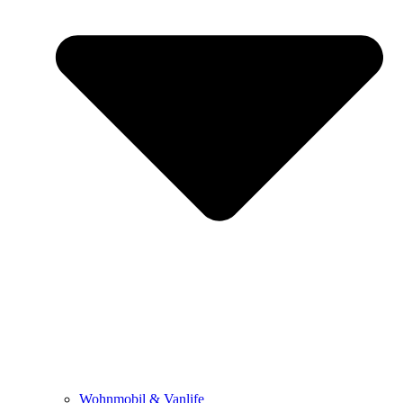
Wohnmobil & Vanlife