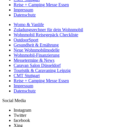
Reise + Camping Messe Essen
Impressum
Datenschutz
Womo & Vanlife
Zuladungsrechner für dein Wohnmobil
Wohnmobil Reisegepäck Checkliste
OutdoorSport
Gesundheit & Ernährung
Neue Wohnmobilmodelle
Wohnmobil-Finanzierung
Messetermine & News
Caravan Salon Düsseldorf
Touristik & Caravaning Leipzig
CMT Stuttgart
Reise + Camping Messe Essen
Impressum
Datenschutz
Social Media
Instagram
Twitter
facebook
Xing