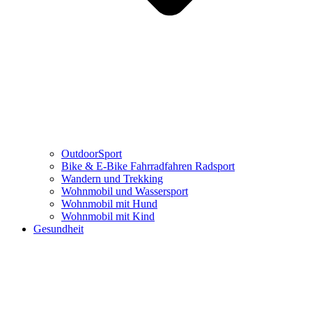
OutdoorSport
Bike & E-Bike Fahrradfahren Radsport
Wandern und Trekking
Wohnmobil und Wassersport
Wohnmobil mit Hund
Wohnmobil mit Kind
Gesundheit