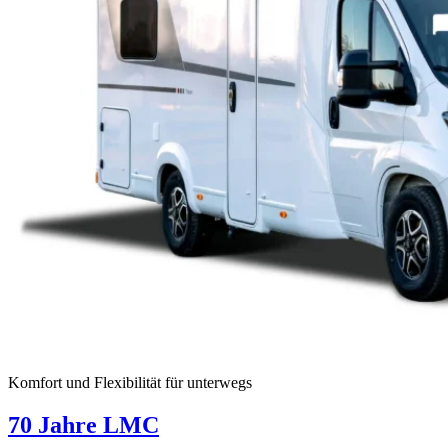
Komfort und Flexibilität für unterwegs
70 Jahre LMC