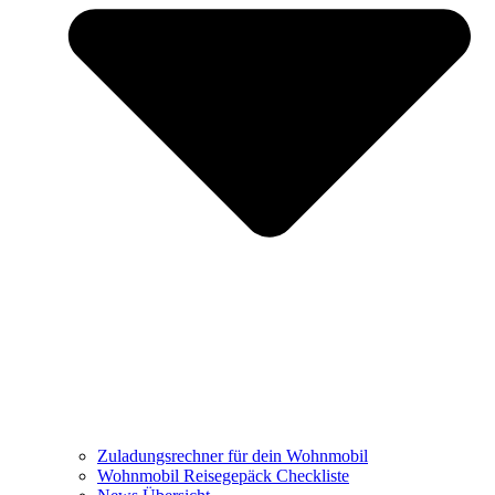
Zuladungsrechner für dein Wohnmobil
Wohnmobil Reisegepäck Checkliste