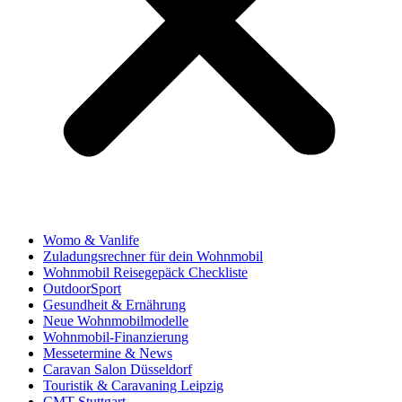
Womo & Vanlife
Zuladungsrechner für dein Wohnmobil
Wohnmobil Reisegepäck Checkliste
OutdoorSport
Gesundheit & Ernährung
Neue Wohnmobilmodelle
Wohnmobil-Finanzierung
Messetermine & News
Caravan Salon Düsseldorf
Touristik & Caravaning Leipzig
CMT Stuttgart