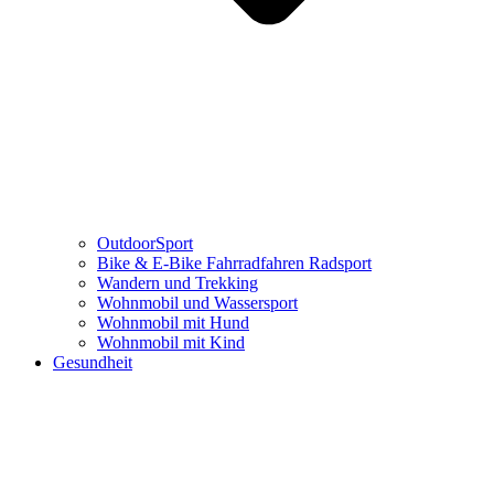
OutdoorSport
Bike & E-Bike Fahrradfahren Radsport
Wandern und Trekking
Wohnmobil und Wassersport
Wohnmobil mit Hund
Wohnmobil mit Kind
Gesundheit