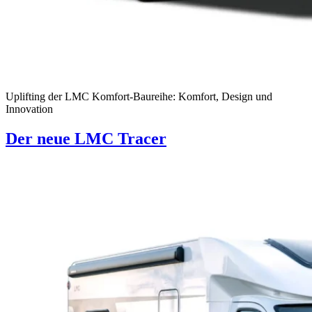
Uplifting der LMC Komfort-Baureihe: Komfort, Design und
Innovation
Der neue LMC Tracer