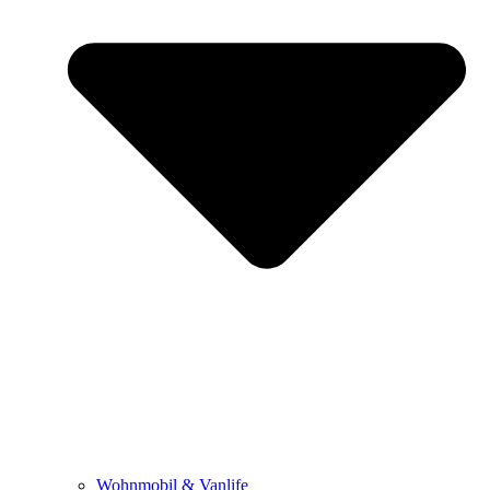
Wohnmobil & Vanlife