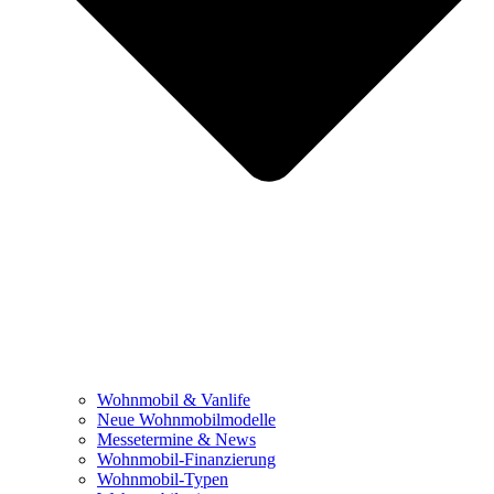
Wohnmobil & Vanlife
Neue Wohnmobilmodelle
Messetermine & News
Wohnmobil-Finanzierung
Wohnmobil-Typen