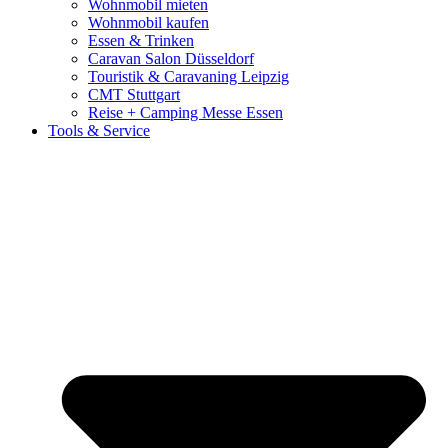
Wohnmobil mieten
Wohnmobil kaufen
Essen & Trinken
Caravan Salon Düsseldorf
Touristik & Caravaning Leipzig
CMT Stuttgart
Reise + Camping Messe Essen
Tools & Service