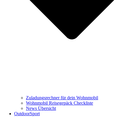
Zuladungsrechner für dein Wohnmobil
Wohnmobil Reisegepäck Checkliste
News Übersicht
OutdoorSport