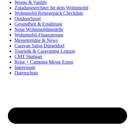
Womo & Vanlife
Zuladungsrechner für dein Wohnmobil
Wohnmobil Reisegepäck Checkliste
OutdoorSport
Gesundheit & Ernährung
Neue Wohnmobilmodelle
Wohnmobil-Finanzierung
Messetermine & News
Caravan Salon Düsseldorf
Touristik & Caravaning Leipzig
CMT Stuttgart
Reise + Camping Messe Essen
Impressum
Datenschutz