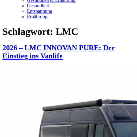
Gesundheit & Ernährung
Gesundheit
Entspannung
Ernährung
Schlagwort:
LMC
2026 – LMC INNOVAN PURE: Der
Einstieg ins Vanlife