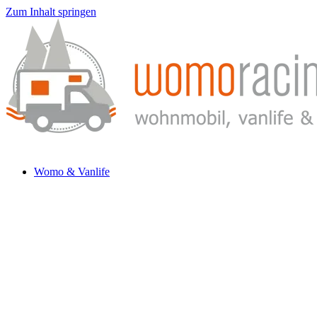
Zum Inhalt springen
Womo & Vanlife