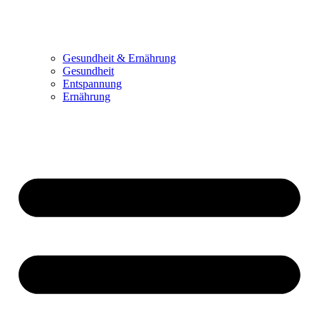
Gesundheit & Ernährung
Gesundheit
Entspannung
Ernährung