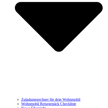
Zuladungsrechner für dein Wohnmobil
Wohnmobil Reisegepäck Checkliste