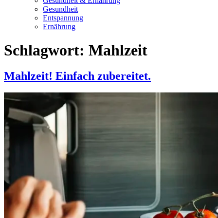
Gesundheit & Ernährung
Gesundheit
Entspannung
Ernährung
Schlagwort:
Mahlzeit
Mahlzeit! Einfach zubereitet.