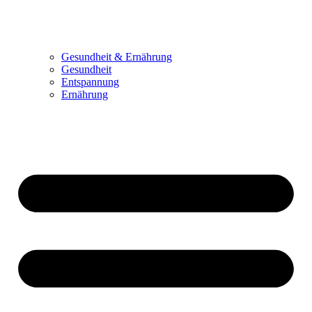
Gesundheit & Ernährung
Gesundheit
Entspannung
Ernährung