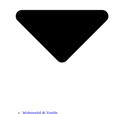
Wohnmobil & Vanlife