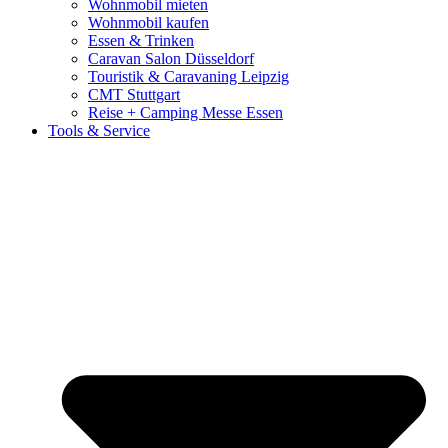
Wohnmobil mieten
Wohnmobil kaufen
Essen & Trinken
Caravan Salon Düsseldorf
Touristik & Caravaning Leipzig
CMT Stuttgart
Reise + Camping Messe Essen
Tools & Service