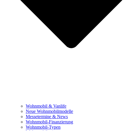
Wohnmobil & Vanlife
Neue Wohnmobilmodelle
Messetermine & News
Wohnmobil-Finanzierung
Wohnmobil-Typen