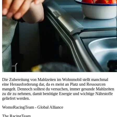
Die Zubereitung von Mahlzeiten im Wohnmobil stellt manchmal
eine Herausforderung dar, da es meist an Platz und Ressourcen
mangelt. Dennoch solltest du versuchen, immer gesunde Mahlzeiten
zu dir zu nehmen, damit benötigte Energie und wichtige Nährstoffe
geliefert werden.
WomoRacingTeam - Global Alliance
The RacingTeam