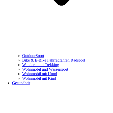
OutdoorSport
Bike & E-Bike Fahrradfahren Radsport
Wandern und Trekking
Wohnmobil und Wassersport
Wohnmobil mit Hund
Wohnmobil mit Kind
Gesundheit