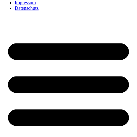
Impressum
Datenschutz