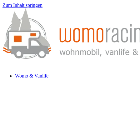
Zum Inhalt springen
Womo & Vanlife