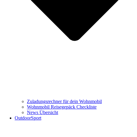
Zuladungsrechner für dein Wohnmobil
Wohnmobil Reisegepäck Checkliste
News Übersicht
OutdoorSport