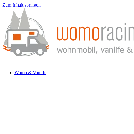
Zum Inhalt springen
Womo & Vanlife