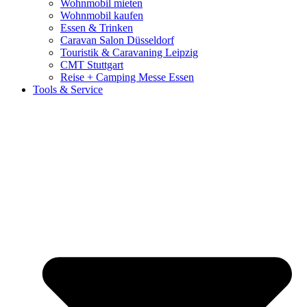
Wohnmobil mieten
Wohnmobil kaufen
Essen & Trinken
Caravan Salon Düsseldorf
Touristik & Caravaning Leipzig
CMT Stuttgart
Reise + Camping Messe Essen
Tools & Service