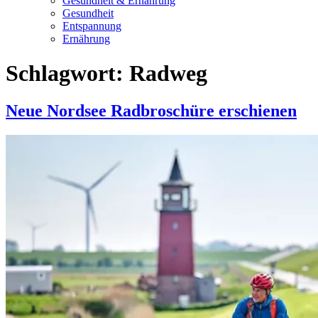
Gesundheit & Ernährung
Gesundheit
Entspannung
Ernährung
Schlagwort:
Radweg
Neue Nordsee Radbroschüre erschienen