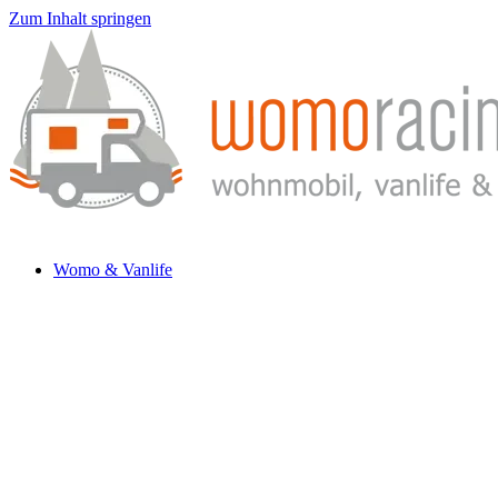
Zum Inhalt springen
Womo & Vanlife