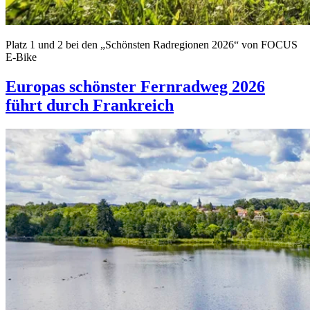
Platz 1 und 2 bei den „Schönsten Radregionen 2026“ von FOCUS
E-Bike
Europas schönster Fernradweg 2026
führt durch Frankreich