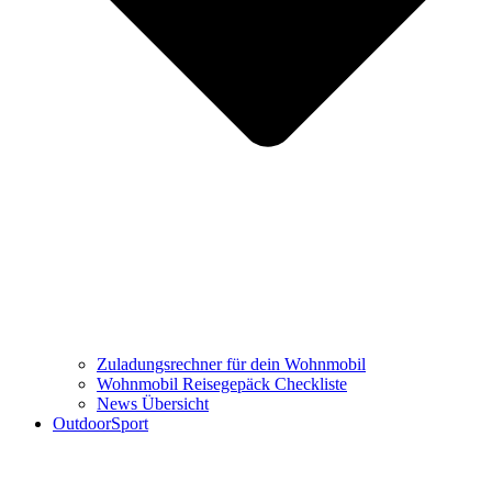
Zuladungsrechner für dein Wohnmobil
Wohnmobil Reisegepäck Checkliste
News Übersicht
OutdoorSport