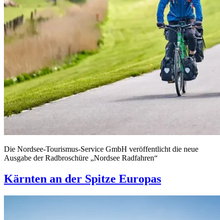
Die Nordsee‑Tourismus‑Service GmbH veröffentlicht die neue
Ausgabe der Radbroschüre „Nordsee Radfahren“
Kärnten an der Spitze Europas