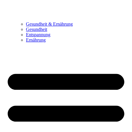
Gesundheit & Ernährung
Gesundheit
Entspannung
Ernährung