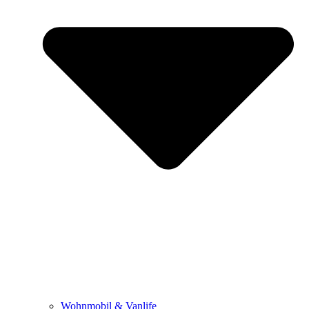
Wohnmobil & Vanlife