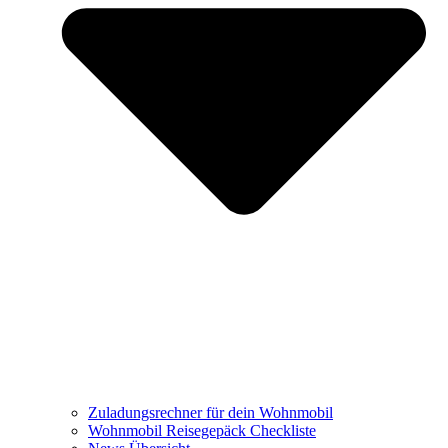
Zuladungsrechner für dein Wohnmobil
Wohnmobil Reisegepäck Checkliste