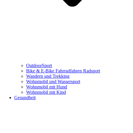
OutdoorSport
Bike & E-Bike Fahrradfahren Radsport
Wandern und Trekking
Wohnmobil und Wassersport
Wohnmobil mit Hund
Wohnmobil mit Kind
Gesundheit