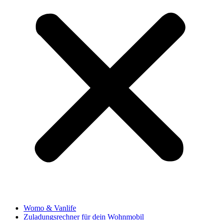
Womo & Vanlife
Zuladungsrechner für dein Wohnmobil