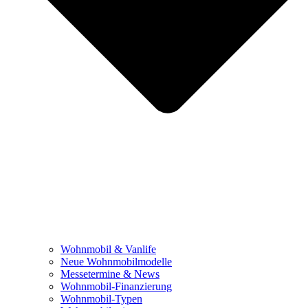
Wohnmobil & Vanlife
Neue Wohnmobilmodelle
Messetermine & News
Wohnmobil-Finanzierung
Wohnmobil-Typen