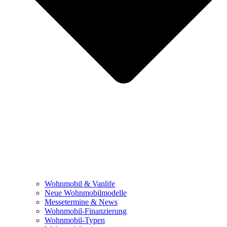
Wohnmobil & Vanlife
Neue Wohnmobilmodelle
Messetermine & News
Wohnmobil-Finanzierung
Wohnmobil-Typen