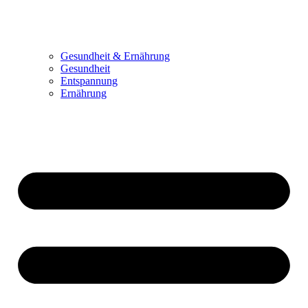
Gesundheit & Ernährung
Gesundheit
Entspannung
Ernährung