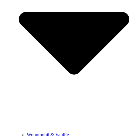
Wohnmobil & Vanlife