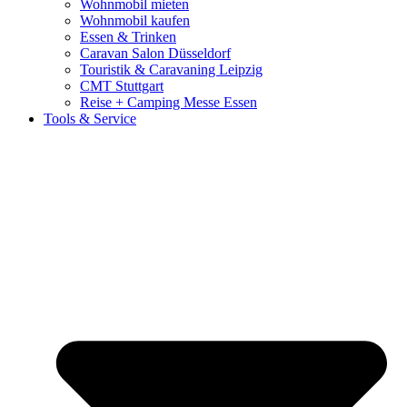
Wohnmobil mieten
Wohnmobil kaufen
Essen & Trinken
Caravan Salon Düsseldorf
Touristik & Caravaning Leipzig
CMT Stuttgart
Reise + Camping Messe Essen
Tools & Service