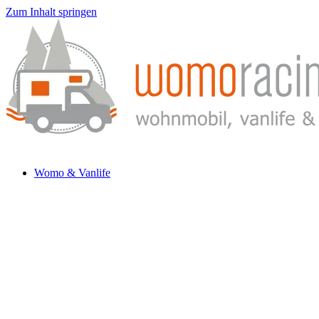
Zum Inhalt springen
Womo & Vanlife