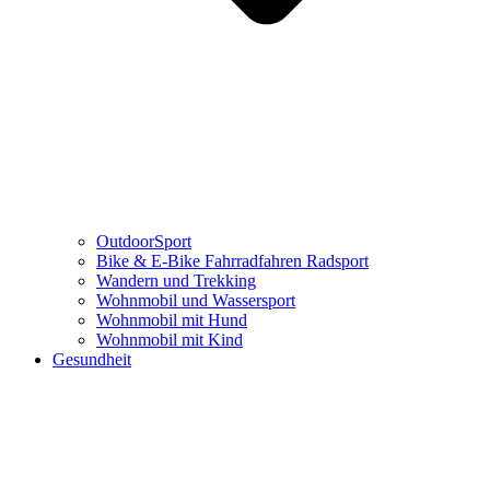
OutdoorSport
Bike & E-Bike Fahrradfahren Radsport
Wandern und Trekking
Wohnmobil und Wassersport
Wohnmobil mit Hund
Wohnmobil mit Kind
Gesundheit