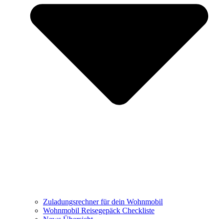
Zuladungsrechner für dein Wohnmobil
Wohnmobil Reisegepäck Checkliste