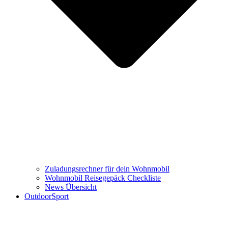
Zuladungsrechner für dein Wohnmobil
Wohnmobil Reisegepäck Checkliste
News Übersicht
OutdoorSport