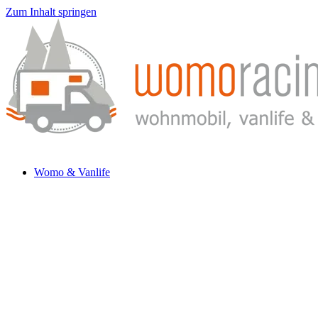
Zum Inhalt springen
Womo & Vanlife