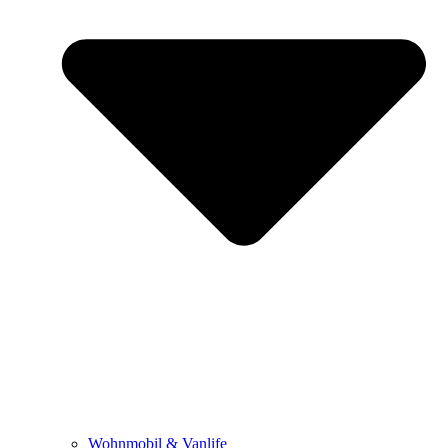
Wohnmobil & Vanlife