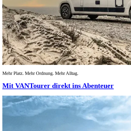
Mehr Platz. Mehr Ordnung. Mehr Alltag.
Mit VANTourer direkt ins Abenteuer