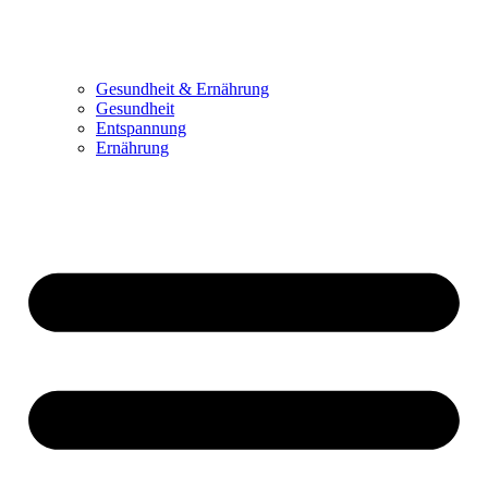
Gesundheit & Ernährung
Gesundheit
Entspannung
Ernährung