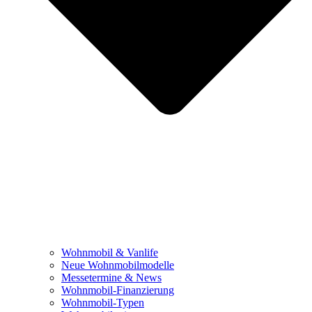
Wohnmobil & Vanlife
Neue Wohnmobilmodelle
Messetermine & News
Wohnmobil-Finanzierung
Wohnmobil-Typen