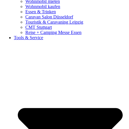
Wohnmobil mieten
Wohnmobil kaufen
Essen & Trinken
Caravan Salon Düsseldorf
Touristik & Caravaning Leipzig
CMT Stuttgart
Reise + Camping Messe Essen
Tools & Service