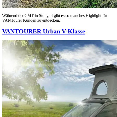
Während der CMT in Stuttgart gibt es so manches Highlight für
VANTourer Kunden zu entdecken.
VANTOURER Urban V-Klasse