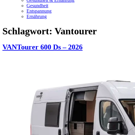
Gesundheit & Ernährung
Gesundheit
Entspannung
Ernährung
Schlagwort:
Vantourer
VANTourer 600 Ds – 2026