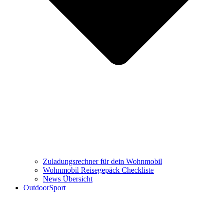
Zuladungsrechner für dein Wohnmobil
Wohnmobil Reisegepäck Checkliste
News Übersicht
OutdoorSport