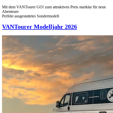
Mit dem VANTourer GO! zum attraktiven Preis startklar für neue
Abenteuer
Perfekt ausgestattetes Sondermodell
VANTourer Modelljahr 2026