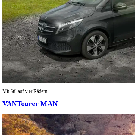
Mit Stil auf vier Rädern
VANTourer MAN