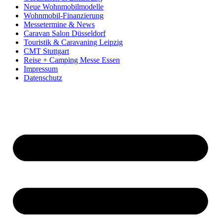
Neue Wohnmobilmodelle
Wohnmobil-Finanzierung
Messetermine & News
Caravan Salon Düsseldorf
Touristik & Caravaning Leipzig
CMT Stuttgart
Reise + Camping Messe Essen
Impressum
Datenschutz