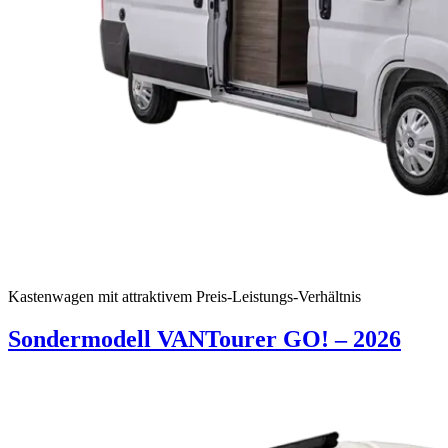
Kastenwagen mit attraktivem Preis-Leistungs-Verhältnis
Sondermodell VANTourer GO! – 2026