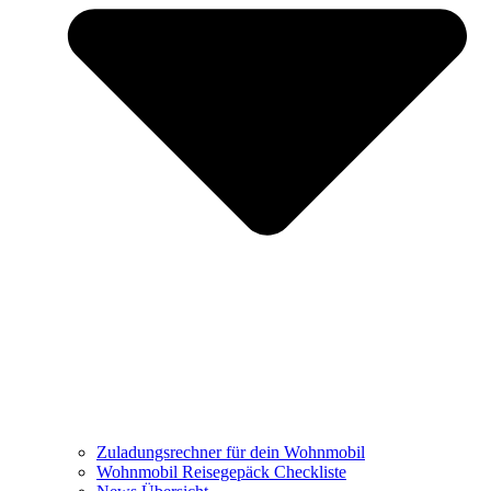
Zuladungsrechner für dein Wohnmobil
Wohnmobil Reisegepäck Checkliste