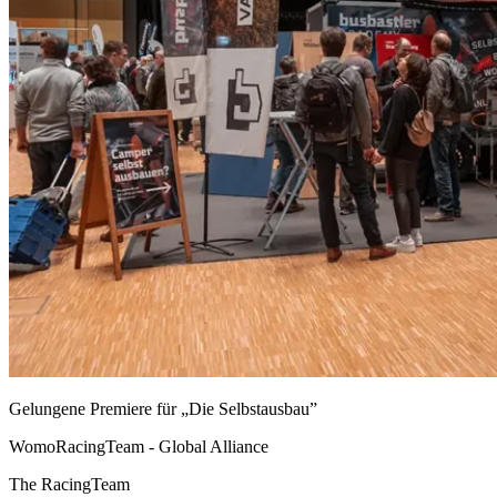
Gelungene Premiere für „Die Selbstausbau”
WomoRacingTeam - Global Alliance
The RacingTeam