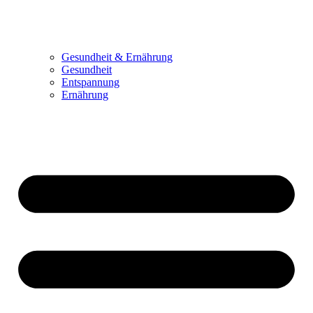
Gesundheit & Ernährung
Gesundheit
Entspannung
Ernährung