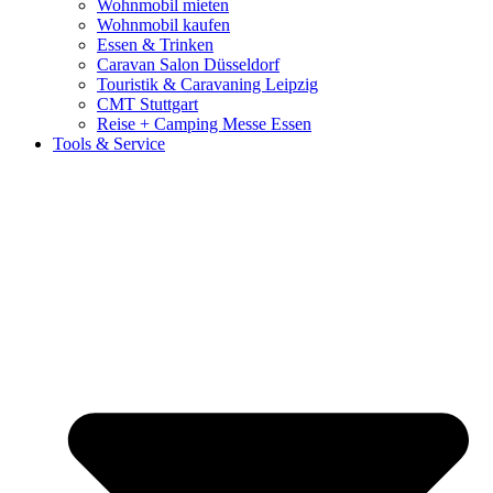
Wohnmobil mieten
Wohnmobil kaufen
Essen & Trinken
Caravan Salon Düsseldorf
Touristik & Caravaning Leipzig
CMT Stuttgart
Reise + Camping Messe Essen
Tools & Service