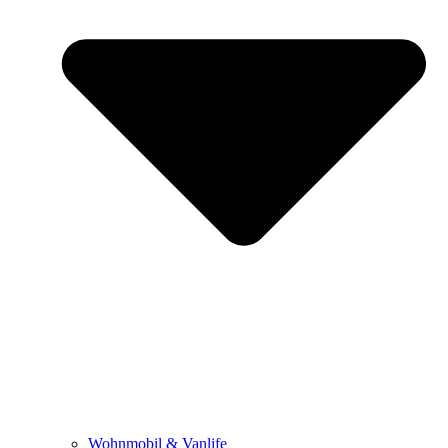
Wohnmobil & Vanlife