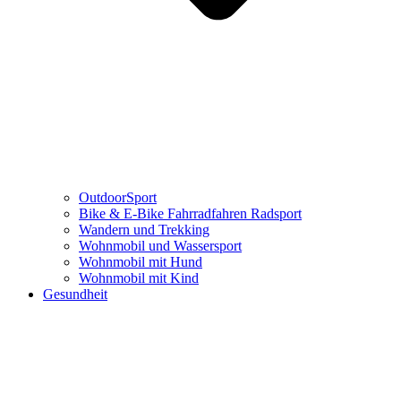
OutdoorSport
Bike & E-Bike Fahrradfahren Radsport
Wandern und Trekking
Wohnmobil und Wassersport
Wohnmobil mit Hund
Wohnmobil mit Kind
Gesundheit