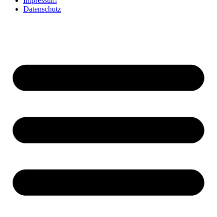
Impressum
Datenschutz