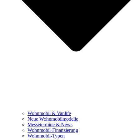
Wohnmobil & Vanlife
Neue Wohnmobilmodelle
Messetermine & News
Wohnmobil-Finanzierung
Wohnmobil-Typen