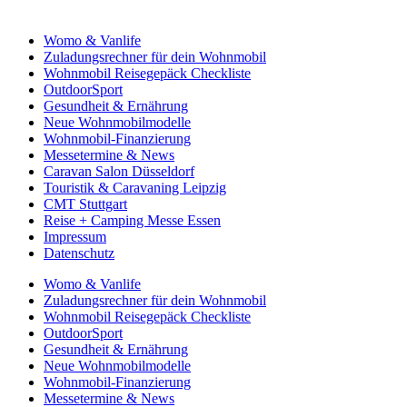
Womo & Vanlife
Zuladungsrechner für dein Wohnmobil
Wohnmobil Reisegepäck Checkliste
OutdoorSport
Gesundheit & Ernährung
Neue Wohnmobilmodelle
Wohnmobil-Finanzierung
Messetermine & News
Caravan Salon Düsseldorf
Touristik & Caravaning Leipzig
CMT Stuttgart
Reise + Camping Messe Essen
Impressum
Datenschutz
Womo & Vanlife
Zuladungsrechner für dein Wohnmobil
Wohnmobil Reisegepäck Checkliste
OutdoorSport
Gesundheit & Ernährung
Neue Wohnmobilmodelle
Wohnmobil-Finanzierung
Messetermine & News