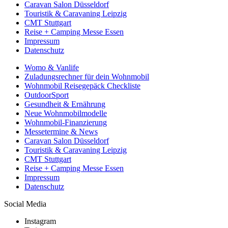
Caravan Salon Düsseldorf
Touristik & Caravaning Leipzig
CMT Stuttgart
Reise + Camping Messe Essen
Impressum
Datenschutz
Womo & Vanlife
Zuladungsrechner für dein Wohnmobil
Wohnmobil Reisegepäck Checkliste
OutdoorSport
Gesundheit & Ernährung
Neue Wohnmobilmodelle
Wohnmobil-Finanzierung
Messetermine & News
Caravan Salon Düsseldorf
Touristik & Caravaning Leipzig
CMT Stuttgart
Reise + Camping Messe Essen
Impressum
Datenschutz
Social Media
Instagram