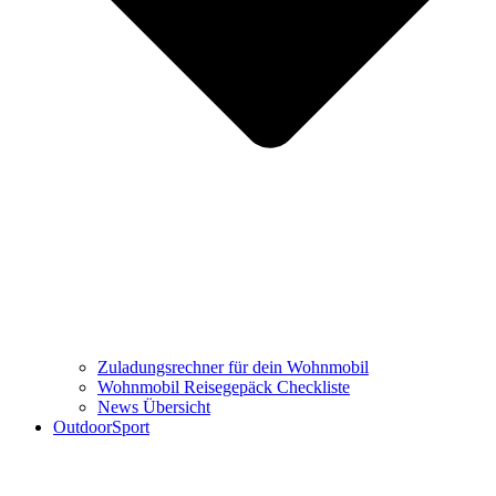
Zuladungsrechner für dein Wohnmobil
Wohnmobil Reisegepäck Checkliste
News Übersicht
OutdoorSport