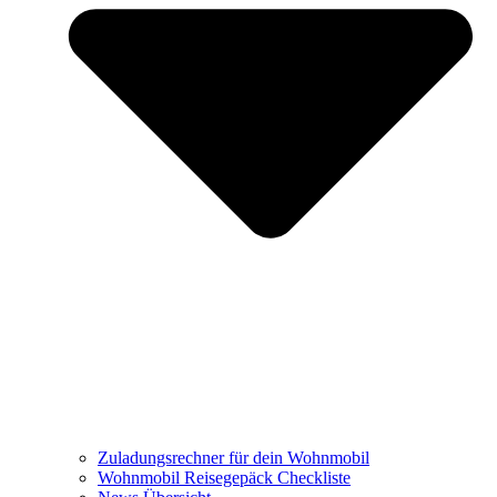
Zuladungsrechner für dein Wohnmobil
Wohnmobil Reisegepäck Checkliste