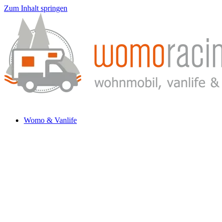
Zum Inhalt springen
Womo & Vanlife