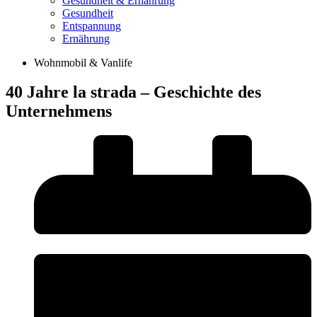
Gesundheit & Ernährung
Gesundheit
Entspannung
Ernährung
Wohnmobil & Vanlife
40 Jahre la strada – Geschichte des
Unternehmens