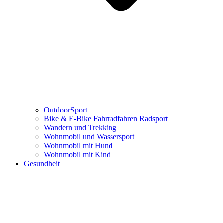
OutdoorSport
Bike & E-Bike Fahrradfahren Radsport
Wandern und Trekking
Wohnmobil und Wassersport
Wohnmobil mit Hund
Wohnmobil mit Kind
Gesundheit