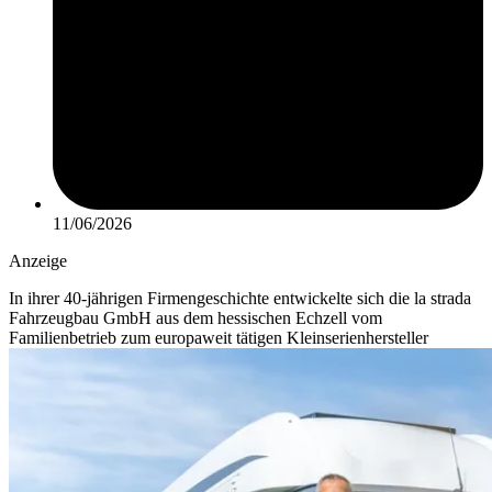
11/06/2026
Anzeige
In ihrer 40-jährigen Firmengeschichte entwickelte sich die la strada
Fahrzeugbau GmbH aus dem hessischen Echzell vom
Familienbetrieb zum europaweit tätigen Kleinserienhersteller