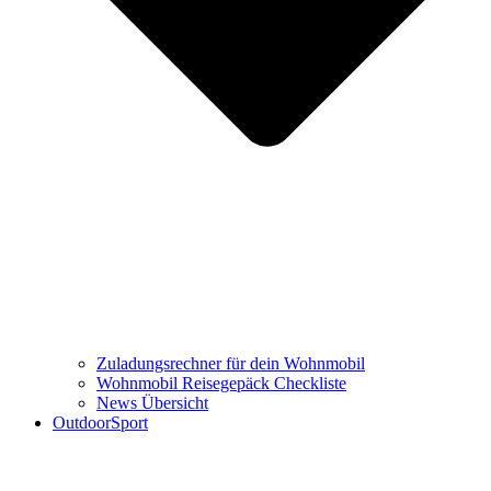
Zuladungsrechner für dein Wohnmobil
Wohnmobil Reisegepäck Checkliste
News Übersicht
OutdoorSport