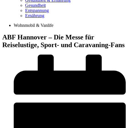
Gesundheit & Ernährung
Gesundheit
Entspannung
Ernährung
Wohnmobil & Vanlife
ABF Hannover – Die Messe für
Reiselustige, Sport- und Caravaning-Fans