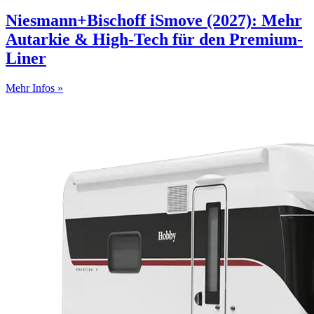
Niesmann+Bischoff iSmove (2027): Mehr
Autarkie & High-Tech für den Premium-
Liner
Mehr Infos »