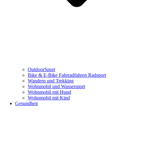
OutdoorSport
Bike & E-Bike Fahrradfahren Radsport
Wandern und Trekking
Wohnmobil und Wassersport
Wohnmobil mit Hund
Wohnmobil mit Kind
Gesundheit