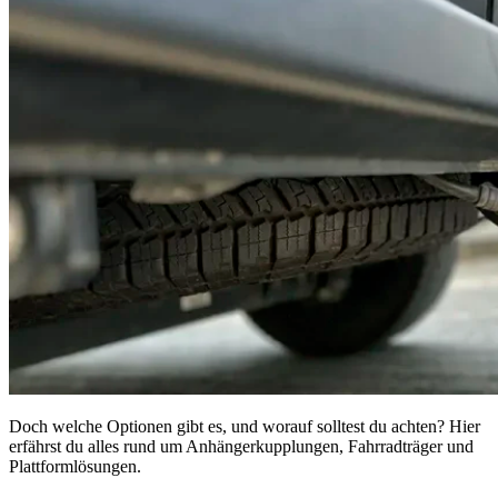
Doch welche Optionen gibt es, und worauf solltest du achten? Hier
erfährst du alles rund um Anhängerkupplungen, Fahrradträger und
Plattformlösungen.