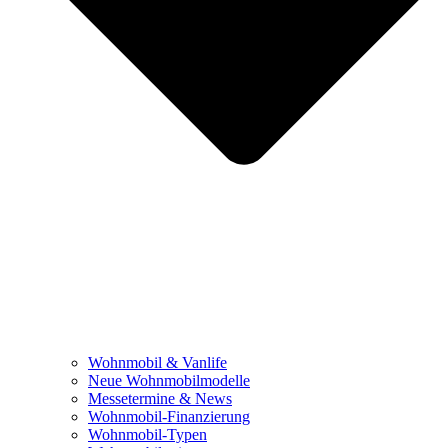
Wohnmobil & Vanlife
Neue Wohnmobilmodelle
Messetermine & News
Wohnmobil-Finanzierung
Wohnmobil-Typen