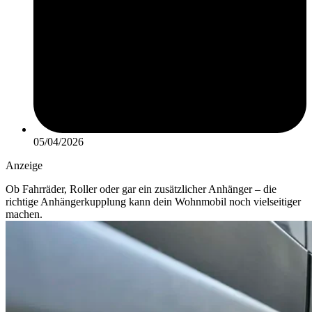
05/04/2026
Anzeige
Ob Fahrräder, Roller oder gar ein zusätzlicher Anhänger – die
richtige Anhängerkupplung kann dein Wohnmobil noch vielseitiger
machen.