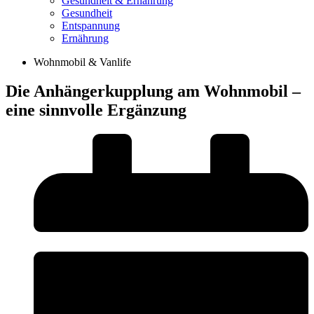
Gesundheit & Ernährung
Gesundheit
Entspannung
Ernährung
Wohnmobil & Vanlife
Die Anhängerkupplung am Wohnmobil –
eine sinnvolle Ergänzung