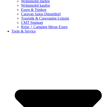
Wohnmobil mieten
Wohnmobil kaufen
Essen & Trinken
Caravan Salon Düsseldorf
Touristik & Caravaning Leipzig
CMT Stuttgart
Reise + Camping Messe Essen
Tools & Service