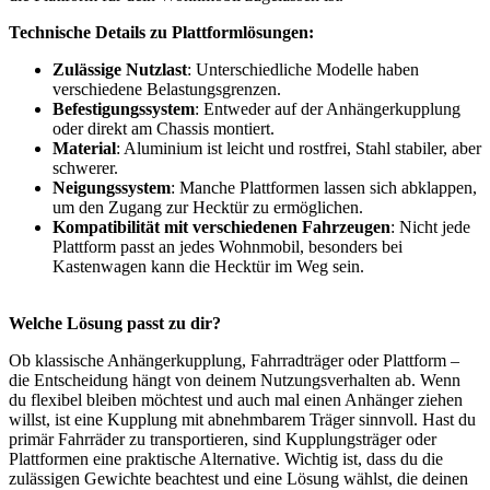
Technische Details zu Plattformlösungen:
Zulässige Nutzlast
: Unterschiedliche Modelle haben
verschiedene Belastungsgrenzen.
Befestigungssystem
: Entweder auf der Anhängerkupplung
oder direkt am Chassis montiert.
Material
: Aluminium ist leicht und rostfrei, Stahl stabiler, aber
schwerer.
Neigungssystem
: Manche Plattformen lassen sich abklappen,
um den Zugang zur Hecktür zu ermöglichen.
Kompatibilität mit verschiedenen Fahrzeugen
: Nicht jede
Plattform passt an jedes Wohnmobil, besonders bei
Kastenwagen kann die Hecktür im Weg sein.
Welche Lösung passt zu dir?
Ob klassische Anhängerkupplung, Fahrradträger oder Plattform –
die Entscheidung hängt von deinem Nutzungsverhalten ab. Wenn
du flexibel bleiben möchtest und auch mal einen Anhänger ziehen
willst, ist eine Kupplung mit abnehmbarem Träger sinnvoll. Hast du
primär Fahrräder zu transportieren, sind Kupplungsträger oder
Plattformen eine praktische Alternative. Wichtig ist, dass du die
zulässigen Gewichte beachtest und eine Lösung wählst, die deinen