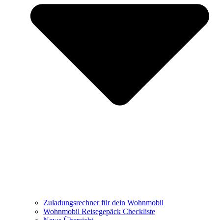
Zuladungsrechner für dein Wohnmobil
Wohnmobil Reisegepäck Checkliste