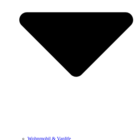
Wohnmobil & Vanlife