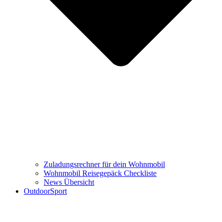
Zuladungsrechner für dein Wohnmobil
Wohnmobil Reisegepäck Checkliste
News Übersicht
OutdoorSport