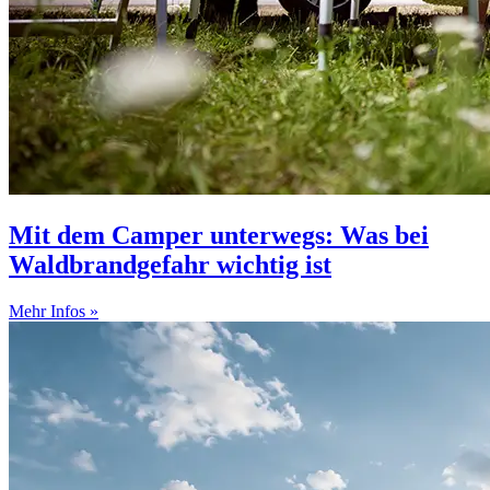
Mit dem Camper unterwegs: Was bei
Waldbrandgefahr wichtig ist
Mehr Infos »