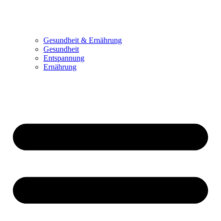
Gesundheit & Ernährung
Gesundheit
Entspannung
Ernährung