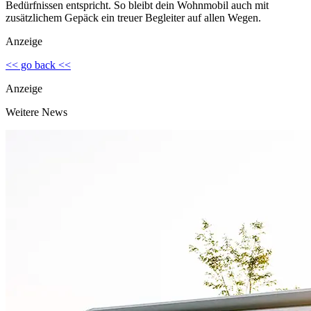
Bedürfnissen entspricht. So bleibt dein Wohnmobil auch mit
zusätzlichem Gepäck ein treuer Begleiter auf allen Wegen.
Anzeige
<< go back <<
Anzeige
Weitere News