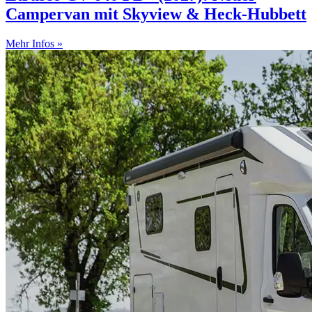
Campervan mit Skyview & Heck-Hubbett
Mehr Infos »