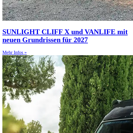
SUNLIGHT CLIFF X und VANLIFE mit
neuen Grundrissen für 2027
Mehr Infos »