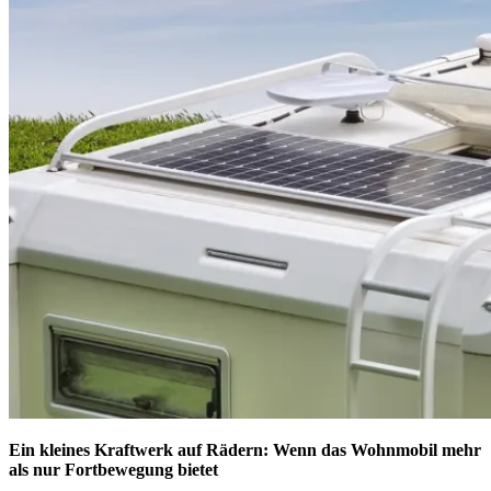
Ein kleines Kraftwerk auf Rädern: Wenn das Wohnmobil mehr
als nur Fortbewegung bietet