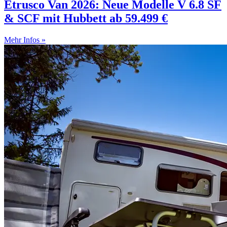
Etrusco Van 2026: Neue Modelle V 6.8 SF
& SCF mit Hubbett ab 59.499 €
Mehr Infos »