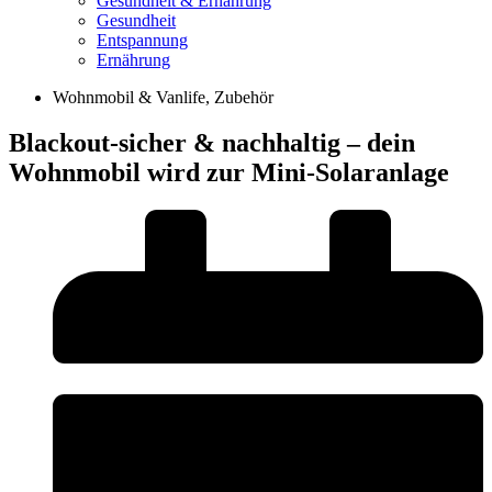
Gesundheit & Ernährung
Gesundheit
Entspannung
Ernährung
Wohnmobil & Vanlife
,
Zubehör
Blackout-sicher & nachhaltig – dein
Wohnmobil wird zur Mini-Solaranlage