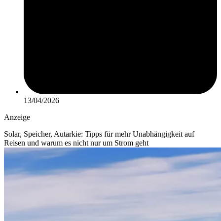
13/04/2026
Anzeige
Solar, Speicher, Autarkie: Tipps für mehr Unabhängigkeit auf
Reisen und warum es nicht nur um Strom geht