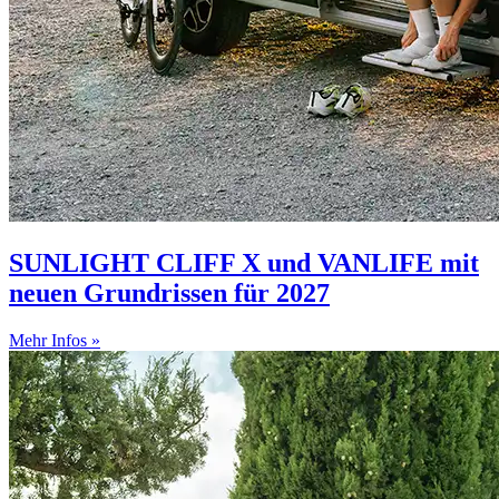
SUNLIGHT CLIFF X und VANLIFE mit
neuen Grundrissen für 2027
Mehr Infos »