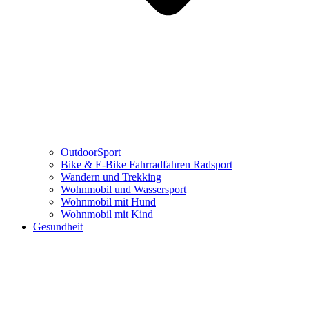
OutdoorSport
Bike & E-Bike Fahrradfahren Radsport
Wandern und Trekking
Wohnmobil und Wassersport
Wohnmobil mit Hund
Wohnmobil mit Kind
Gesundheit