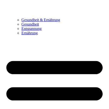
Gesundheit & Ernährung
Gesundheit
Entspannung
Ernährung