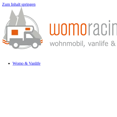
Zum Inhalt springen
Womo & Vanlife