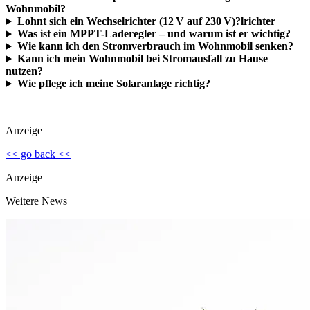
Wohnmobil?
Lohnt sich ein Wechselrichter (12 V auf 230 V)?
lrichter
Was ist ein MPPT-Laderegler – und warum ist er wichtig?
Wie kann ich den Stromverbrauch im Wohnmobil senken?
Kann ich mein Wohnmobil bei Stromausfall zu Hause
nutzen?
Wie pflege ich meine Solaranlage richtig?
Anzeige
<< go back <<
Anzeige
Weitere News