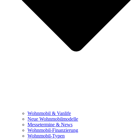
Wohnmobil & Vanlife
Neue Wohnmobilmodelle
Messetermine & News
Wohnmobil-Finanzierung
Wohnmobil-Typen