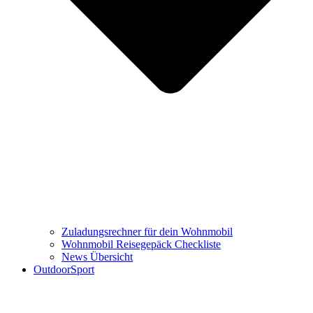
Zuladungsrechner für dein Wohnmobil
Wohnmobil Reisegepäck Checkliste
News Übersicht
OutdoorSport