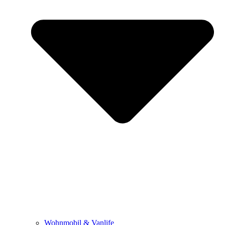
Wohnmobil & Vanlife