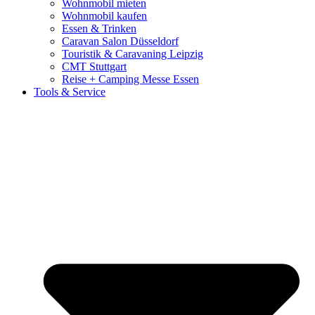
Wohnmobil mieten
Wohnmobil kaufen
Essen & Trinken
Caravan Salon Düsseldorf
Touristik & Caravaning Leipzig
CMT Stuttgart
Reise + Camping Messe Essen
Tools & Service