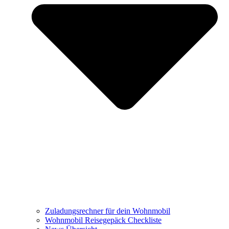
Zuladungsrechner für dein Wohnmobil
Wohnmobil Reisegepäck Checkliste