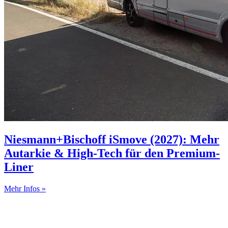
Niesmann+Bischoff iSmove (2027): Mehr
Autarkie & High-Tech für den Premium-
Liner
Mehr Infos »