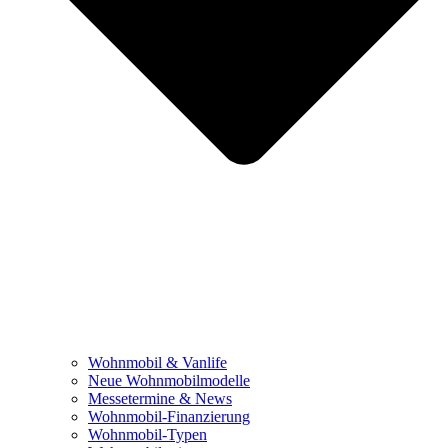
Wohnmobil & Vanlife
Neue Wohnmobilmodelle
Messetermine & News
Wohnmobil-Finanzierung
Wohnmobil-Typen