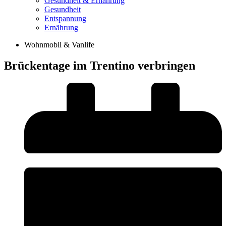
Gesundheit & Ernährung
Gesundheit
Entspannung
Ernährung
Wohnmobil & Vanlife
Brückentage im Trentino verbringen