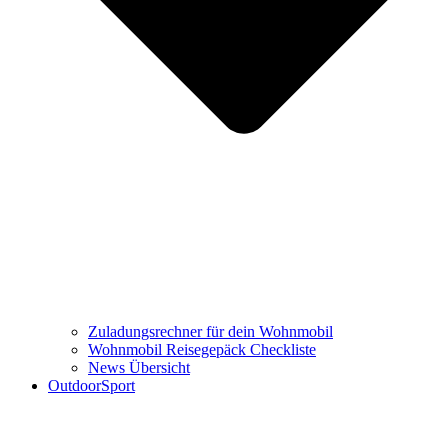
Zuladungsrechner für dein Wohnmobil
Wohnmobil Reisegepäck Checkliste
News Übersicht
OutdoorSport