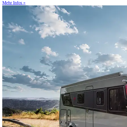
Mehr Infos »