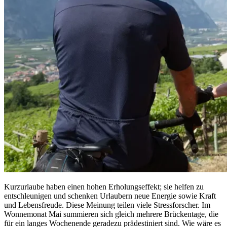
Kurzurlaube haben einen hohen Erholungseffekt; sie helfen zu
entschleunigen und schenken Urlaubern neue Energie sowie Kraft
und Lebensfreude. Diese Meinung teilen viele Stressforscher. Im
Wonnemonat Mai summieren sich gleich mehrere Brückentage, die
für ein langes Wochenende geradezu prädestiniert sind. Wie wäre es