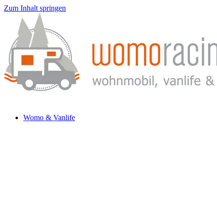
Zum Inhalt springen
Womo & Vanlife