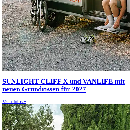
SUNLIGHT CLIFF X und VANLIFE mit
neuen Grundrissen für 2027
Mehr Infos »