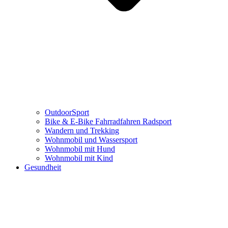
OutdoorSport
Bike & E-Bike Fahrradfahren Radsport
Wandern und Trekking
Wohnmobil und Wassersport
Wohnmobil mit Hund
Wohnmobil mit Kind
Gesundheit