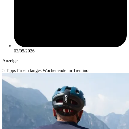
03/05/2026
Anzeige
5 Tipps für ein langes Wochenende im Trentino