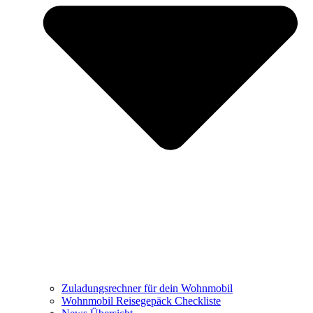
Zuladungsrechner für dein Wohnmobil
Wohnmobil Reisegepäck Checkliste