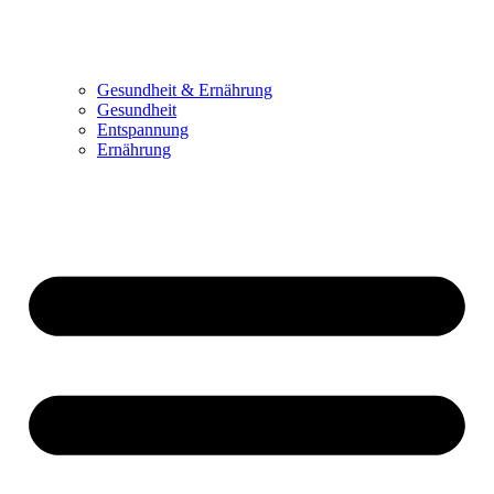
Gesundheit & Ernährung
Gesundheit
Entspannung
Ernährung