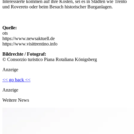
Interessierte kommen auf ihre Kosten, sei es in Städten wie Trento
und Rovereto oder beim Besuch historischer Burganlagen.
Quelle:
ots
https://www.newsaktuell.de
https://www.visittrentino.info
Bildrechte / Fotograf:
© Consorzio turistico Piana Rotaliana Königsberg
Anzeige
<< go back <<
Anzeige
Weitere News