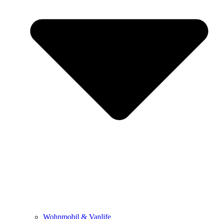
Wohnmobil & Vanlife