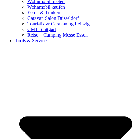
Wohnmobil mieten
Wohnmobil kaufen
Essen & Trinken
Caravan Salon Düsseldorf
Touristik & Caravaning Leipzig
CMT Stuttgart
Reise + Camping Messe Essen
Tools & Service