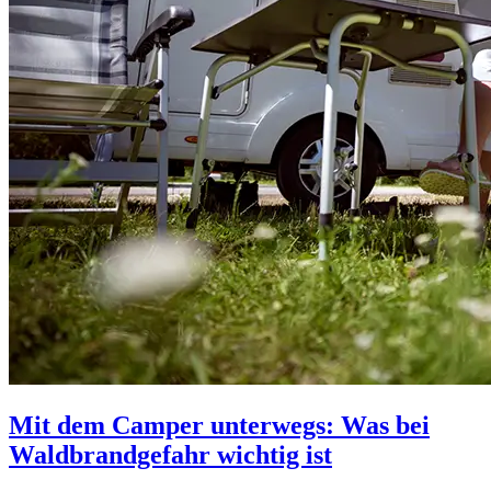
Mit dem Camper unterwegs: Was bei
Waldbrandgefahr wichtig ist