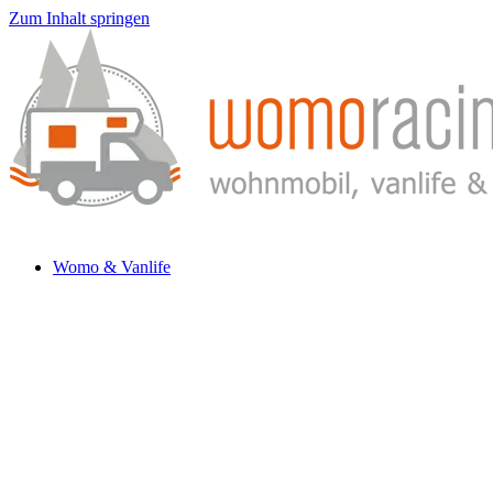
Zum Inhalt springen
Womo & Vanlife