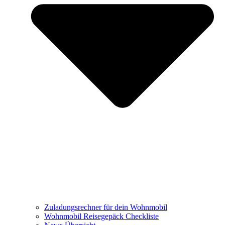
Zuladungsrechner für dein Wohnmobil
Wohnmobil Reisegepäck Checkliste