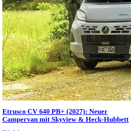
Etrusco CV 640 PB+ (2027): Neuer
Campervan mit Skyview & Heck-Hubbett