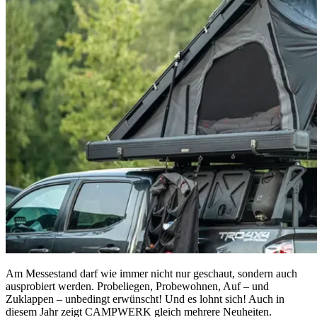
Am Messestand darf wie immer nicht nur geschaut, sondern auch
ausprobiert werden. Probeliegen, Probewohnen, Auf – und
Zuklappen – unbedingt erwünscht! Und es lohnt sich! Auch in
diesem Jahr zeigt CAMPWERK gleich mehrere Neuheiten.