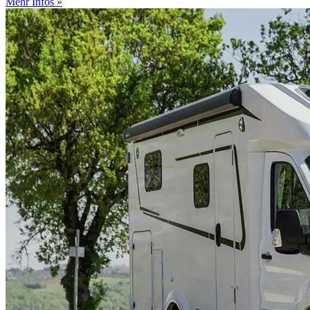
Mehr Infos »