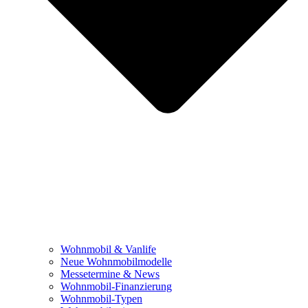
Wohnmobil & Vanlife
Neue Wohnmobilmodelle
Messetermine & News
Wohnmobil-Finanzierung
Wohnmobil-Typen