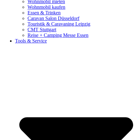
Wohnmobil mieten
Wohnmobil kaufen
Essen & Trinken
Caravan Salon Düsseldorf
Touristik & Caravaning Leipzig
CMT Stuttgart
Reise + Camping Messe Essen
Tools & Service