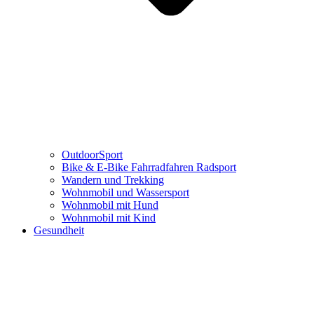
OutdoorSport
Bike & E-Bike Fahrradfahren Radsport
Wandern und Trekking
Wohnmobil und Wassersport
Wohnmobil mit Hund
Wohnmobil mit Kind
Gesundheit