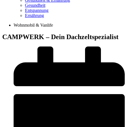
Gesundheit & Ernährung
Gesundheit
Entspannung
Ernährung
Wohnmobil & Vanlife
CAMPWERK – Dein Dachzeltspezialist