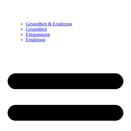
Gesundheit & Ernährung
Gesundheit
Entspannung
Ernährung