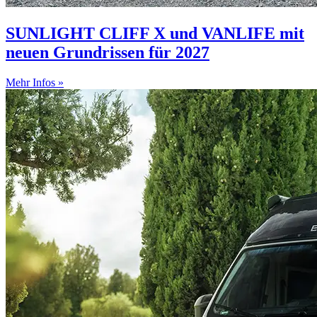
SUNLIGHT CLIFF X und VANLIFE mit
neuen Grundrissen für 2027
Mehr Infos »