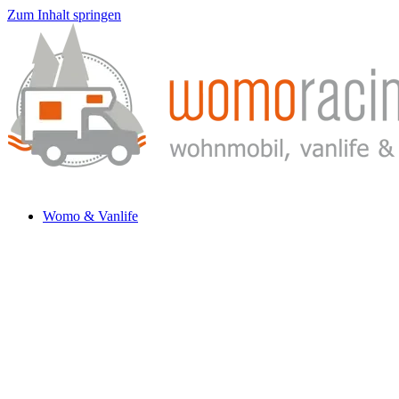
Zum Inhalt springen
Womo & Vanlife