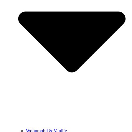
Wohnmobil & Vanlife