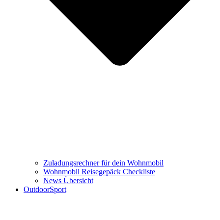
Zuladungsrechner für dein Wohnmobil
Wohnmobil Reisegepäck Checkliste
News Übersicht
OutdoorSport