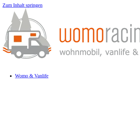
Zum Inhalt springen
Womo & Vanlife