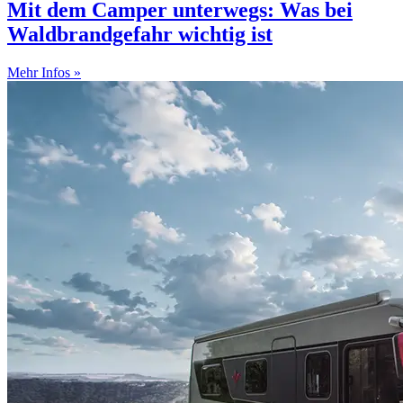
Mit dem Camper unterwegs: Was bei
Waldbrandgefahr wichtig ist
Mehr Infos »