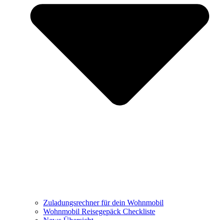
Zuladungsrechner für dein Wohnmobil
Wohnmobil Reisegepäck Checkliste