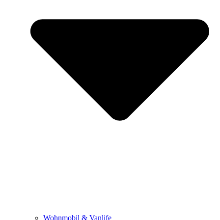
Wohnmobil & Vanlife