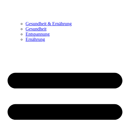
Gesundheit & Ernährung
Gesundheit
Entspannung
Ernährung