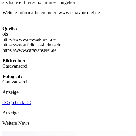
als hätte er hier schon immer hingehört.
Weitere Informationen unter: www.caravanserei.de
Quelle:
ots
https://www.newsaktuell.de
https://www.felicitas-helmis.de
https://www.caravanserei.de
Bildrechte:
Caravanserei
Fotograf:
Caravanserei
Anzeige
<< go back <<
Anzeige
Weitere News