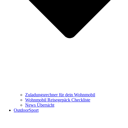
Zuladungsrechner für dein Wohnmobil
Wohnmobil Reisegepäck Checkliste
News Übersicht
OutdoorSport