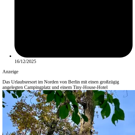
16/12/2025
Anzeige
Das Urlaubsresort im Norden von Berlin mit einen großzügig
angelegten Campingplatz und einem Tiny-House-Hotel