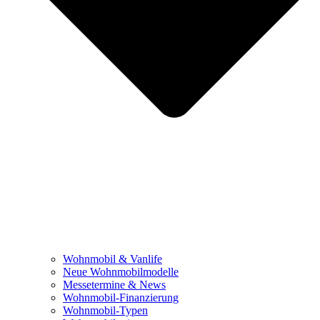
Wohnmobil & Vanlife
Neue Wohnmobilmodelle
Messetermine & News
Wohnmobil-Finanzierung
Wohnmobil-Typen