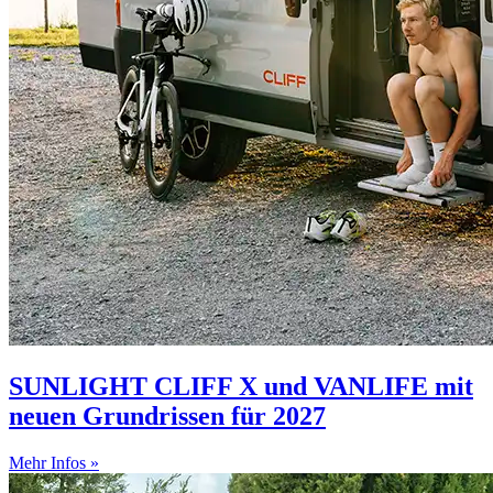
SUNLIGHT CLIFF X und VANLIFE mit
neuen Grundrissen für 2027
Mehr Infos »