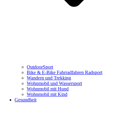
OutdoorSport
Bike & E-Bike Fahrradfahren Radsport
Wandern und Trekking
Wohnmobil und Wassersport
Wohnmobil mit Hund
Wohnmobil mit Kind
Gesundheit