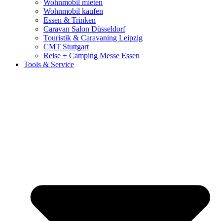
Wohnmobil mieten
Wohnmobil kaufen
Essen & Trinken
Caravan Salon Düsseldorf
Touristik & Caravaning Leipzig
CMT Stuttgart
Reise + Camping Messe Essen
Tools & Service