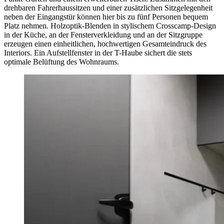
drehbaren Fahrerhaussitzen und einer zusätzlichen Sitzgelegenheit
neben der Eingangstür können hier bis zu fünf Personen bequem
Platz nehmen. Holzoptik-Blenden in stylischem Crosscamp-Design
in der Küche, an der Fensterverkleidung und an der Sitzgruppe
erzeugen einen einheitlichen, hochwertigen Gesamteindruck des
Interiors. Ein Aufstellfenster in der T-Haube sichert die stets
optimale Belüftung des Wohnraums.