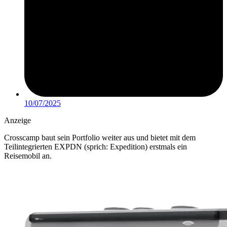
10/07/2025
Anzeige
Crosscamp baut sein Portfolio weiter aus und bietet mit dem
Teilintegrierten EXPDN (sprich: Expedition) erstmals ein
Reisemobil an.