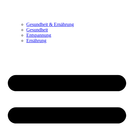
Gesundheit & Ernährung
Gesundheit
Entspannung
Ernährung