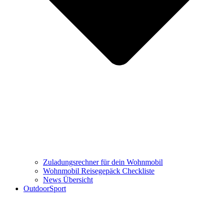
Zuladungsrechner für dein Wohnmobil
Wohnmobil Reisegepäck Checkliste
News Übersicht
OutdoorSport