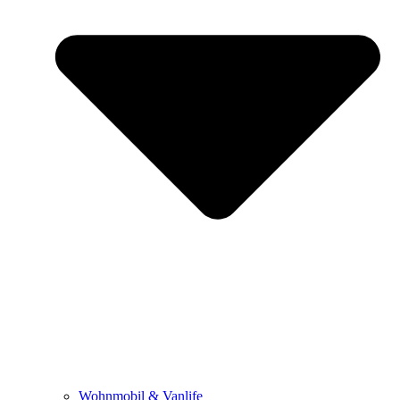
Wohnmobil & Vanlife