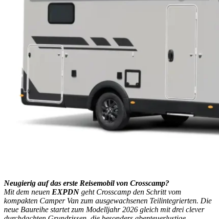
Neugierig auf das erste Reisemobil von Crosscamp?
Mit dem neuen
EXPDN
geht Crosscamp den Schritt vom
kompakten Camper Van zum ausgewachsenen Teilintegrierten. Die
neue Baureihe startet zum Modelljahr 2026 gleich mit drei clever
durchdachten Grundrissen, die besonders abenteuerlustige