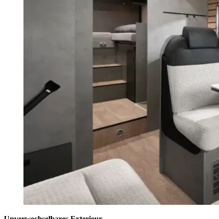
Unverwechselbares Exterieur