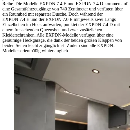
Reihe. Die Modelle EXPDN 7.4 E und EXPDN 7.4 D kommen auf
eine Gesamtfahrzeuglänge von 740 Zentimeter und verfügen über
ein Raumbad mit separater Dusche. Doch während der
EXPDN 7.4 E und der EXPDN 7.0 E mit jeweils zwei Längs-
Einzelbetten im Heck aufwarten, punktet der EXPDN 7.4 D mit
einem freistehenden Queensbett und zwei zusätzlichen
Kleiderschränken. Alle EXPDN-Modelle verfügen über eine
geräumige Heckgarage, die dank der beiden großen Klappen von
beiden Seiten leicht zugänglich ist. Zudem sind alle EXPDN-
Modelle serienmäßig wintertauglich.