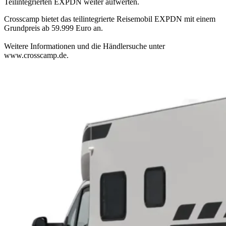
Teilintegrierten EXPDN weiter aufwerten.
Crosscamp bietet das teilintegrierte Reisemobil EXPDN mit einem
Grundpreis ab 59.999 Euro an.
Weitere Informationen und die Händlersuche unter
www.crosscamp.de.