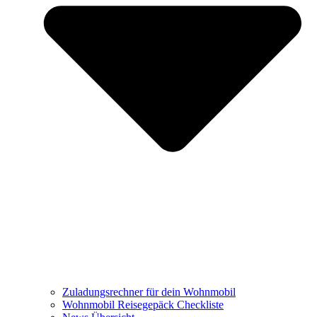
Zuladungsrechner für dein Wohnmobil
Wohnmobil Reisegepäck Checkliste