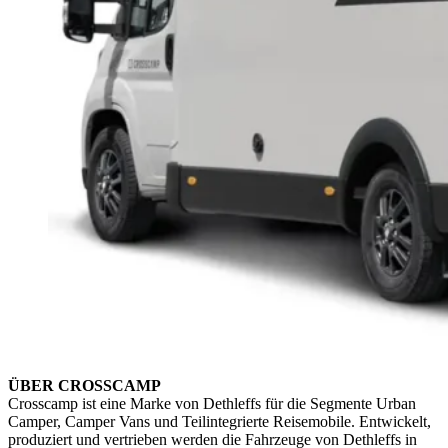
ÜBER CROSSCAMP
Crosscamp ist eine Marke von Dethleffs für die Segmente Urban
Camper, Camper Vans und Teilintegrierte Reisemobile. Entwickelt,
produziert und vertrieben werden die Fahrzeuge von Dethleffs in