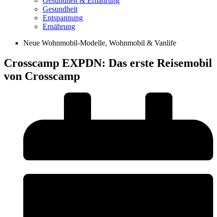
Gesundheit & Ernährung
Gesundheit
Entspannung
Ernährung
Neue Wohnmobil-Modelle
,
Wohnmobil & Vanlife
Crosscamp EXPDN: Das erste Reisemobil
von Crosscamp