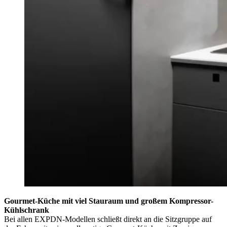
Gourmet-Küche mit viel Stauraum und großem Kompressor-
Kühlschrank
Bei allen EXPDN-Modellen schließt direkt an die Sitzgruppe auf