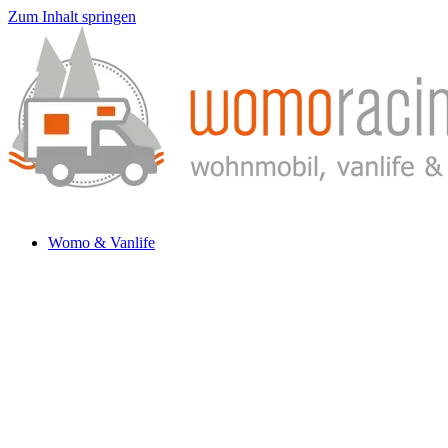
Zum Inhalt springen
Womo & Vanlife