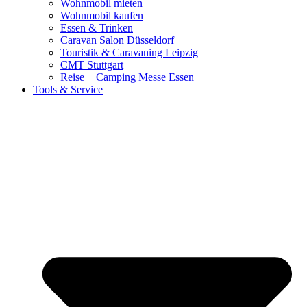
Wohnmobil mieten
Wohnmobil kaufen
Essen & Trinken
Caravan Salon Düsseldorf
Touristik & Caravaning Leipzig
CMT Stuttgart
Reise + Camping Messe Essen
Tools & Service