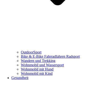
OutdoorSport
Bike & E-Bike Fahrradfahren Radsport
Wandern und Trekking
Wohnmobil und Wassersport
Wohnmobil mit Hund
Wohnmobil mit Kind
Gesundheit