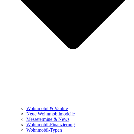
Wohnmobil & Vanlife
Neue Wohnmobilmodelle
Messetermine & News
Wohnmobil-Finanzierung
Wohnmobil-Typen