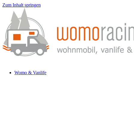
Zum Inhalt springen
Womo & Vanlife