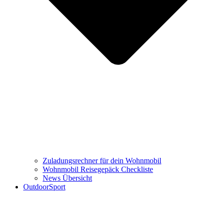
Zuladungsrechner für dein Wohnmobil
Wohnmobil Reisegepäck Checkliste
News Übersicht
OutdoorSport