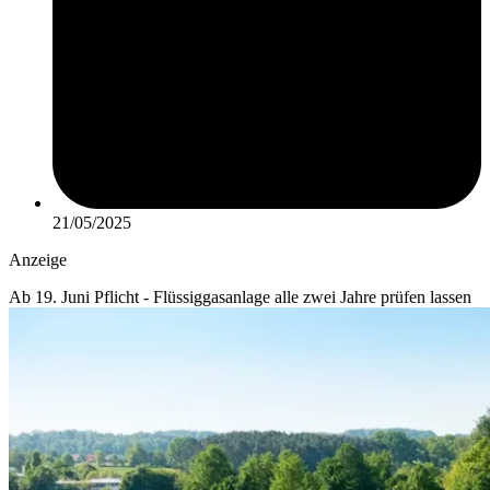
21/05/2025
Anzeige
Ab 19. Juni Pflicht - Flüssiggasanlage alle zwei Jahre prüfen lassen