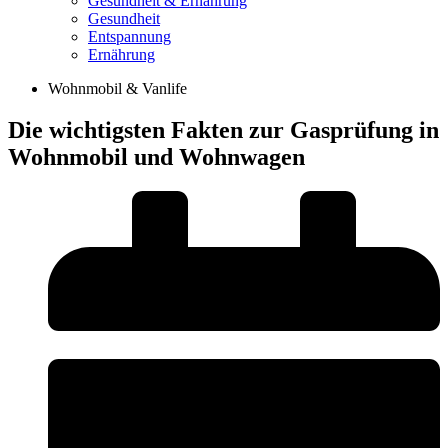
Gesundheit & Ernährung
Gesundheit
Entspannung
Ernährung
Wohnmobil & Vanlife
Die wichtigsten Fakten zur Gasprüfung in
Wohnmobil und Wohnwagen