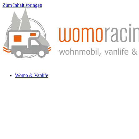
Zum Inhalt springen
Womo & Vanlife