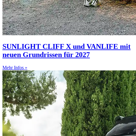
SUNLIGHT CLIFF X und VANLIFE mit
neuen Grundrissen für 2027
Mehr Infos »