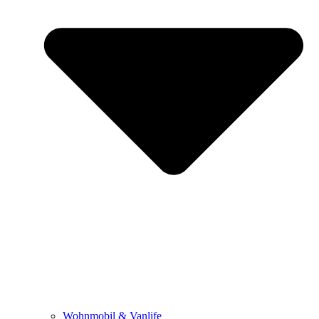
Wohnmobil & Vanlife