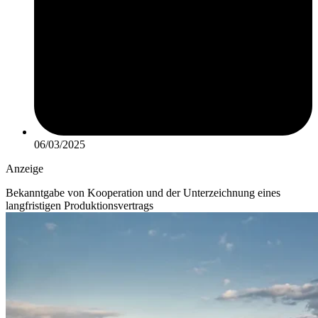
06/03/2025
Anzeige
Bekanntgabe von Kooperation und der Unterzeichnung eines
langfristigen Produktionsvertrags