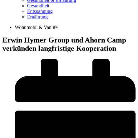
Gesundheit & Ernährung
Gesundheit
Entspannung
Ernährung
Wohnmobil & Vanlife
Erwin Hymer Group und Ahorn Camp
verkünden langfristige Kooperation