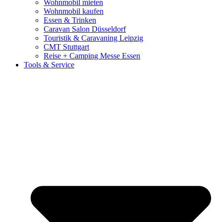
Wohnmobil mieten
Wohnmobil kaufen
Essen & Trinken
Caravan Salon Düsseldorf
Touristik & Caravaning Leipzig
CMT Stuttgart
Reise + Camping Messe Essen
Tools & Service