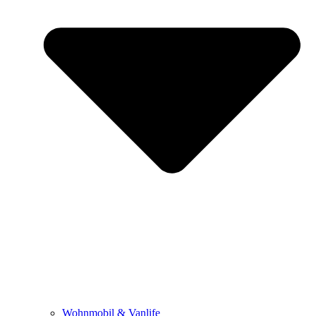
Wohnmobil & Vanlife