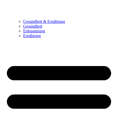
Gesundheit & Ernährung
Gesundheit
Entspannung
Ernährung