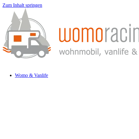
Zum Inhalt springen
Womo & Vanlife