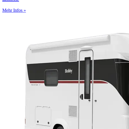
Mehr Infos »