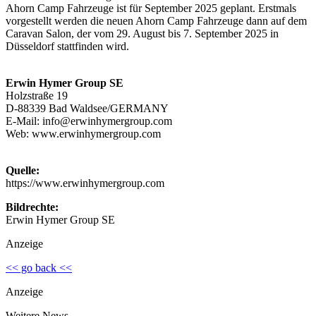
Ahorn Camp Fahrzeuge ist für September 2025 geplant. Erstmals
vorgestellt werden die neuen Ahorn Camp Fahrzeuge dann auf dem
Caravan Salon, der vom 29. August bis 7. September 2025 in
Düsseldorf stattfinden wird.
Erwin Hymer Group SE
Holzstraße 19
D-88339 Bad Waldsee/GERMANY
E-Mail: info@erwinhymergroup.com
Web: www.erwinhymergroup.com
Quelle:
https://www.erwinhymergroup.com
Bildrechte:
Erwin Hymer Group SE
Anzeige
<< go back <<
Anzeige
Weitere News