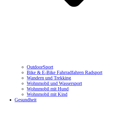
OutdoorSport
Bike & E-Bike Fahrradfahren Radsport
Wandern und Trekking
Wohnmobil und Wassersport
Wohnmobil mit Hund
Wohnmobil mit Kind
Gesundheit