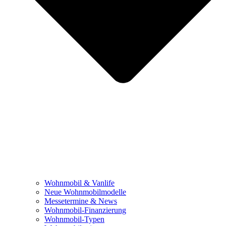
Wohnmobil & Vanlife
Neue Wohnmobilmodelle
Messetermine & News
Wohnmobil-Finanzierung
Wohnmobil-Typen