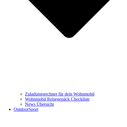
Zuladungsrechner für dein Wohnmobil
Wohnmobil Reisegepäck Checkliste
News Übersicht
OutdoorSport