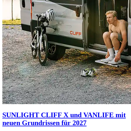
SUNLIGHT CLIFF X und VANLIFE mit
neuen Grundrissen für 2027