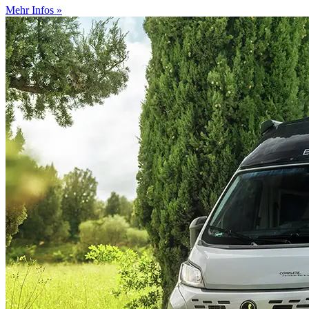
Mehr Infos »