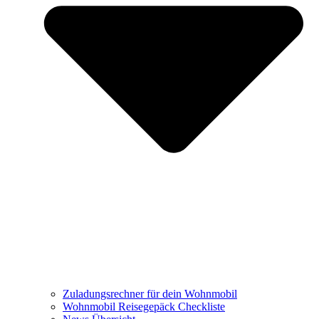
Zuladungsrechner für dein Wohnmobil
Wohnmobil Reisegepäck Checkliste