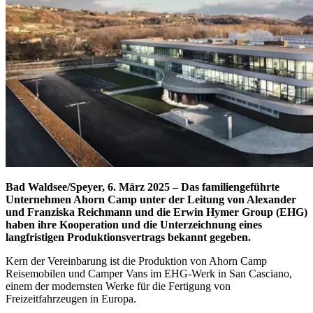
Bad Waldsee/Speyer, 6. März 2025 – Das familiengeführte
Unternehmen Ahorn Camp unter der Leitung von Alexander
und Franziska Reichmann und die Erwin Hymer Group (EHG)
haben ihre Kooperation und die Unterzeichnung eines
langfristigen Produktionsvertrags bekannt gegeben.
Kern der Vereinbarung ist die Produktion von Ahorn Camp
Reisemobilen und Camper Vans im EHG-Werk in San Casciano,
einem der modernsten Werke für die Fertigung von
Freizeitfahrzeugen in Europa.