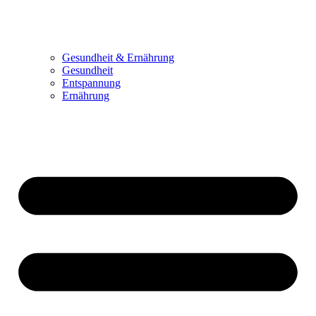
Gesundheit & Ernährung
Gesundheit
Entspannung
Ernährung