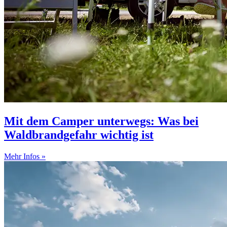
Mit dem Camper unterwegs: Was bei
Waldbrandgefahr wichtig ist
Mehr Infos »