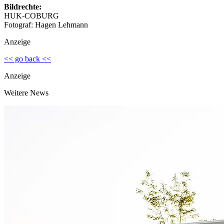
Bildrechte:
HUK-COBURG
Fotograf: Hagen Lehmann
Anzeige
<< go back <<
Anzeige
Weitere News