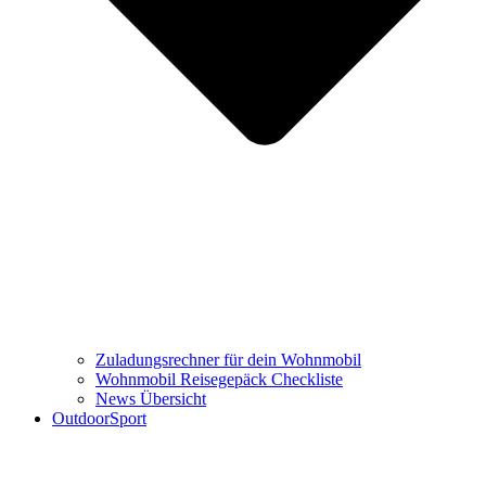
Zuladungsrechner für dein Wohnmobil
Wohnmobil Reisegepäck Checkliste
News Übersicht
OutdoorSport