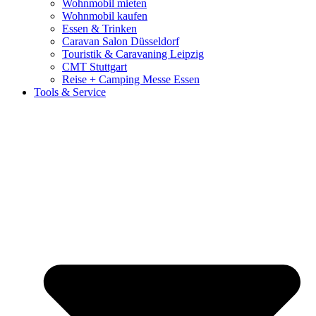
Wohnmobil mieten
Wohnmobil kaufen
Essen & Trinken
Caravan Salon Düsseldorf
Touristik & Caravaning Leipzig
CMT Stuttgart
Reise + Camping Messe Essen
Tools & Service