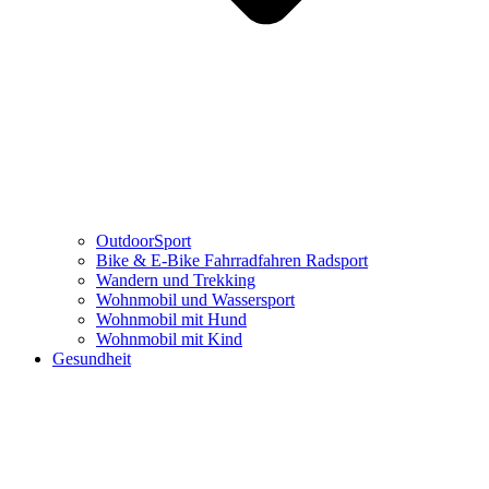
OutdoorSport
Bike & E-Bike Fahrradfahren Radsport
Wandern und Trekking
Wohnmobil und Wassersport
Wohnmobil mit Hund
Wohnmobil mit Kind
Gesundheit