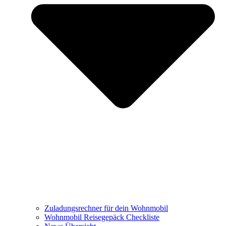
Zuladungsrechner für dein Wohnmobil
Wohnmobil Reisegepäck Checkliste