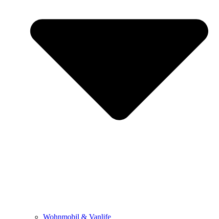
Wohnmobil & Vanlife