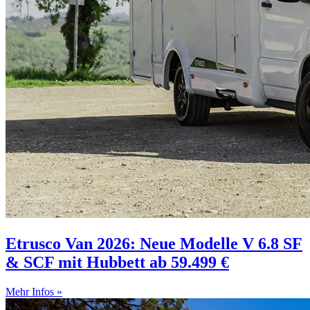
Etrusco Van 2026: Neue Modelle V 6.8 SF
& SCF mit Hubbett ab 59.499 €
Mehr Infos »