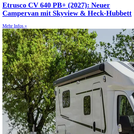
Etrusco CV 640 PB+ (2027): Neuer
Campervan mit Skyview & Heck-Hubbett
Mehr Infos »