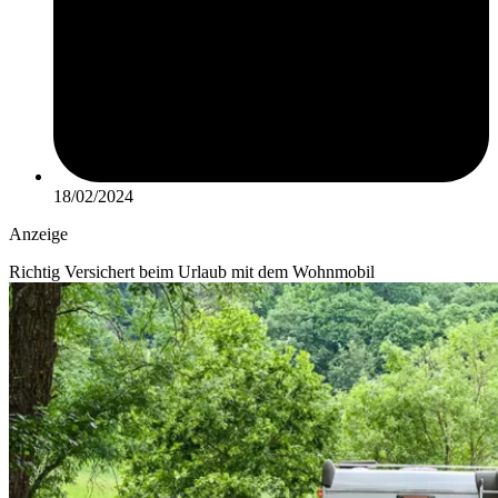
18/02/2024
Anzeige
Richtig Versichert beim Urlaub mit dem Wohnmobil