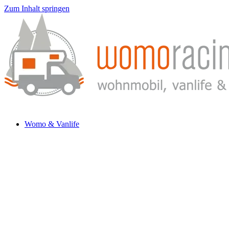
Zum Inhalt springen
Womo & Vanlife