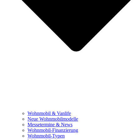
Wohnmobil & Vanlife
Neue Wohnmobilmodelle
Messetermine & News
Wohnmobil-Finanzierung
Wohnmobil-Typen