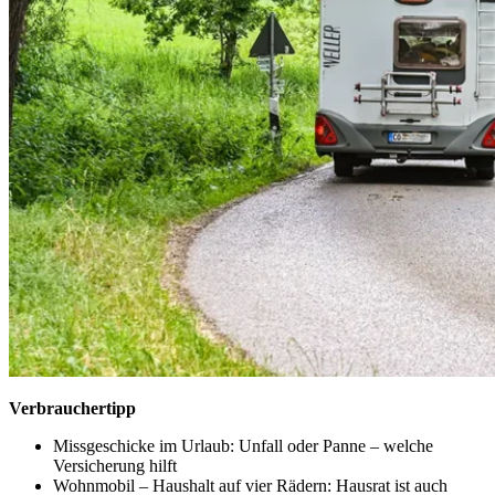
Verbrauchertipp
Missgeschicke im Urlaub: Unfall oder Panne – welche
Versicherung hilft
Wohnmobil – Haushalt auf vier Rädern: Hausrat ist auch