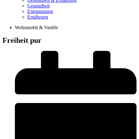
Gesundheit & Ernährung
Gesundheit
Entspannung
Ernährung
Wohnmobil & Vanlife
Freiheit pur