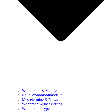
Wohnmobil & Vanlife
Neue Wohnmobilmodelle
Messetermine & News
Wohnmobil-Finanzierung
Wohnmobil-Typen