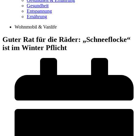
Gesundheit & Ernährung
Gesundheit
Entspannung
Ernährung
Wohnmobil & Vanlife
Guter Rat für die Räder: „Schneeflocke“
ist im Winter Pflicht