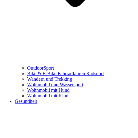
OutdoorSport
Bike & E-Bike Fahrradfahren Radsport
Wandern und Trekking
Wohnmobil und Wassersport
Wohnmobil mit Hund
Wohnmobil mit Kind
Gesundheit