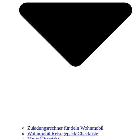
Zuladungsrechner für dein Wohnmobil
Wohnmobil Reisegepäck Checkliste