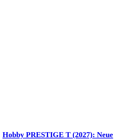
Hobby PRESTIGE T (2027): Neue