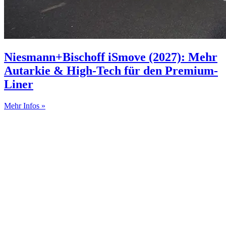
Niesmann+Bischoff iSmove (2027): Mehr
Autarkie & High-Tech für den Premium-
Liner
Mehr Infos »