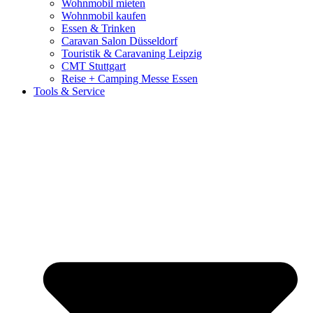
Wohnmobil mieten
Wohnmobil kaufen
Essen & Trinken
Caravan Salon Düsseldorf
Touristik & Caravaning Leipzig
CMT Stuttgart
Reise + Camping Messe Essen
Tools & Service