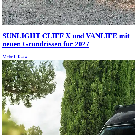
SUNLIGHT CLIFF X und VANLIFE mit
neuen Grundrissen für 2027
Mehr Infos »