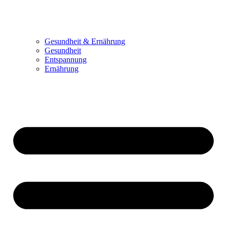
Gesundheit & Ernährung
Gesundheit
Entspannung
Ernährung