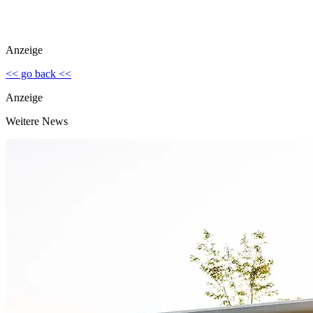
Anzeige
<< go back <<
Anzeige
Weitere News