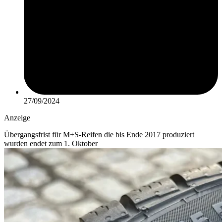
27/09/2024
Anzeige
Übergangsfrist für M+S-Reifen die bis Ende 2017 produziert
wurden endet zum 1. Oktober