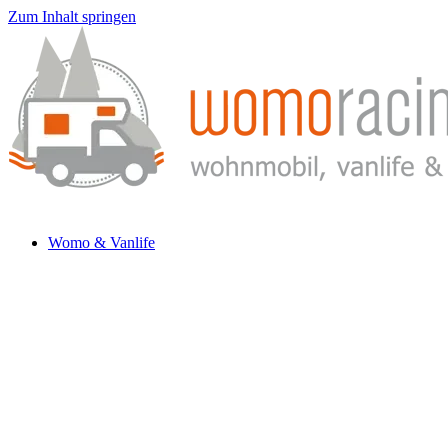
Zum Inhalt springen
Womo & Vanlife