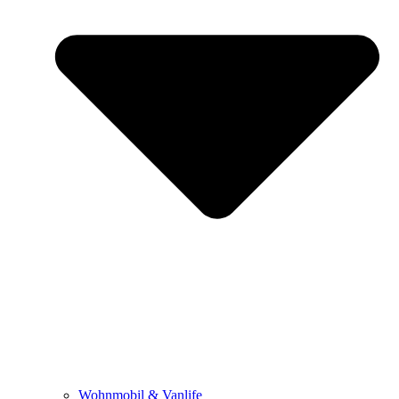
Wohnmobil & Vanlife