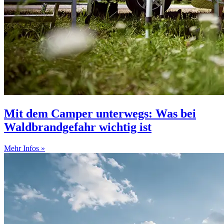
Mit dem Camper unterwegs: Was bei
Waldbrandgefahr wichtig ist
Mehr Infos »