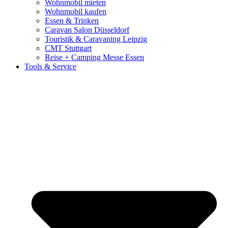
Wohnmobil mieten
Wohnmobil kaufen
Essen & Trinken
Caravan Salon Düsseldorf
Touristik & Caravaning Leipzig
CMT Stuttgart
Reise + Camping Messe Essen
Tools & Service