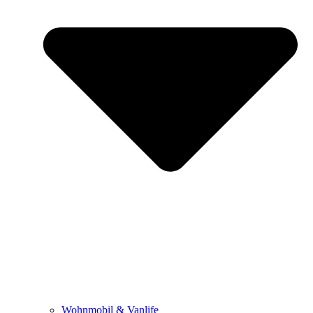
Wohnmobil & Vanlife