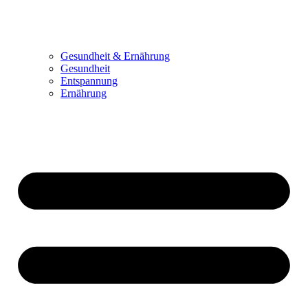
Gesundheit & Ernährung
Gesundheit
Entspannung
Ernährung