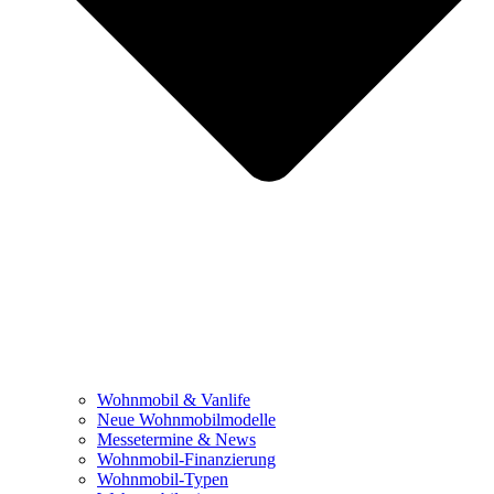
Wohnmobil & Vanlife
Neue Wohnmobilmodelle
Messetermine & News
Wohnmobil-Finanzierung
Wohnmobil-Typen