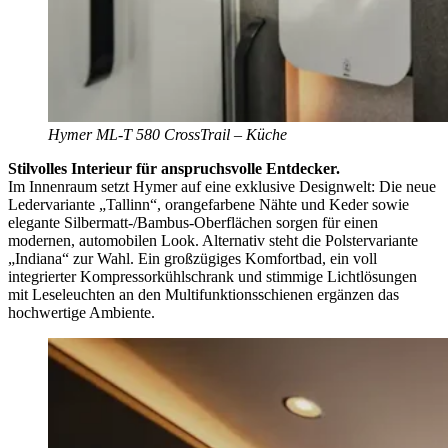
Hymer ML-T 580 CrossTrail – Küche
Stilvolles Interieur für anspruchsvolle Entdecker.
Im Innenraum setzt Hymer auf eine exklusive Designwelt: Die neue
Ledervariante „Tallinn“, orangefarbene Nähte und Keder sowie
elegante Silbermatt-/Bambus-Oberflächen sorgen für einen
modernen, automobilen Look. Alternativ steht die Polstervariante
„Indiana“ zur Wahl. Ein großzügiges Komfortbad, ein voll
integrierter Kompressorkühlschrank und stimmige Lichtlösungen
mit Leseleuchten an den Multifunktionsschienen ergänzen das
hochwertige Ambiente.