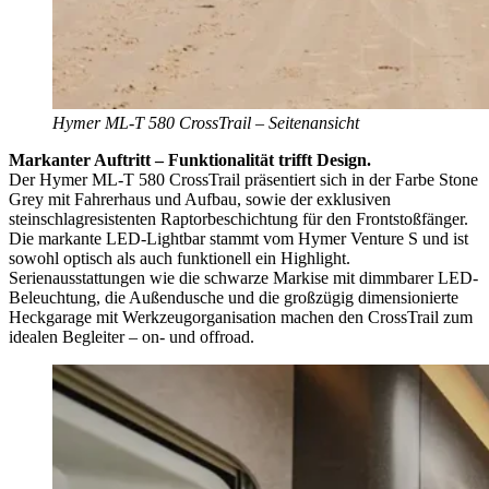
Hymer ML-T 580 CrossTrail – Seitenansicht
Markanter Auftritt – Funktionalität trifft Design.
Der Hymer ML-T 580 CrossTrail präsentiert sich in der Farbe Stone
Grey mit Fahrerhaus und Aufbau, sowie der exklusiven
steinschlagresistenten Raptorbeschichtung für den Frontstoßfänger.
Die markante LED-Lightbar stammt vom Hymer Venture S und ist
sowohl optisch als auch funktionell ein Highlight.
Serienausstattungen wie die schwarze Markise mit dimmbarer LED-
Beleuchtung, die Außendusche und die großzügig dimensionierte
Heckgarage mit Werkzeugorganisation machen den CrossTrail zum
idealen Begleiter – on- und offroad.