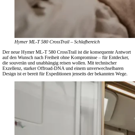
Hymer ML-T 580 CrossTrail – Schlafbereich
Der neue Hymer ML-T 580 CrossTrail ist die konsequente Antwort
auf den Wunsch nach Freiheit ohne Kompromisse – für Entdecker,
die souverän und unabhängig reisen wollen. Mit technischer
Exzellenz, starker Offroad-DNA und einem unverwechselbaren
Design ist er bereit für Expeditionen jenseits der bekannten Wege.