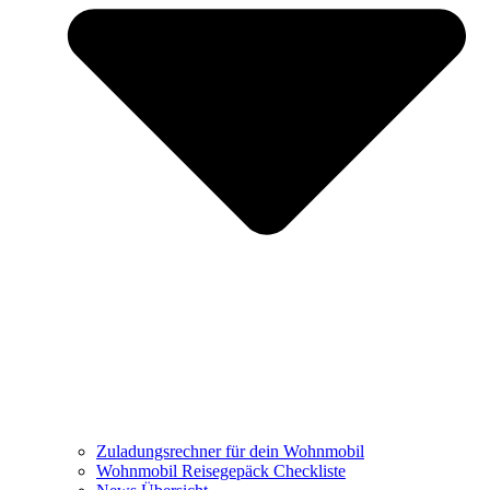
Zuladungsrechner für dein Wohnmobil
Wohnmobil Reisegepäck Checkliste