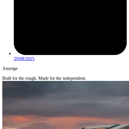
29/08/2025
Anzeige
Built for the rough. Made for the independent.