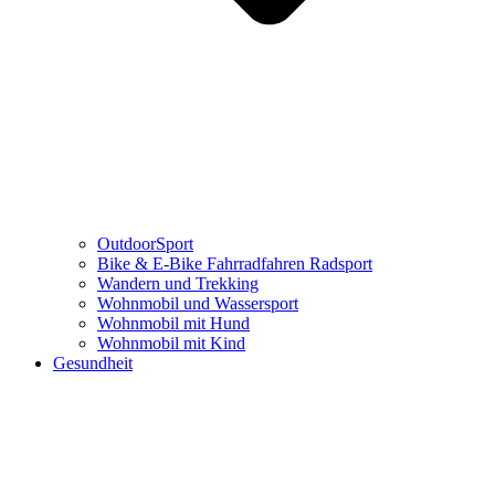
OutdoorSport
Bike & E-Bike Fahrradfahren Radsport
Wandern und Trekking
Wohnmobil und Wassersport
Wohnmobil mit Hund
Wohnmobil mit Kind
Gesundheit