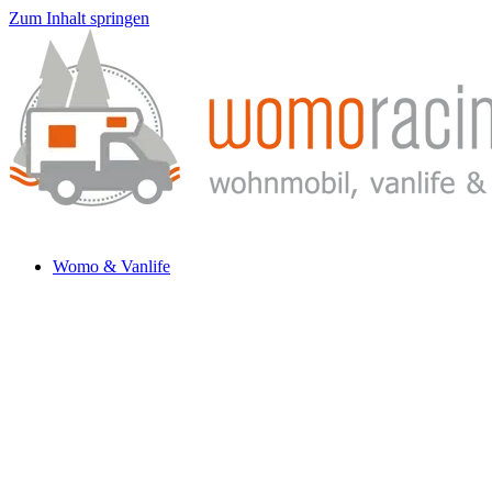
Zum Inhalt springen
Womo & Vanlife