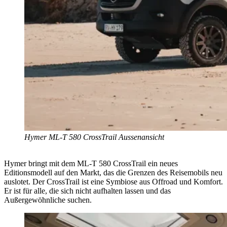
Hymer ML-T 580 CrossTrail Aussenansicht
Hymer bringt mit dem ML-T 580 CrossTrail ein neues
Editionsmodell auf den Markt, das die Grenzen des Reisemobils neu
auslotet. Der CrossTrail ist eine Symbiose aus Offroad und Komfort.
Er ist für alle, die sich nicht aufhalten lassen und das
Außergewöhnliche suchen.