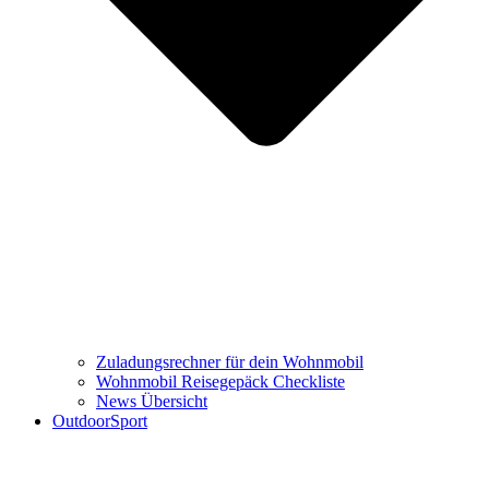
Zuladungsrechner für dein Wohnmobil
Wohnmobil Reisegepäck Checkliste
News Übersicht
OutdoorSport