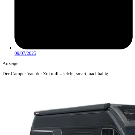
09/07/2025
Anzeige
Der Camper Van der Zukunft – leicht, smart, nachhaltig