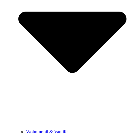
Wohnmobil & Vanlife