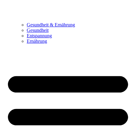
Gesundheit & Ernährung
Gesundheit
Entspannung
Ernährung