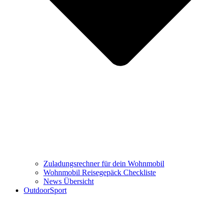
Zuladungsrechner für dein Wohnmobil
Wohnmobil Reisegepäck Checkliste
News Übersicht
OutdoorSport