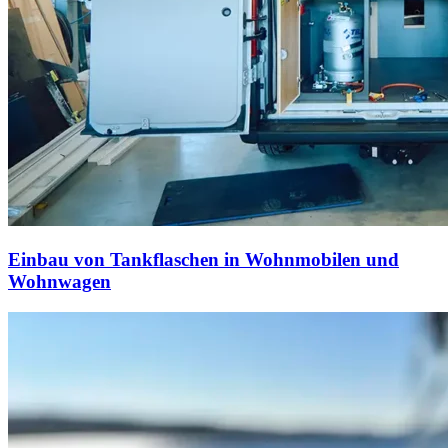
Einbau von Tankflaschen in Wohnmobilen und
Wohnwagen