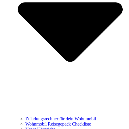
Zuladungsrechner für dein Wohnmobil
Wohnmobil Reisegepäck Checkliste