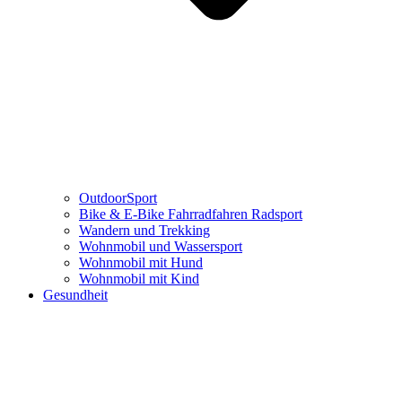
OutdoorSport
Bike & E-Bike Fahrradfahren Radsport
Wandern und Trekking
Wohnmobil und Wassersport
Wohnmobil mit Hund
Wohnmobil mit Kind
Gesundheit