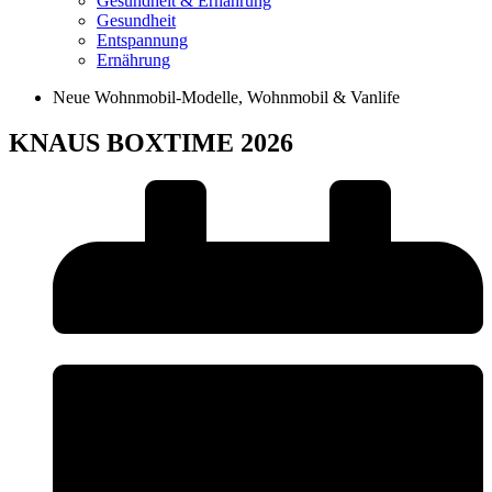
Gesundheit & Ernährung
Gesundheit
Entspannung
Ernährung
Neue Wohnmobil-Modelle
,
Wohnmobil & Vanlife
KNAUS BOXTIME 2026