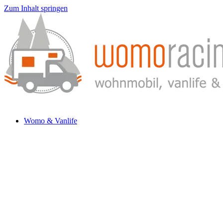
Zum Inhalt springen
Womo & Vanlife