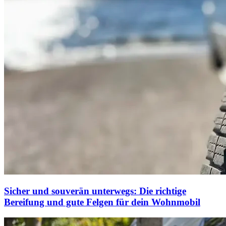
Sicher und souverän unterwegs: Die richtige
Bereifung und gute Felgen für dein Wohnmobil