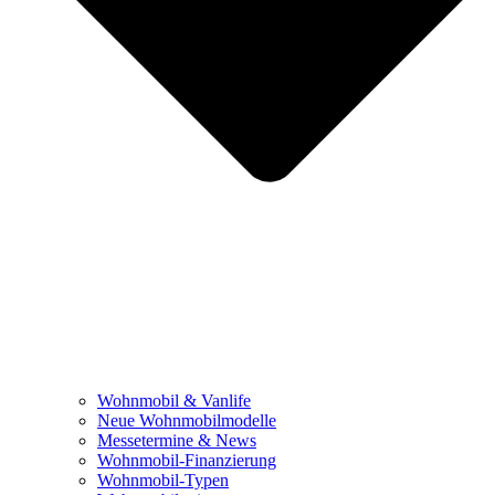
Wohnmobil & Vanlife
Neue Wohnmobilmodelle
Messetermine & News
Wohnmobil-Finanzierung
Wohnmobil-Typen