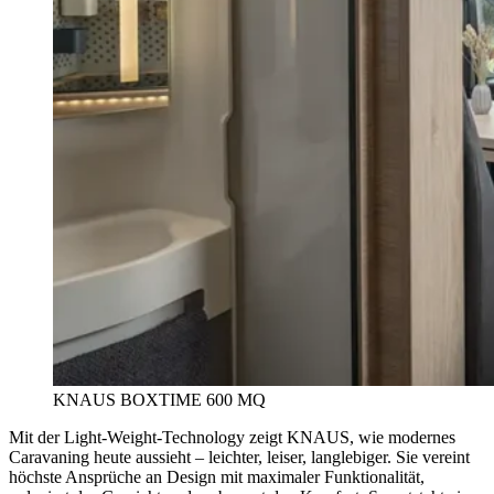
KNAUS BOXTIME 600 MQ
Mit der Light‐Weight‐Technology zeigt KNAUS, wie modernes
Caravaning heute aussieht – leichter, leiser, langlebiger. Sie vereint
höchste Ansprüche an Design mit maximaler Funktionalität,