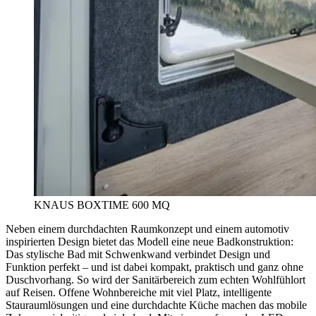
KNAUS BOXTIME 600 MQ
Neben einem durchdachten Raumkonzept und einem automotiv
inspirierten Design bietet das Modell eine neue Badkonstruktion:
Das stylische Bad mit Schwenkwand verbindet Design und
Funktion perfekt – und ist dabei kompakt, praktisch und ganz ohne
Duschvorhang. So wird der Sanitärbereich zum echten Wohlfühlort
auf Reisen. Offene Wohnbereiche mit viel Platz, intelligente
Stauraumlösungen und eine durchdachte Küche machen das mobile