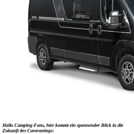
Hallo Camping-Fans, hier kommt ein spannender Blick in die
Zukunft des Caravanings: