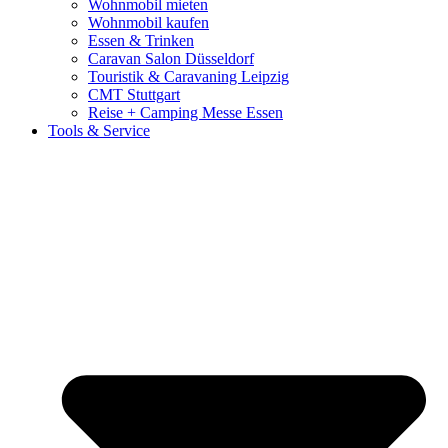
Wohnmobil mieten
Wohnmobil kaufen
Essen & Trinken
Caravan Salon Düsseldorf
Touristik & Caravaning Leipzig
CMT Stuttgart
Reise + Camping Messe Essen
Tools & Service