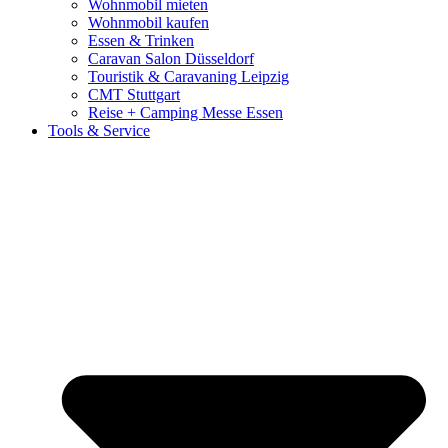
Wohnmobil mieten
Wohnmobil kaufen
Essen & Trinken
Caravan Salon Düsseldorf
Touristik & Caravaning Leipzig
CMT Stuttgart
Reise + Camping Messe Essen
Tools & Service