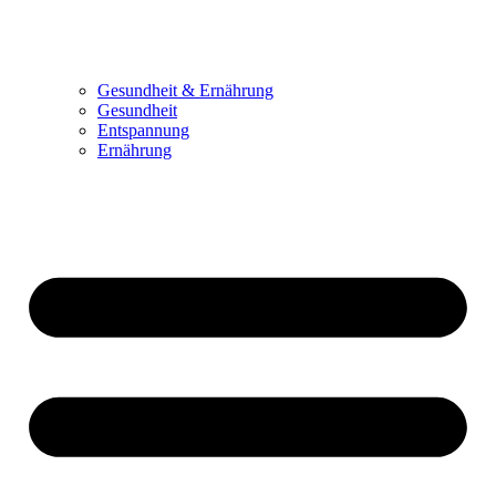
Gesundheit & Ernährung
Gesundheit
Entspannung
Ernährung