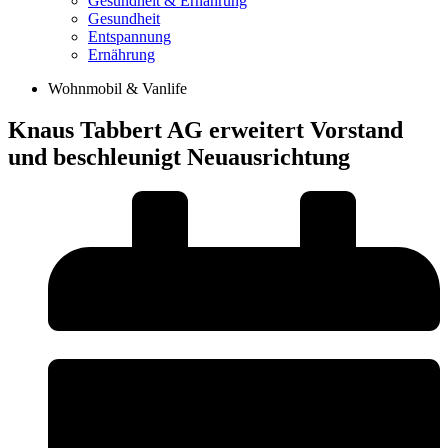
Gesundheit & Ernährung
Gesundheit
Entspannung
Ernährung
Wohnmobil & Vanlife
Knaus Tabbert AG erweitert Vorstand
und beschleunigt Neuausrichtung