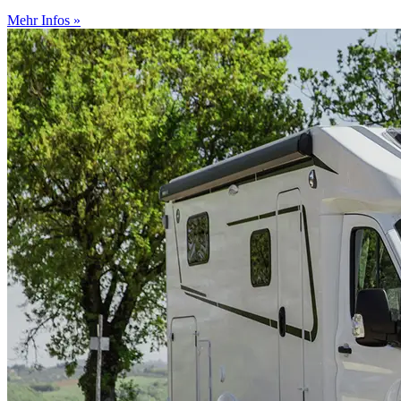
Mehr Infos »