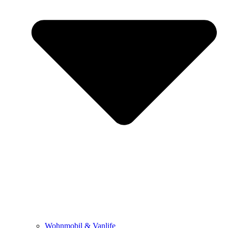
Wohnmobil & Vanlife