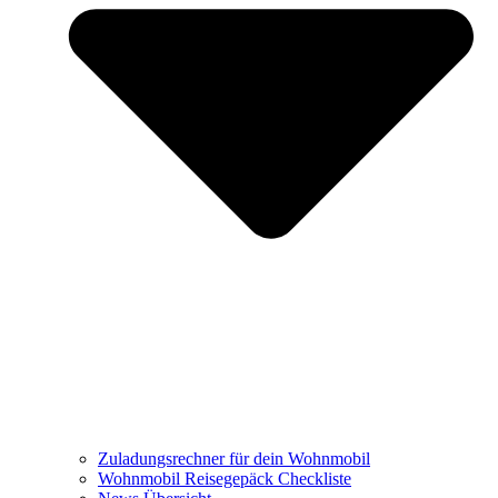
Zuladungsrechner für dein Wohnmobil
Wohnmobil Reisegepäck Checkliste