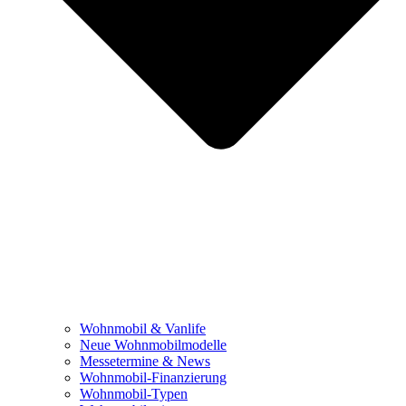
Wohnmobil & Vanlife
Neue Wohnmobilmodelle
Messetermine & News
Wohnmobil-Finanzierung
Wohnmobil-Typen