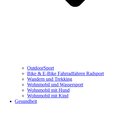
OutdoorSport
Bike & E-Bike Fahrradfahren Radsport
Wandern und Trekking
Wohnmobil und Wassersport
Wohnmobil mit Hund
Wohnmobil mit Kind
Gesundheit