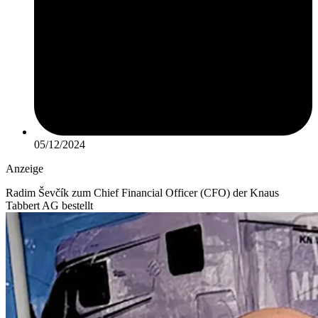
05/12/2024
Anzeige
Radim Ševčík zum Chief Financial Officer (CFO) der Knaus
Tabbert AG bestellt