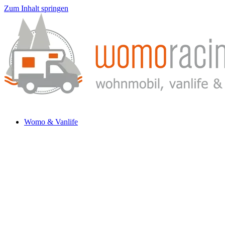
Zum Inhalt springen
Womo & Vanlife