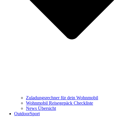
Zuladungsrechner für dein Wohnmobil
Wohnmobil Reisegepäck Checkliste
News Übersicht
OutdoorSport