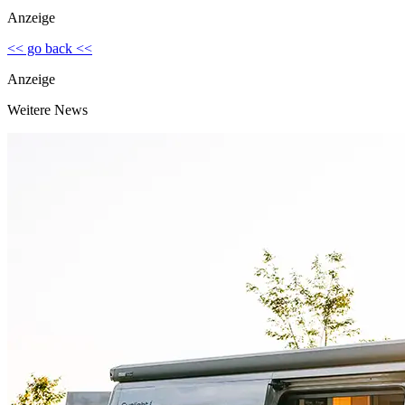
Anzeige
<< go back <<
Anzeige
Weitere News