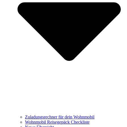
Zuladungsrechner für dein Wohnmobil
Wohnmobil Reisegepäck Checkliste