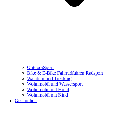
OutdoorSport
Bike & E-Bike Fahrradfahren Radsport
Wandern und Trekking
Wohnmobil und Wassersport
Wohnmobil mit Hund
Wohnmobil mit Kind
Gesundheit