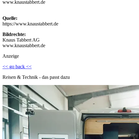
www.knaustabbert.de
Quelle:
https://www.knaustabbert.de
Bildrechte:
Knaus Tabbert AG
www.knaustabbert.de
Anzeige
<< go back <<
Reisen & Technik - das passt dazu