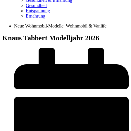
Gesundheit & Ernährung
Gesundheit
Entspannung
Ernährung
Neue Wohnmobil-Modelle
,
Wohnmobil & Vanlife
Knaus Tabbert Modelljahr 2026