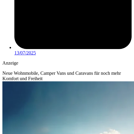
13/07/2025
Anzeige
Neue Wohnmobile, Camper Vans und Caravans für noch mehr
Komfort und Freiheit