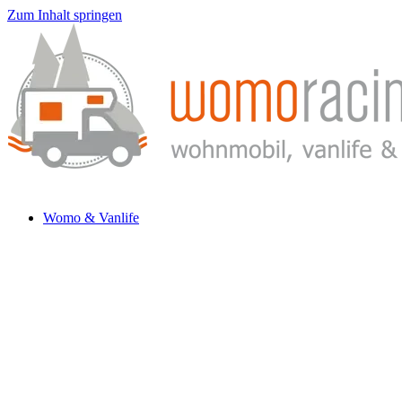
Zum Inhalt springen
Womo & Vanlife