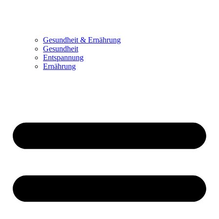
Gesundheit & Ernährung
Gesundheit
Entspannung
Ernährung