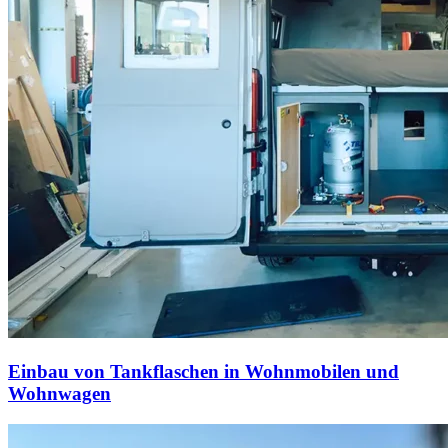
Einbau von Tankflaschen in Wohnmobilen und
Wohnwagen