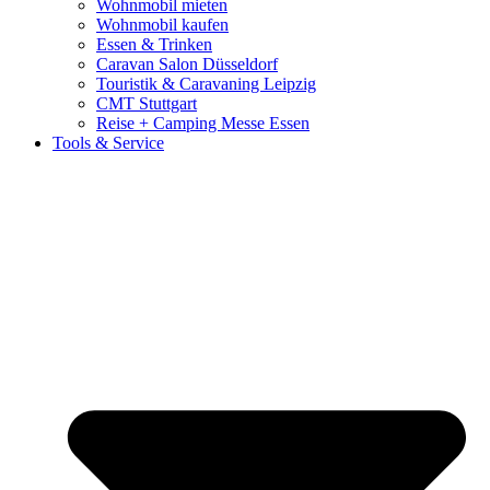
Wohnmobil mieten
Wohnmobil kaufen
Essen & Trinken
Caravan Salon Düsseldorf
Touristik & Caravaning Leipzig
CMT Stuttgart
Reise + Camping Messe Essen
Tools & Service