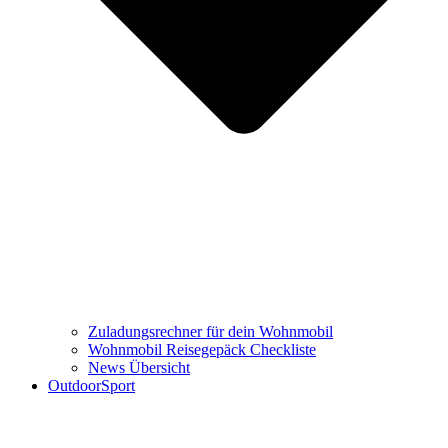
Zuladungsrechner für dein Wohnmobil
Wohnmobil Reisegepäck Checkliste
News Übersicht
OutdoorSport