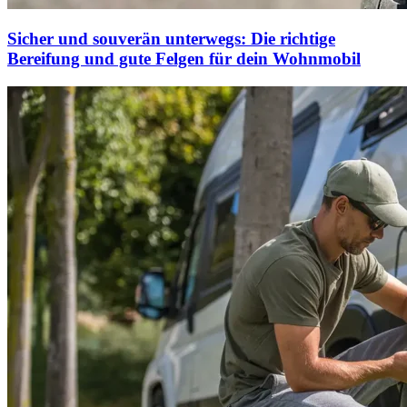
Sicher und souverän unterwegs: Die richtige
Bereifung und gute Felgen für dein Wohnmobil