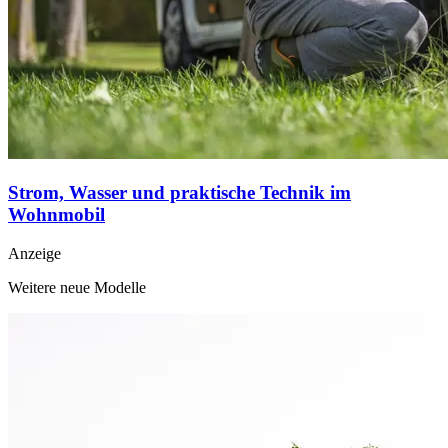
Strom, Wasser und praktische Technik im
Wohnmobil
Anzeige
Weitere neue Modelle