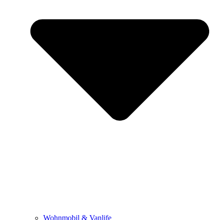
Wohnmobil & Vanlife