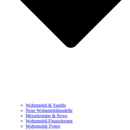
Wohnmobil & Vanlife
Neue Wohnmobilmodelle
Messetermine & News
Wohnmobil-Finanzierung
Wohnmobil-Typen