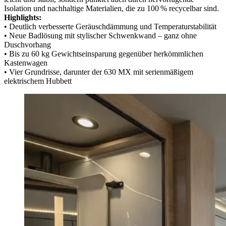
Isolation und nachhaltige Materialien, die zu 100 % recycelbar sind.
Highlights:
• Deutlich verbesserte Geräuschdämmung und Temperaturstabilität
• Neue Badlösung mit stylischer Schwenkwand – ganz ohne
Duschvorhang
• Bis zu 60 kg Gewichtseinsparung gegenüber herkömmlichen
Kastenwagen
• Vier Grundrisse, darunter der 630 MX mit serienmäßigem
elektrischem Hubbett