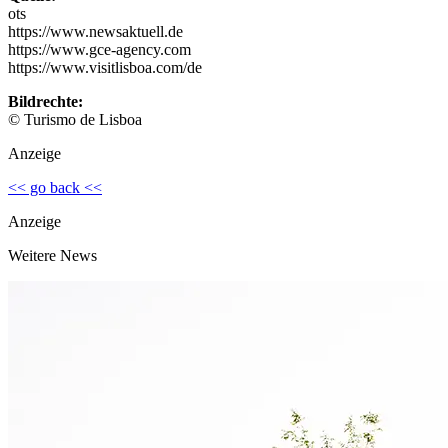
ots
https://www.newsaktuell.de
https://www.gce-agency.com
https://www.visitlisboa.com/de
Bildrechte:
© Turismo de Lisboa
Anzeige
<< go back <<
Anzeige
Weitere News