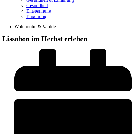
Gesundheit & Ernährung
Gesundheit
Entspannung
Ernährung
Wohnmobil & Vanlife
Lissabon im Herbst erleben