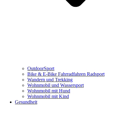
OutdoorSport
Bike & E-Bike Fahrradfahren Radsport
Wandern und Trekking
Wohnmobil und Wassersport
Wohnmobil mit Hund
Wohnmobil mit Kind
Gesundheit