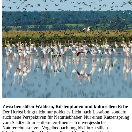
Zwischen stillen Wäldern, Küstenpfaden und kulturellem Erbe
Der Herbst bringt nicht nur goldenes Licht nach Lissabon, sondern
auch neue Perspektiven für Naturliebhaber. Nur einen Katzensprung
vom Stadtzentrum entfernt eröffnen sich unvergessliche
Naturerlebnisse: von Vogelbeobachtung bis hin zu stillen