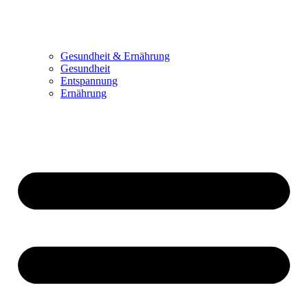
Gesundheit & Ernährung
Gesundheit
Entspannung
Ernährung