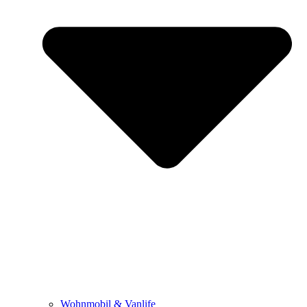
Wohnmobil & Vanlife