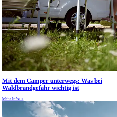
Mit dem Camper unterwegs: Was bei
Waldbrandgefahr wichtig ist
Mehr Infos »