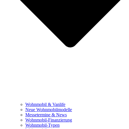
Wohnmobil & Vanlife
Neue Wohnmobilmodelle
Messetermine & News
Wohnmobil-Finanzierung
Wohnmobil-Typen