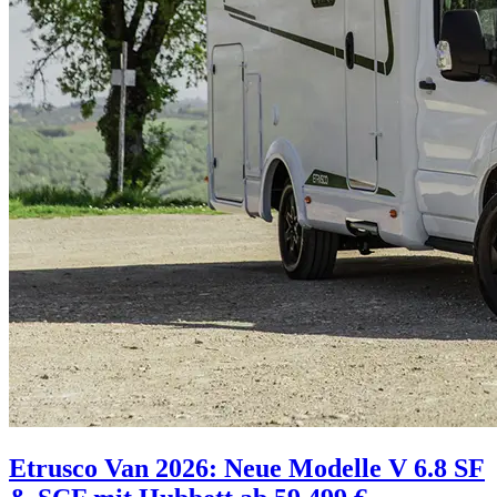
Etrusco Van 2026: Neue Modelle V 6.8 SF