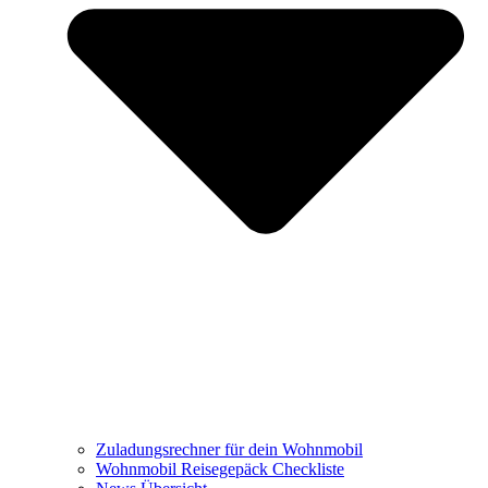
Zuladungsrechner für dein Wohnmobil
Wohnmobil Reisegepäck Checkliste