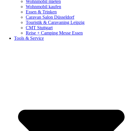
Wohnmobil mieten
Wohnmobil kaufen
Essen & Trinken
Caravan Salon Düsseldorf
Touristik & Caravaning Leipzig
CMT Stuttgart
Reise + Camping Messe Essen
Tools & Service