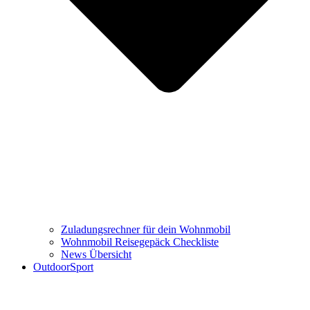
Zuladungsrechner für dein Wohnmobil
Wohnmobil Reisegepäck Checkliste
News Übersicht
OutdoorSport