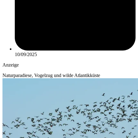
10/09/2025
Anzeige
Naturparadiese, Vogelzug und wilde Atlantikküste