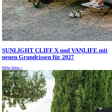
SUNLIGHT CLIFF X und VANLIFE mit
neuen Grundrissen für 2027
Mehr Infos »