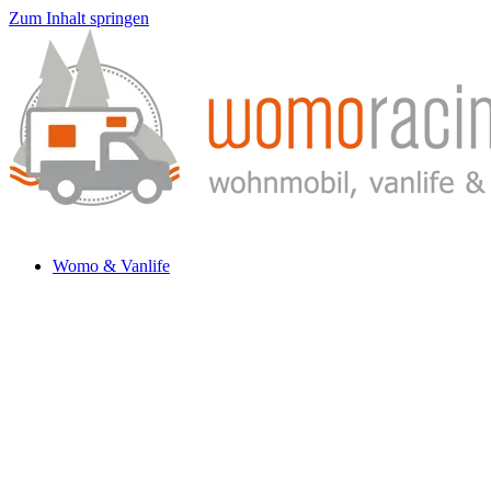
Zum Inhalt springen
Womo & Vanlife