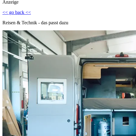
Anzeige
<< go back <<
Reisen & Technik - das passt dazu