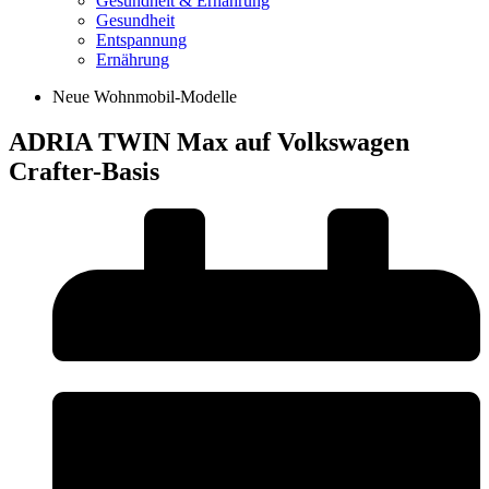
Gesundheit & Ernährung
Gesundheit
Entspannung
Ernährung
Neue Wohnmobil-Modelle
ADRIA TWIN Max auf Volkswagen
Crafter-Basis