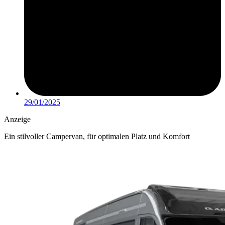
29/01/2025
Anzeige
Ein stilvoller Campervan, für optimalen Platz und Komfort