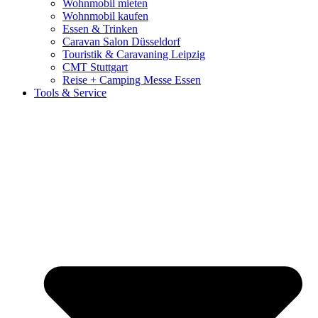
Wohnmobil mieten
Wohnmobil kaufen
Essen & Trinken
Caravan Salon Düsseldorf
Touristik & Caravaning Leipzig
CMT Stuttgart
Reise + Camping Messe Essen
Tools & Service