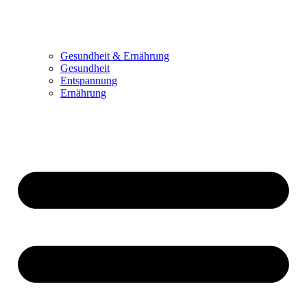
Gesundheit & Ernährung
Gesundheit
Entspannung
Ernährung