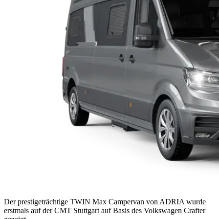
Der prestigeträchtige TWIN Max Campervan von ADRIA wurde
erstmals auf der CMT Stuttgart auf Basis des Volkswagen Crafter