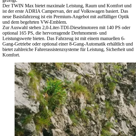
gezeigt.
Der TWIN Max bietet maximale Leistung, Raum und Komfort und
ist der erste ADRIA Campervan, der auf Volkswagen basiert. Das
neue Basisfahrzeug ist ein Premium-Angebot mit auffälliger Optik
und dem begehrten VW-Emblem.
Zur Auswahl stehen 2,0-Liter-TDI-Dieselmotoren mit 140 PS oder
optional 165 PS, die hervorragende Drehmoment- und
Leistungswerte bieten. Das Fahrzeug ist mit einem manuellen 6-
Gang-Getriebe oder optional einer 8-Gang-Automatik erhältlich und
bietet zahlreiche Fahrerassistenzsysteme für Leistung, Sicherheit und
Komfort.