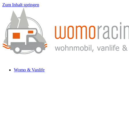
Zum Inhalt springen
Womo & Vanlife