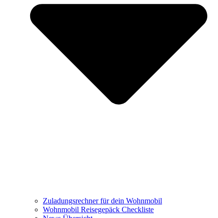
Zuladungsrechner für dein Wohnmobil
Wohnmobil Reisegepäck Checkliste