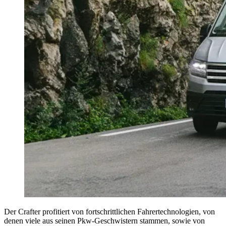
Der Crafter profitiert von fortschrittlichen Fahrertechnologien, von
denen viele aus seinen Pkw-Geschwistern stammen, sowie von