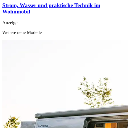
Strom, Wasser und praktische Technik im
Wohnmobil
Anzeige
Weitere neue Modelle