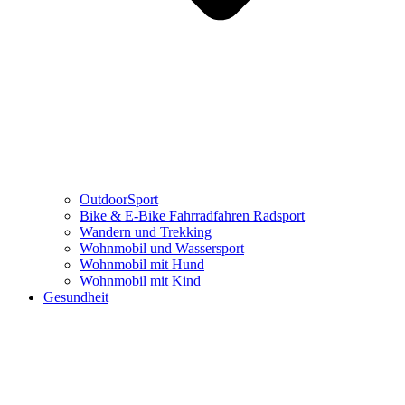
OutdoorSport
Bike & E-Bike Fahrradfahren Radsport
Wandern und Trekking
Wohnmobil und Wassersport
Wohnmobil mit Hund
Wohnmobil mit Kind
Gesundheit