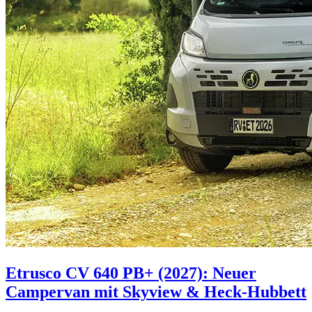
Etrusco CV 640 PB+ (2027): Neuer
Campervan mit Skyview & Heck-Hubbett