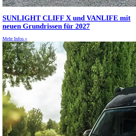
SUNLIGHT CLIFF X und VANLIFE mit
neuen Grundrissen für 2027
Mehr Infos »