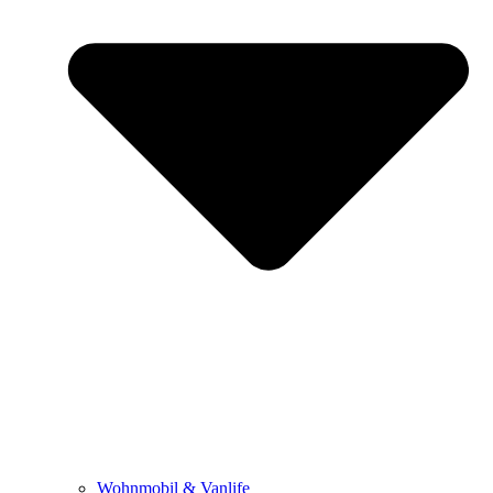
Wohnmobil & Vanlife