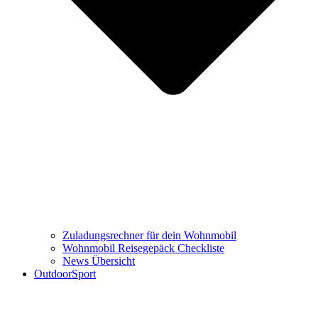
Zuladungsrechner für dein Wohnmobil
Wohnmobil Reisegepäck Checkliste
News Übersicht
OutdoorSport