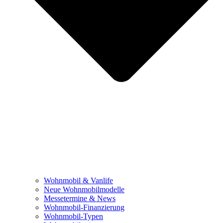
Wohnmobil & Vanlife
Neue Wohnmobilmodelle
Messetermine & News
Wohnmobil-Finanzierung
Wohnmobil-Typen