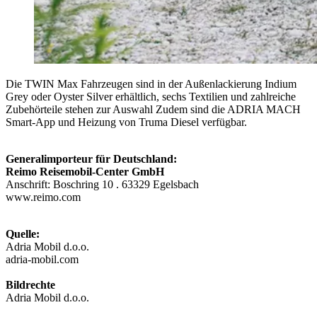
Die TWIN Max Fahrzeugen sind in der Außenlackierung Indium
Grey oder Oyster Silver erhältlich, sechs Textilien und zahlreiche
Zubehörteile stehen zur Auswahl Zudem sind die ADRIA MACH
Smart-App und Heizung von Truma Diesel verfügbar.
Generalimporteur für Deutschland:
Reimo Reisemobil-Center GmbH
Anschrift: Boschring 10 . 63329 Egelsbach
www.reimo.com
Quelle:
Adria Mobil d.o.o.
adria-mobil.com
Bildrechte
Adria Mobil d.o.o.