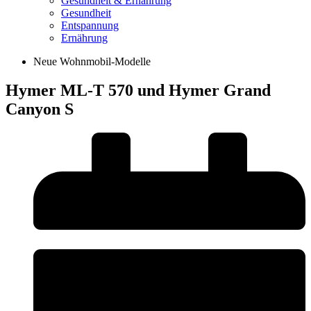
Gesundheit & Ernährung
Gesundheit
Entspannung
Ernährung
Neue Wohnmobil-Modelle
Hymer ML-T 570 und Hymer Grand
Canyon S