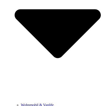
Wohnmobil & Vanlife