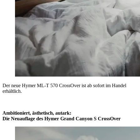
Der neue Hymer ML-T 570 CrossOver ist ab sofort im Handel
erhältlich.
Ambitioniert, ästhetisch, autark:
Die Neuauflage des Hymer Grand Canyon S CrossOver