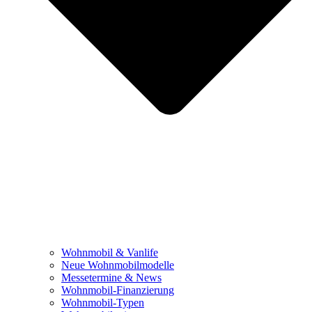
Wohnmobil & Vanlife
Neue Wohnmobilmodelle
Messetermine & News
Wohnmobil-Finanzierung
Wohnmobil-Typen