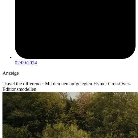
02/09/2024
Anzeige
Travel the difference: Mit den neu aufgelegten Hymer CrossOver-
Editionsmodellen