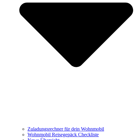
Zuladungsrechner für dein Wohnmobil
Wohnmobil Reisegepäck Checkliste