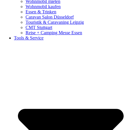
Wohnmobil mieten
Wohnmobil kaufen
Essen & Trinken
Caravan Salon Düsseldorf
Touristik & Caravaning Leipzig
CMT Stuttgart
Reise + Camping Messe Essen
Tools & Service