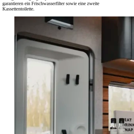
garantieren ein Frischwasserfilter sowie eine zweite
Kassettentoilette.