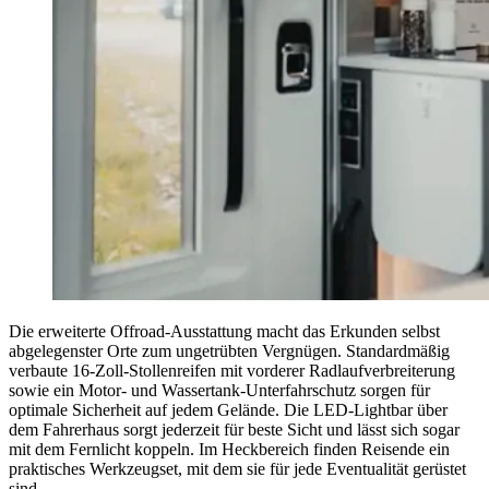
Die erweiterte Offroad-Ausstattung macht das Erkunden selbst
abgelegenster Orte zum ungetrübten Vergnügen. Standardmäßig
verbaute 16-Zoll-Stollenreifen mit vorderer Radlaufverbreiterung
sowie ein Motor- und Wassertank-Unterfahrschutz sorgen für
optimale Sicherheit auf jedem Gelände. Die LED-Lightbar über
dem Fahrerhaus sorgt jederzeit für beste Sicht und lässt sich sogar
mit dem Fernlicht koppeln. Im Heckbereich finden Reisende ein
praktisches Werkzeugset, mit dem sie für jede Eventualität gerüstet
sind.