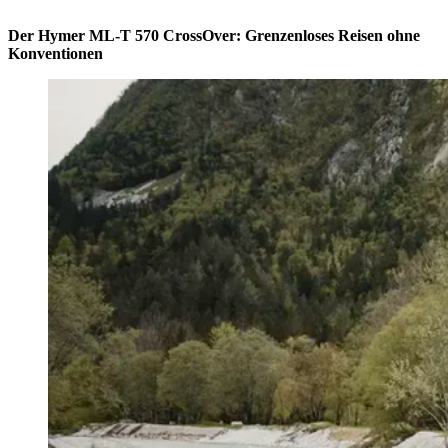
Der Hymer ML-T 570 CrossOver: Grenzenloses Reisen ohne
Konventionen