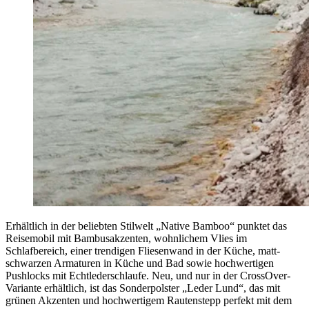
Erhältlich in der beliebten Stilwelt „Native Bamboo“ punktet das
Reisemobil mit Bambusakzenten, wohnlichem Vlies im
Schlafbereich, einer trendigen Fliesenwand in der Küche, matt-
schwarzen Armaturen in Küche und Bad sowie hochwertigen
Pushlocks mit Echtlederschlaufe. Neu, und nur in der CrossOver-
Variante erhältlich, ist das Sonderpolster „Leder Lund“, das mit
grünen Akzenten und hochwertigem Rautenstepp perfekt mit dem