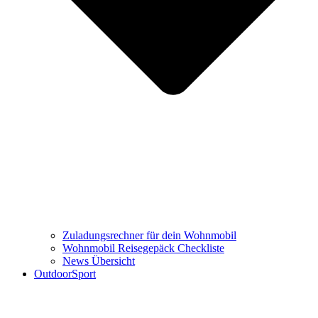
Zuladungsrechner für dein Wohnmobil
Wohnmobil Reisegepäck Checkliste
News Übersicht
OutdoorSport