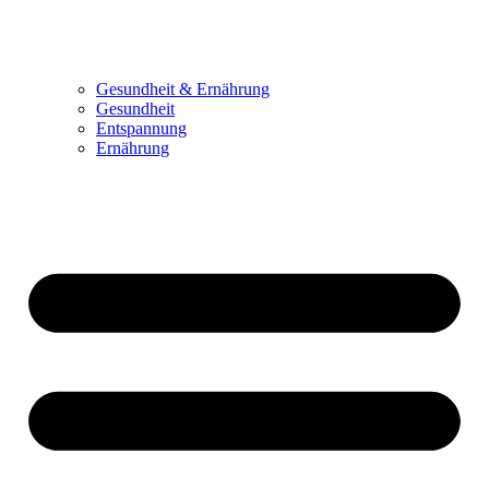
Gesundheit & Ernährung
Gesundheit
Entspannung
Ernährung