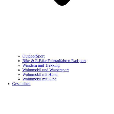
OutdoorSport
Bike & E-Bike Fahrradfahren Radsport
Wandern und Trekking
Wohnmobil und Wassersport
Wohnmobil mit Hund
Wohnmobil mit Kind
Gesundheit