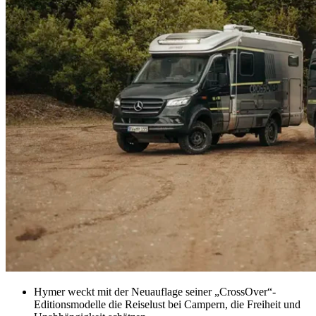
Hymer weckt mit der Neuauflage seiner „CrossOver“-
Editionsmodelle die Reiselust bei Campern, die Freiheit und