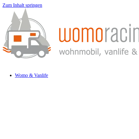
Zum Inhalt springen
Womo & Vanlife