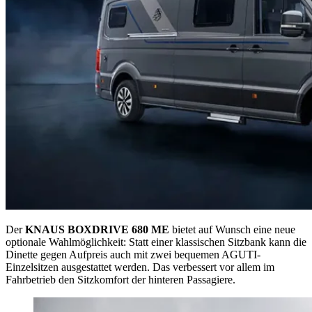
Der
KNAUS BOXDRIVE 680 ME
bietet auf Wunsch eine neue
optionale Wahlmöglichkeit: Statt einer klassischen Sitzbank kann die
Dinette gegen Aufpreis auch mit zwei bequemen AGUTI‐
Einzelsitzen ausgestattet werden. Das verbessert vor allem im
Fahrbetrieb den Sitzkomfort der hinteren Passagiere.