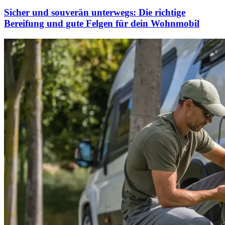
Sicher und souverän unterwegs: Die richtige
Bereifung und gute Felgen für dein Wohnmobil