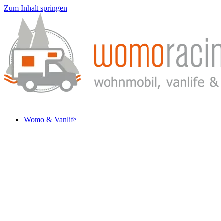
Zum Inhalt springen
Womo & Vanlife