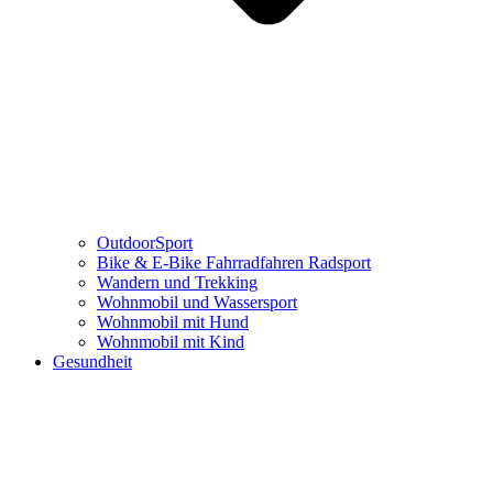
OutdoorSport
Bike & E-Bike Fahrradfahren Radsport
Wandern und Trekking
Wohnmobil und Wassersport
Wohnmobil mit Hund
Wohnmobil mit Kind
Gesundheit