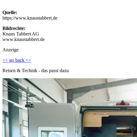
Quelle:
https://www.knaustabbert.de
Bildrechte:
Knaus Tabbert AG
www.knaustabbert.de
Anzeige
<< go back <<
Reisen & Technik - das passt dazu