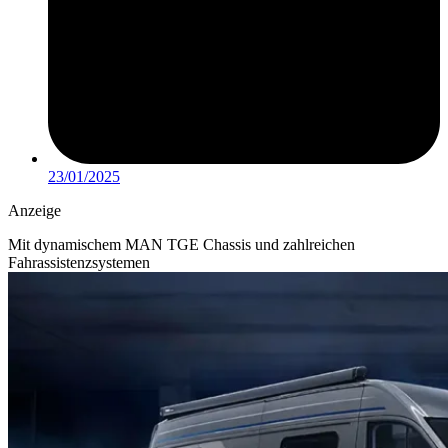
23/01/2025
Anzeige
Mit dynamischem MAN TGE Chassis und zahlreichen
Fahrassistenzsystemen