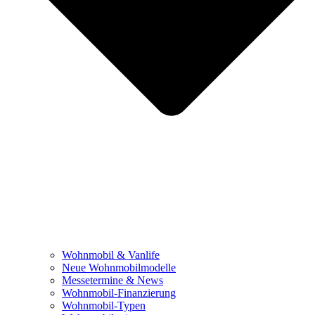
Wohnmobil & Vanlife
Neue Wohnmobilmodelle
Messetermine & News
Wohnmobil-Finanzierung
Wohnmobil-Typen