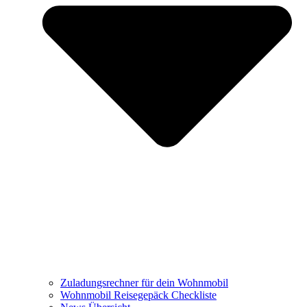
Zuladungsrechner für dein Wohnmobil
Wohnmobil Reisegepäck Checkliste