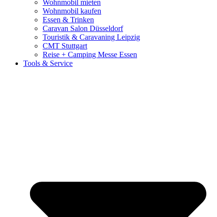
Wohnmobil mieten
Wohnmobil kaufen
Essen & Trinken
Caravan Salon Düsseldorf
Touristik & Caravaning Leipzig
CMT Stuttgart
Reise + Camping Messe Essen
Tools & Service