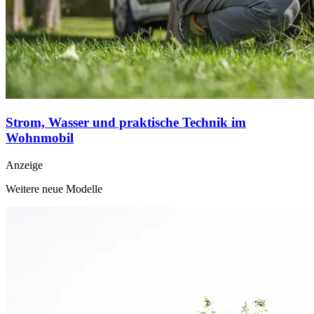
Strom, Wasser und praktische Technik im
Wohnmobil
Anzeige
Weitere neue Modelle