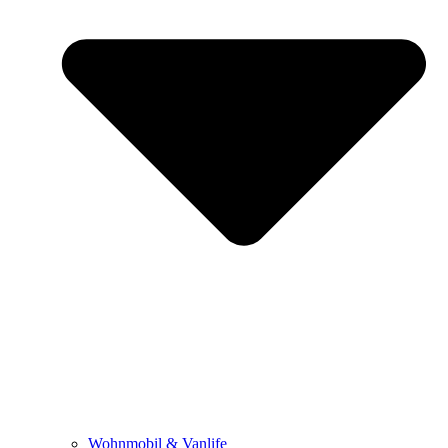
Wohnmobil & Vanlife