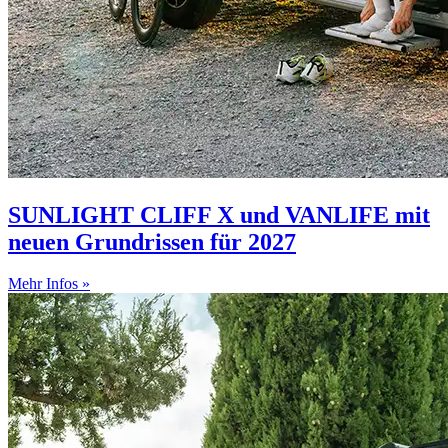
SUNLIGHT CLIFF X und VANLIFE mit
neuen Grundrissen für 2027
Mehr Infos »