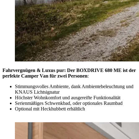
Fahrvergnügen & Luxus pur: Der BOXDRIVE 680 ME ist der
perfekte Camper Van für zwei Personen
:
Stimmungsvolles Ambiente, dank Ambientebeleuchtung und
KNAUS Lichtsignatur
Höchster Wohnkomfort und ausgereifte Funktionalität
Serienmäßiges Schwenkbad, oder optionales Raumbad
Optional mit Heckhubbett erhältlich