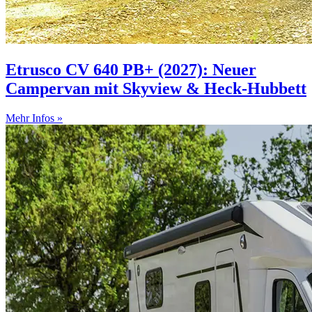
Etrusco CV 640 PB+ (2027): Neuer
Campervan mit Skyview & Heck-Hubbett
Mehr Infos »