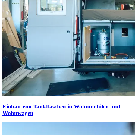
Einbau von Tankflaschen in Wohnmobilen und
Wohnwagen