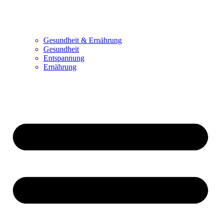
Gesundheit & Ernährung
Gesundheit
Entspannung
Ernährung