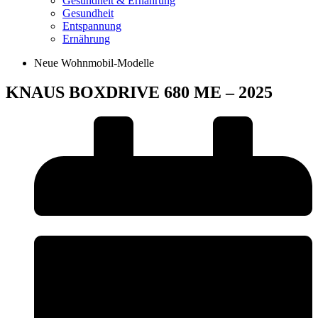
Gesundheit & Ernährung
Gesundheit
Entspannung
Ernährung
Neue Wohnmobil-Modelle
KNAUS BOXDRIVE 680 ME – 2025