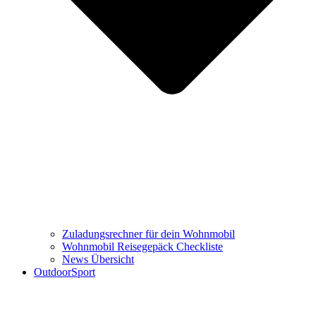
Zuladungsrechner für dein Wohnmobil
Wohnmobil Reisegepäck Checkliste
News Übersicht
OutdoorSport