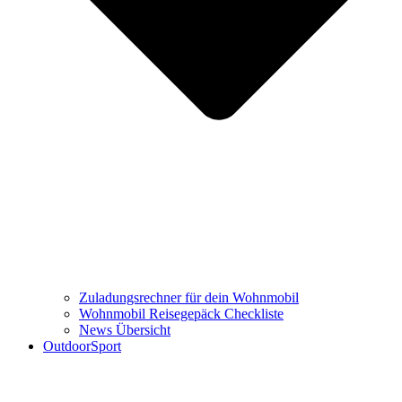
Zuladungsrechner für dein Wohnmobil
Wohnmobil Reisegepäck Checkliste
News Übersicht
OutdoorSport