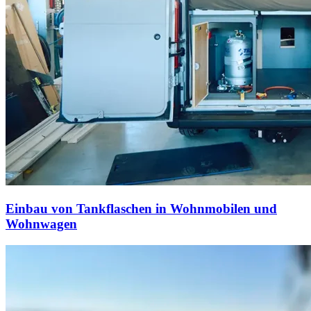
Einbau von Tankflaschen in Wohnmobilen und
Wohnwagen