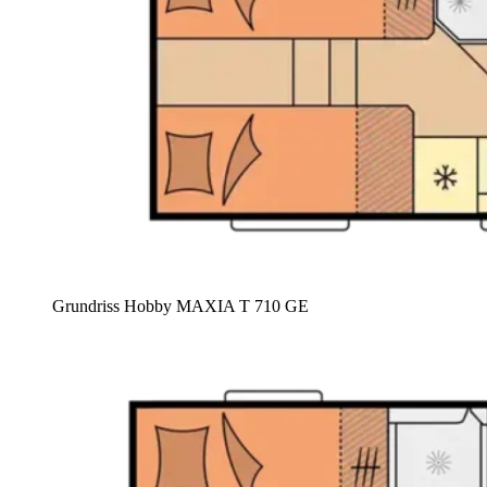
Grundriss Hobby MAXIA T 710 GE