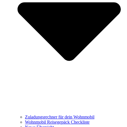
Zuladungsrechner für dein Wohnmobil
Wohnmobil Reisegepäck Checkliste