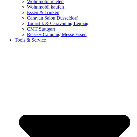
Wohnmobil mieten
Wohnmobil kaufen
Essen & Trinken
Caravan Salon Düsseldorf
Touristik & Caravaning Leipzig
CMT Stuttgart
Reise + Camping Messe Essen
Tools & Service