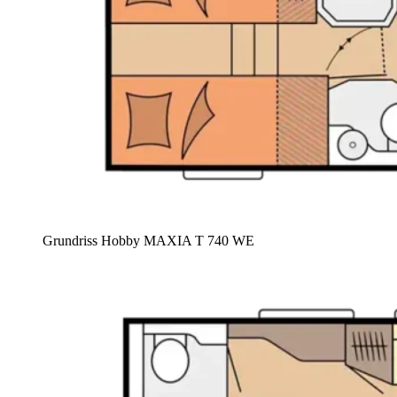
Grundriss Hobby MAXIA T 740 WE