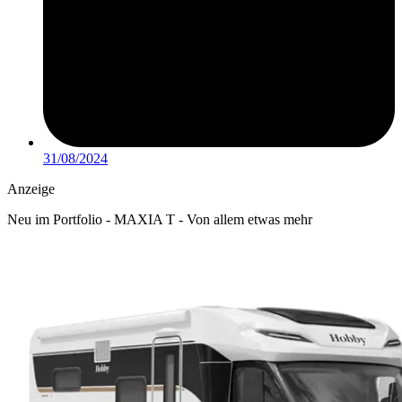
31/08/2024
Anzeige
Neu im Portfolio - MAXIA T - Von allem etwas mehr