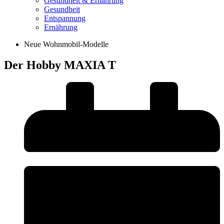
Gesundheit & Ernährung
Gesundheit
Entspannung
Ernährung
Neue Wohnmobil-Modelle
Der Hobby MAXIA T