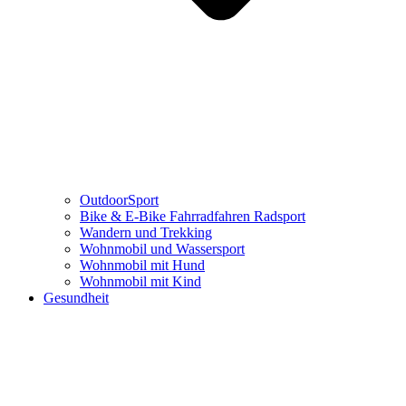
OutdoorSport
Bike & E-Bike Fahrradfahren Radsport
Wandern und Trekking
Wohnmobil und Wassersport
Wohnmobil mit Hund
Wohnmobil mit Kind
Gesundheit