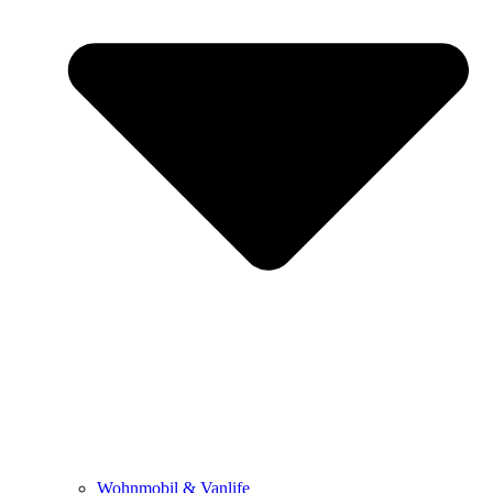
Wohnmobil & Vanlife