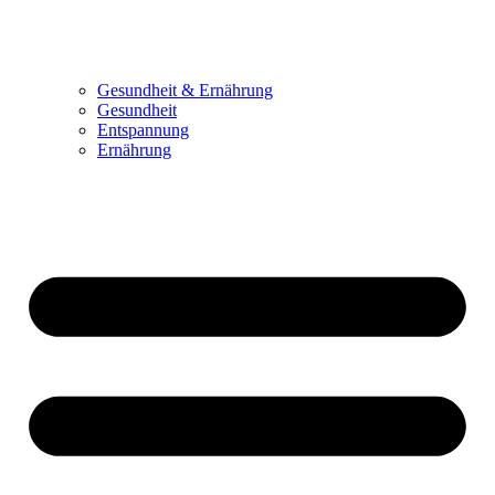
Gesundheit & Ernährung
Gesundheit
Entspannung
Ernährung