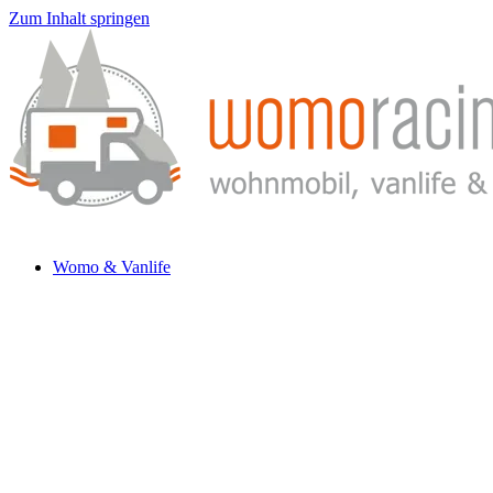
Zum Inhalt springen
Womo & Vanlife