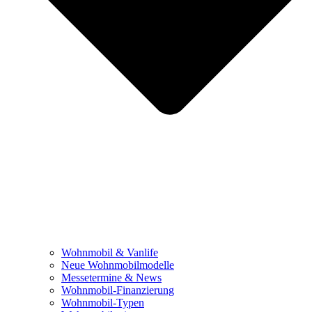
Wohnmobil & Vanlife
Neue Wohnmobilmodelle
Messetermine & News
Wohnmobil-Finanzierung
Wohnmobil-Typen