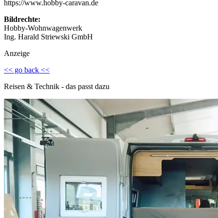
https://www.hobby-caravan.de
Bildrechte:
Hobby-Wohnwagenwerk
Ing. Harald Striewski GmbH
Anzeige
<< go back <<
Reisen & Technik - das passt dazu