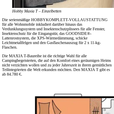
Hobby Maxia T – Einzelbetten
Die serienmäßige HOBBYKOMPLETT-VOLLAUSTATTUNG
für alle Wohnmobile inkludiert darüber hinaus das
Verdunklungssystem und Insektenschutzplissees für alle Fenster,
Insektenschutz für die Eingangstür, das GOODSIDE®-
Lattenrostsystem, die XPS-Wärmedämmung, schicke
Leichtmetallfelgen und den Gasflaschenauszug für 2 x 11-kg-
Flaschen.
Die MAXIA T-Baureihe ist die richtige Wahl für alle
Campingbegeisterten, die auf den Komfort eines geräumigen Heims
nicht verzichten wollen und zu jeder Jahreszeit in ihrem gemütlichen
Teilintegrierten die Welt erkunden möchten. Den MAXIA T gibt es
ab 84.780 €.