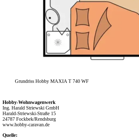
Grundriss Hobby MAXIA T 740 WF
Hobby-Wohnwagenwerk
Ing. Harald Striewski GmbH
Harald-Striewski-Straße 15
24787 Fockbek/Rendsburg
www.hobby-caravan.de
Quelle: