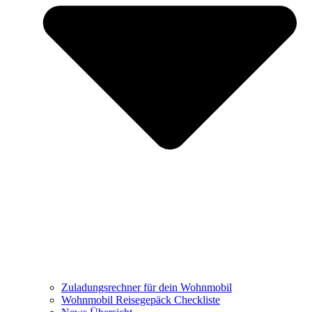
Zuladungsrechner für dein Wohnmobil
Wohnmobil Reisegepäck Checkliste