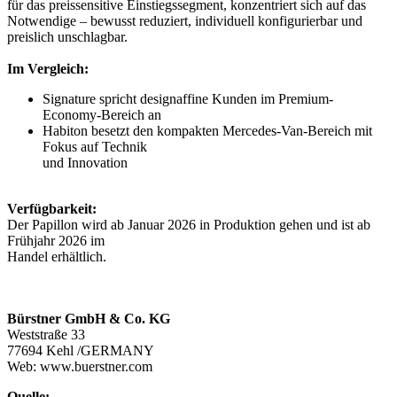
für das preissensitive Einstiegssegment, konzentriert sich auf das
Notwendige – bewusst reduziert, individuell konfigurierbar und
preislich unschlagbar.
Im Vergleich:
Signature spricht designaffine Kunden im Premium-
Economy-Bereich an
Habiton besetzt den kompakten Mercedes-Van-Bereich mit
Fokus auf Technik
und Innovation
Verfügbarkeit:
Der Papillon wird ab Januar 2026 in Produktion gehen und ist ab
Frühjahr 2026 im
Handel erhältlich.
Bürstner GmbH & Co. KG
Weststraße 33
77694 Kehl /GERMANY
Web: www.buerstner.com
Quelle: