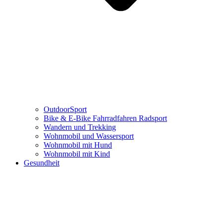
OutdoorSport
Bike & E-Bike Fahrradfahren Radsport
Wandern und Trekking
Wohnmobil und Wassersport
Wohnmobil mit Hund
Wohnmobil mit Kind
Gesundheit