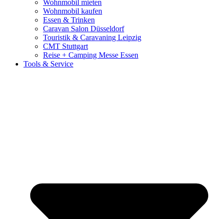
Wohnmobil mieten
Wohnmobil kaufen
Essen & Trinken
Caravan Salon Düsseldorf
Touristik & Caravaning Leipzig
CMT Stuttgart
Reise + Camping Messe Essen
Tools & Service