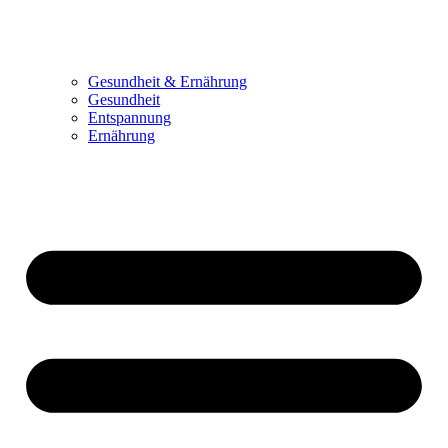
Gesundheit & Ernährung
Gesundheit
Entspannung
Ernährung