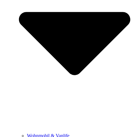
Wohnmobil & Vanlife