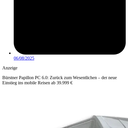
06/08/2025
Anzeige
Bürstner Papillon PC 6.0: Zurück zum Wesentlichen – der neue
Einstieg ins mobile Reisen ab 39.999 €