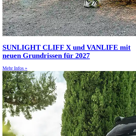
SUNLIGHT CLIFF X und VANLIFE mit
neuen Grundrissen für 2027
Mehr Infos »