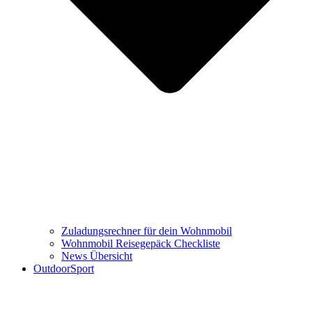
Zuladungsrechner für dein Wohnmobil
Wohnmobil Reisegepäck Checkliste
News Übersicht
OutdoorSport