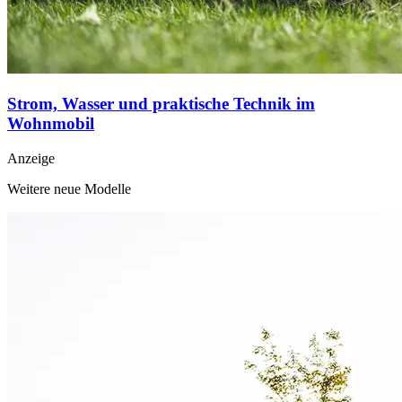
Strom, Wasser und praktische Technik im
Wohnmobil
Anzeige
Weitere neue Modelle