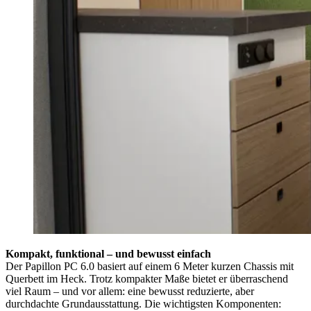
Kompakt, funktional – und bewusst einfach
Der Papillon PC 6.0 basiert auf einem 6 Meter kurzen Chassis mit
Querbett im Heck. Trotz kompakter Maße bietet er überraschend
viel Raum – und vor allem: eine bewusst reduzierte, aber
durchdachte Grundausstattung. Die wichtigsten Komponenten: