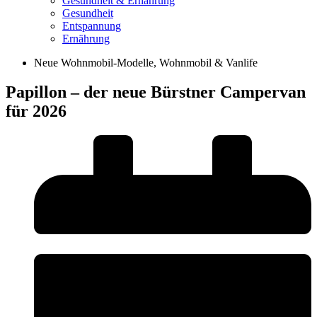
Gesundheit & Ernährung
Gesundheit
Entspannung
Ernährung
Neue Wohnmobil-Modelle
,
Wohnmobil & Vanlife
Papillon – der neue Bürstner Campervan
für 2026