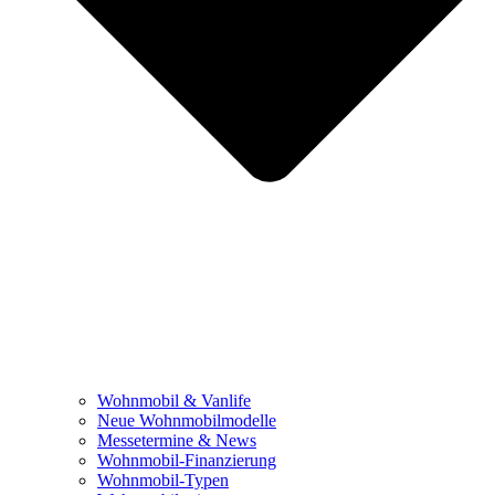
Wohnmobil & Vanlife
Neue Wohnmobilmodelle
Messetermine & News
Wohnmobil-Finanzierung
Wohnmobil-Typen