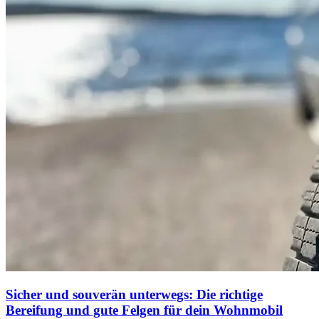
Sicher und souverän unterwegs: Die richtige
Bereifung und gute Felgen für dein Wohnmobil