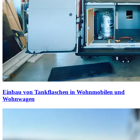
Einbau von Tankflaschen in Wohnmobilen und
Wohnwagen