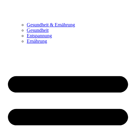
Gesundheit & Ernährung
Gesundheit
Entspannung
Ernährung