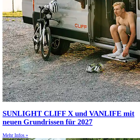
SUNLIGHT CLIFF X und VANLIFE mit
neuen Grundrissen für 2027
Mehr Infos »