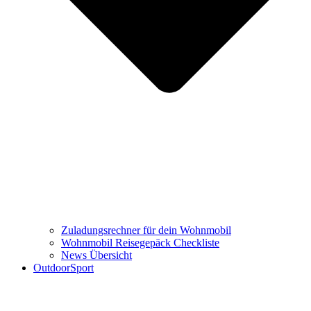
Zuladungsrechner für dein Wohnmobil
Wohnmobil Reisegepäck Checkliste
News Übersicht
OutdoorSport