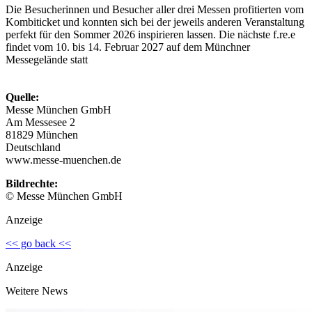
Die Besucherinnen und Besucher aller drei Messen profitierten vom
Kombiticket und konnten sich bei der jeweils anderen Veranstaltung
perfekt für den Sommer 2026 inspirieren lassen. Die nächste f.re.e
findet vom 10. bis 14. Februar 2027 auf dem Münchner
Messegelände statt
Quelle:
Messe München GmbH
Am Messesee 2
81829 München
Deutschland
www.messe-muenchen.de
Bildrechte:
© Messe München GmbH
Anzeige
<< go back <<
Anzeige
Weitere News