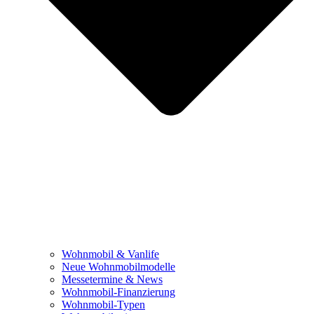
Wohnmobil & Vanlife
Neue Wohnmobilmodelle
Messetermine & News
Wohnmobil-Finanzierung
Wohnmobil-Typen