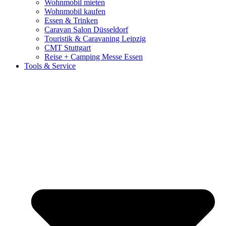
Wohnmobil mieten
Wohnmobil kaufen
Essen & Trinken
Caravan Salon Düsseldorf
Touristik & Caravaning Leipzig
CMT Stuttgart
Reise + Camping Messe Essen
Tools & Service