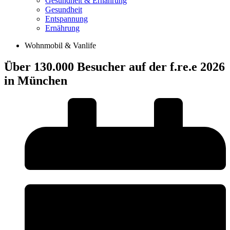
Gesundheit & Ernährung
Gesundheit
Entspannung
Ernährung
Wohnmobil & Vanlife
Über 130.000 Besucher auf der f.re.e 2026
in München