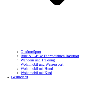
OutdoorSport
Bike & E-Bike Fahrradfahren Radsport
Wandern und Trekking
Wohnmobil und Wassersport
Wohnmobil mit Hund
Wohnmobil mit Kind
Gesundheit