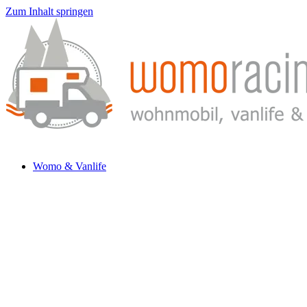
Zum Inhalt springen
Womo & Vanlife