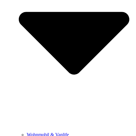
Wohnmobil & Vanlife