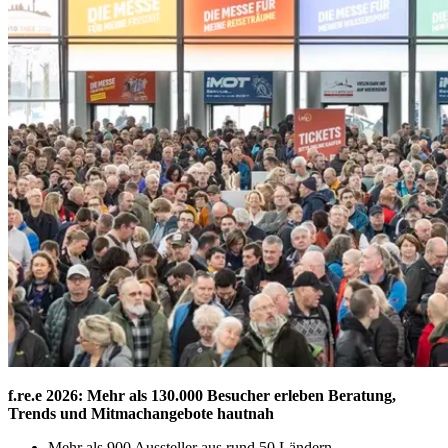
f.re.e 2026: Mehr als 130.000 Besucher erleben Beratung,
Trends und Mitmachangebote hautnah
Mehr als 900 Aussteller aus rund 50 Ländern