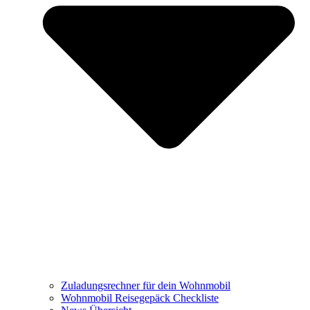
Zuladungsrechner für dein Wohnmobil
Wohnmobil Reisegepäck Checkliste