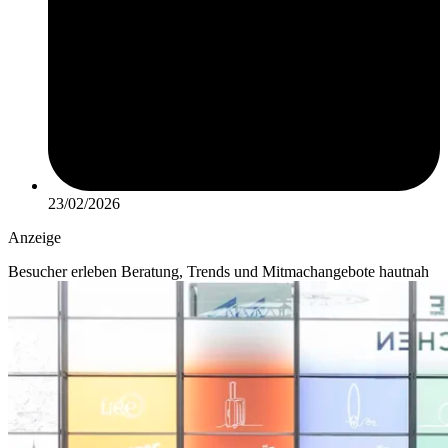
23/02/2026
Anzeige
Besucher erleben Beratung, Trends und Mitmachangebote hautnah