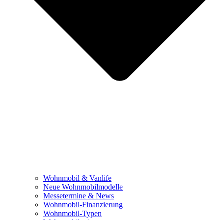
Wohnmobil & Vanlife
Neue Wohnmobilmodelle
Messetermine & News
Wohnmobil-Finanzierung
Wohnmobil-Typen