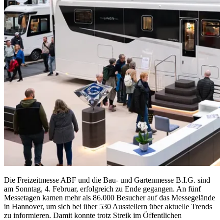
Die Freizeitmesse ABF und die Bau- und Gartenmesse B.I.G. sind
am Sonntag, 4. Februar, erfolgreich zu Ende gegangen. An fünf
Messetagen kamen mehr als 86.000 Besucher auf das Messegelände
in Hannover, um sich bei über 530 Ausstellern über aktuelle Trends
zu informieren. Damit konnte trotz Streik im Öffentlichen