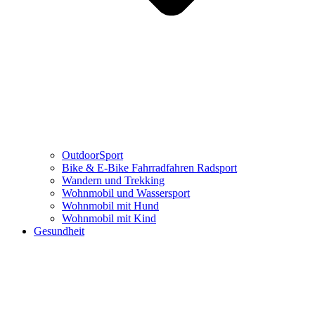
OutdoorSport
Bike & E-Bike Fahrradfahren Radsport
Wandern und Trekking
Wohnmobil und Wassersport
Wohnmobil mit Hund
Wohnmobil mit Kind
Gesundheit