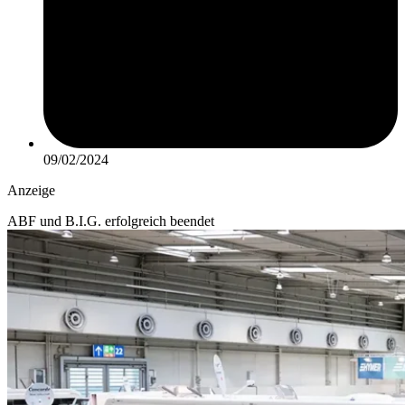
09/02/2024
Anzeige
ABF und B.I.G. erfolgreich beendet