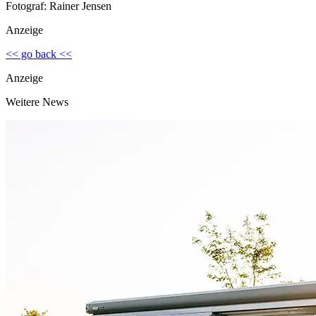
Fotograf: Rainer Jensen
Anzeige
<< go back <<
Anzeige
Weitere News