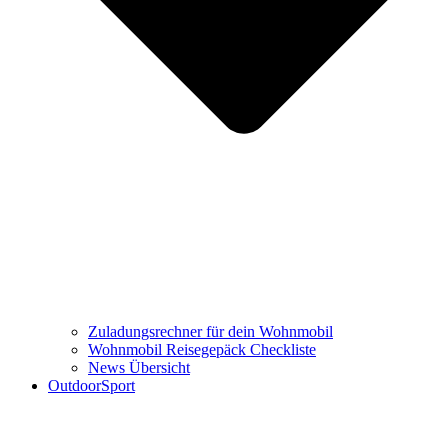
Zuladungsrechner für dein Wohnmobil
Wohnmobil Reisegepäck Checkliste
News Übersicht
OutdoorSport