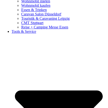
Wohnmobil mieten
Wohnmobil kaufen
Essen & Trinken
Caravan Salon Düsseldorf
Touristik & Caravaning Leipzig
CMT Stuttgart
Reise + Camping Messe Essen
Tools & Service