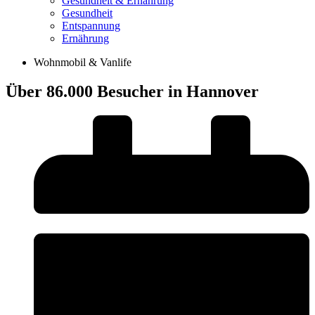
Gesundheit & Ernährung
Gesundheit
Entspannung
Ernährung
Wohnmobil & Vanlife
Über 86.000 Besucher in Hannover