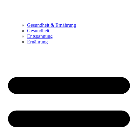
Gesundheit & Ernährung
Gesundheit
Entspannung
Ernährung