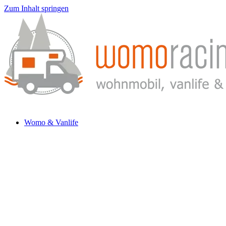
Zum Inhalt springen
Womo & Vanlife