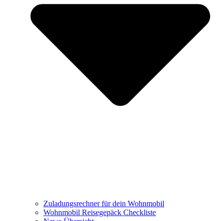
Zuladungsrechner für dein Wohnmobil
Wohnmobil Reisegepäck Checkliste