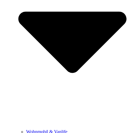
Wohnmobil & Vanlife