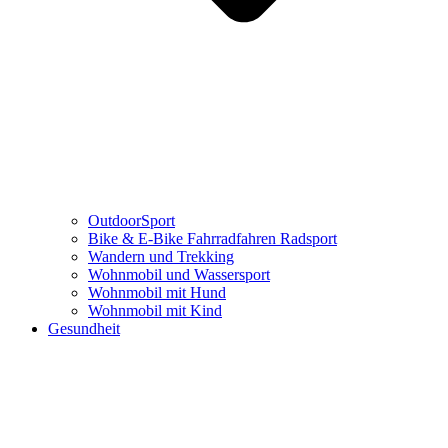
OutdoorSport
Bike & E-Bike Fahrradfahren Radsport
Wandern und Trekking
Wohnmobil und Wassersport
Wohnmobil mit Hund
Wohnmobil mit Kind
Gesundheit