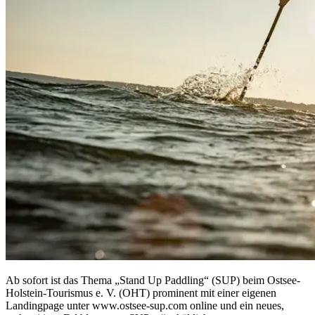
Ab sofort ist das Thema „Stand Up Paddling“ (SUP) beim Ostsee-
Holstein-Tourismus e. V. (OHT) prominent mit einer eigenen
Landingpage unter www.ostsee-sup.com online und ein neues,