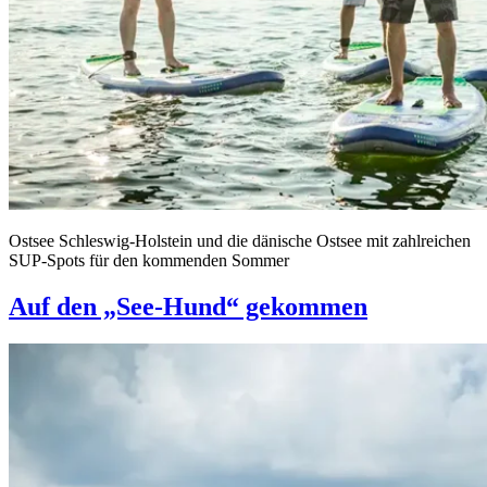
Ostsee Schleswig-Holstein und die dänische Ostsee mit zahlreichen
SUP-Spots für den kommenden Sommer
Auf den „See-Hund“ gekommen