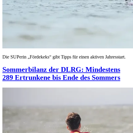
Die SUPerin „Fördekeks“ gibt Tipps für einen aktiven Jahresstart.
Sommerbilanz der DLRG: Mindestens
289 Ertrunkene bis Ende des Sommers