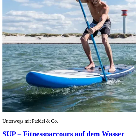
Unterwegs mit Paddel & Co.
SUP – Fitnessparcours auf dem Wasser