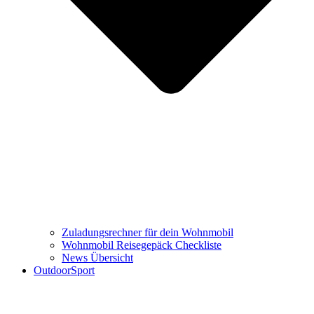
Zuladungsrechner für dein Wohnmobil
Wohnmobil Reisegepäck Checkliste
News Übersicht
OutdoorSport