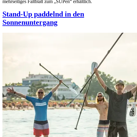
mehrseitiges Faltblatt zum „SUPen“ erhältlich.
Stand-Up paddelnd in den
Sonnenuntergang