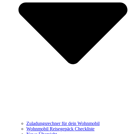
Zuladungsrechner für dein Wohnmobil
Wohnmobil Reisegepäck Checkliste