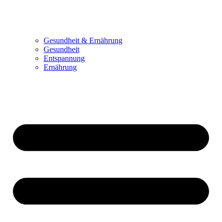
Gesundheit & Ernährung
Gesundheit
Entspannung
Ernährung