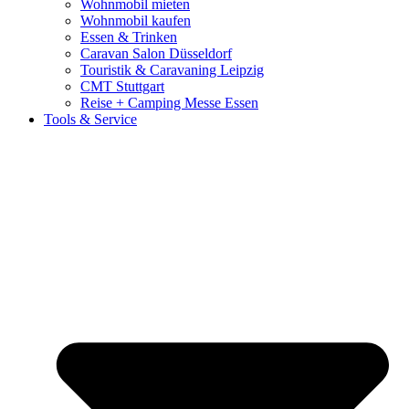
Wohnmobil mieten
Wohnmobil kaufen
Essen & Trinken
Caravan Salon Düsseldorf
Touristik & Caravaning Leipzig
CMT Stuttgart
Reise + Camping Messe Essen
Tools & Service