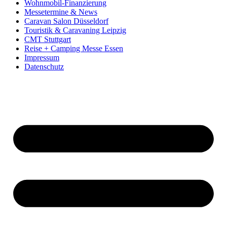
Wohnmobil-Finanzierung
Messetermine & News
Caravan Salon Düsseldorf
Touristik & Caravaning Leipzig
CMT Stuttgart
Reise + Camping Messe Essen
Impressum
Datenschutz