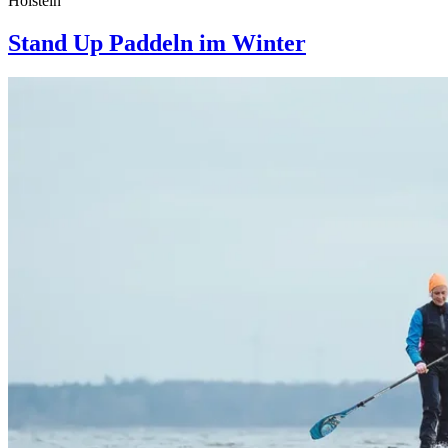
Holstein
Stand Up Paddeln im Winter