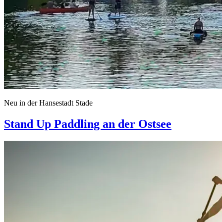
Neu in der Hansestadt Stade
Stand Up Paddling an der Ostsee