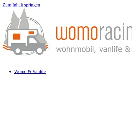
Zum Inhalt springen
Womo & Vanlife