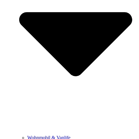
Wohnmobil & Vanlife