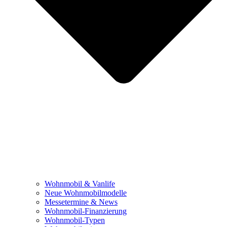
Wohnmobil & Vanlife
Neue Wohnmobilmodelle
Messetermine & News
Wohnmobil-Finanzierung
Wohnmobil-Typen