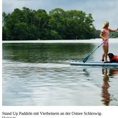
Stand Up Paddeln mit Vierbeinern an der Ostsee Schleswig-