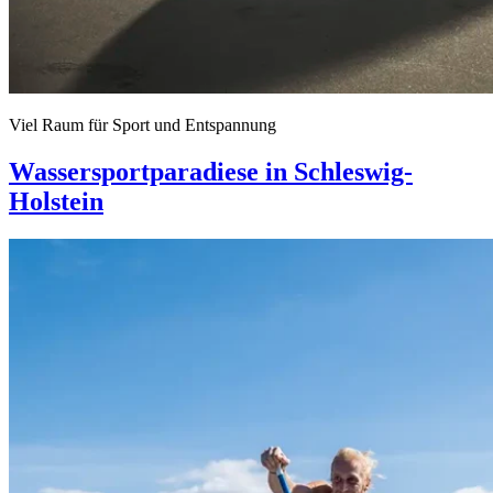
Viel Raum für Sport und Entspannung
Wassersportparadiese in Schleswig-
Holstein