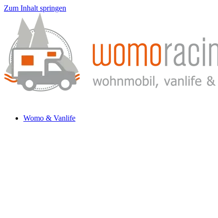
Zum Inhalt springen
Womo & Vanlife