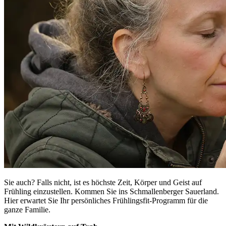
Sie auch? Falls nicht, ist es höchste Zeit, Körper und Geist auf
Frühling einzustellen. Kommen Sie ins Schmallenberger Sauerland.
Hier erwartet Sie Ihr persönliches Frühlingsfit-Programm für die
ganze Familie.