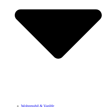
Wohnmobil & Vanlife