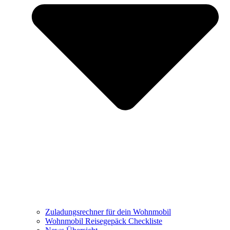
Zuladungsrechner für dein Wohnmobil
Wohnmobil Reisegepäck Checkliste