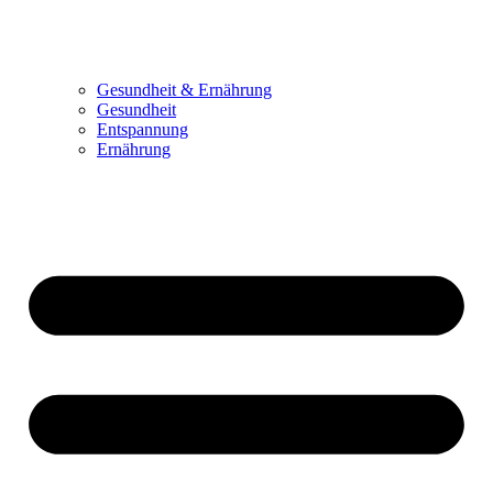
Gesundheit & Ernährung
Gesundheit
Entspannung
Ernährung