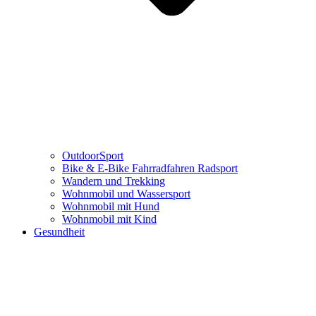
OutdoorSport
Bike & E-Bike Fahrradfahren Radsport
Wandern und Trekking
Wohnmobil und Wassersport
Wohnmobil mit Hund
Wohnmobil mit Kind
Gesundheit