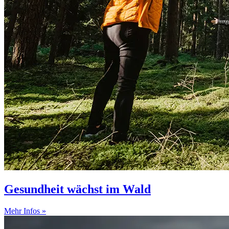
Gesundheit wächst im Wald
Mehr Infos »