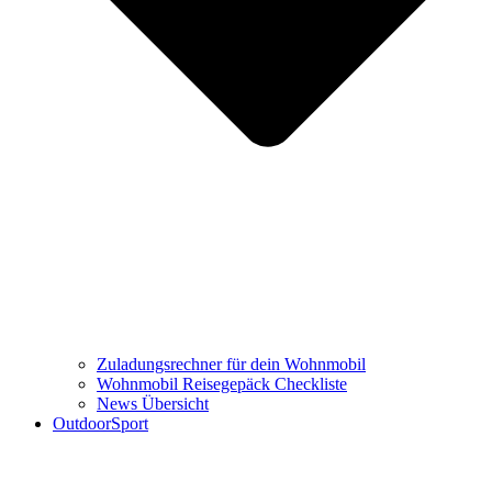
Zuladungsrechner für dein Wohnmobil
Wohnmobil Reisegepäck Checkliste
News Übersicht
OutdoorSport