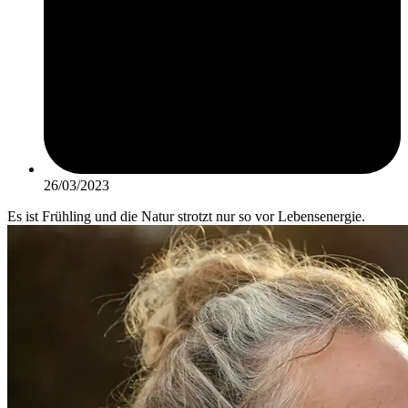
26/03/2023
Es ist Frühling und die Natur strotzt nur so vor Lebensenergie.