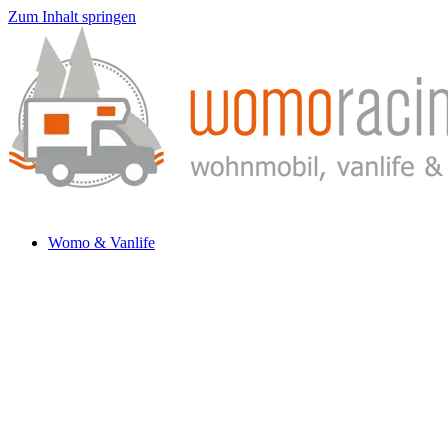
Zum Inhalt springen
Womo & Vanlife