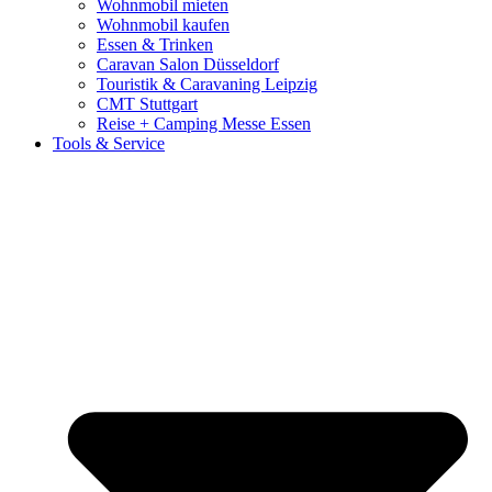
Wohnmobil mieten
Wohnmobil kaufen
Essen & Trinken
Caravan Salon Düsseldorf
Touristik & Caravaning Leipzig
CMT Stuttgart
Reise + Camping Messe Essen
Tools & Service