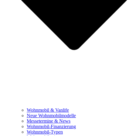
Wohnmobil & Vanlife
Neue Wohnmobilmodelle
Messetermine & News
Wohnmobil-Finanzierung
Wohnmobil-Typen