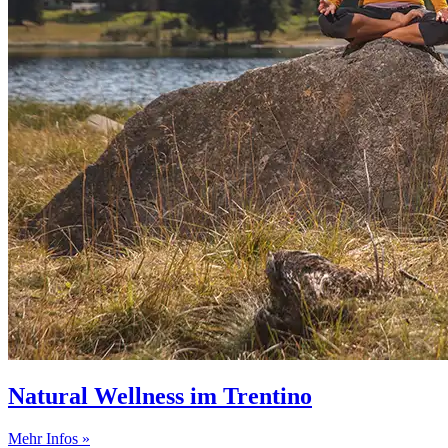
Natural Wellness im Trentino
Mehr Infos »