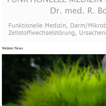
Weitere News