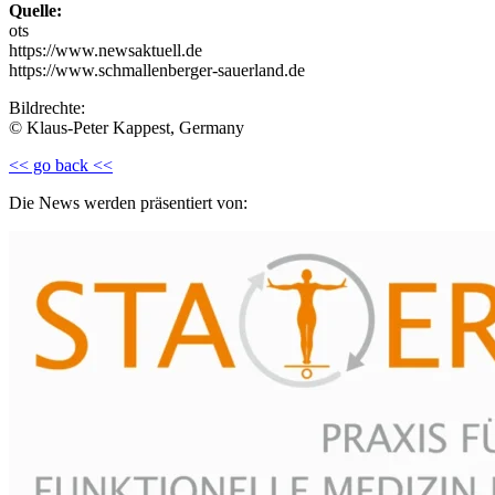
Quelle:
ots
https://www.newsaktuell.de
https://www.schmallenberger-sauerland.de
Bildrechte:
© Klaus-Peter Kappest, Germany
<< go back <<
Die News werden präsentiert von: