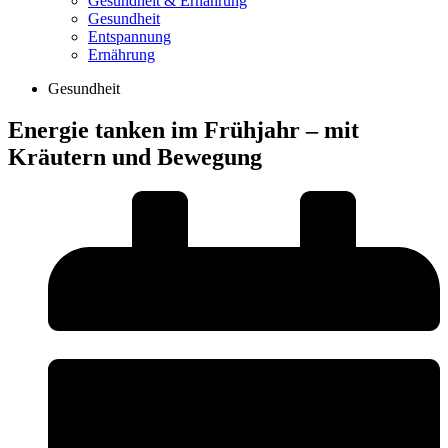
Gesundheit & Ernährung
Gesundheit
Entspannung
Ernährung
Gesundheit
Energie tanken im Frühjahr – mit
Kräutern und Bewegung