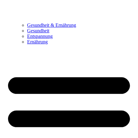
Gesundheit & Ernährung
Gesundheit
Entspannung
Ernährung