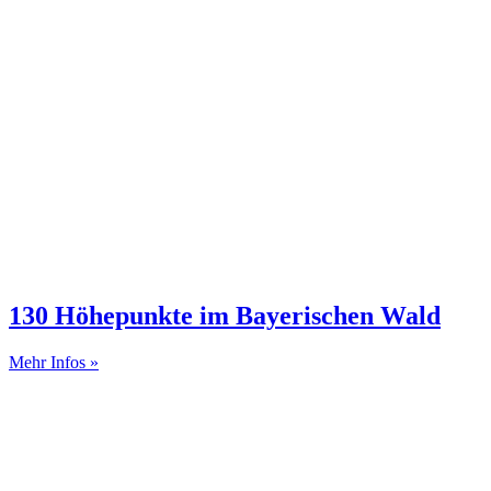
130 Höhepunkte im Bayerischen Wald
Mehr Infos »