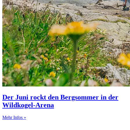
Der Juni rockt den Bergsommer in der
Wildkogel-Arena
Mehr Infos »