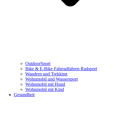
OutdoorSport
Bike & E-Bike Fahrradfahren Radsport
Wandern und Trekking
Wohnmobil und Wassersport
Wohnmobil mit Hund
Wohnmobil mit Kind
Gesundheit