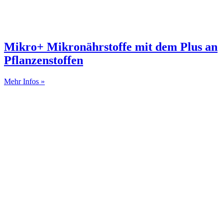
Mikro+ Mikronährstoffe mit dem Plus an
Pflanzenstoffen
Mehr Infos »