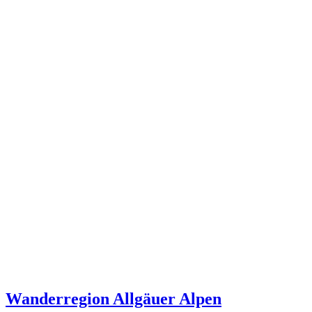
Wanderregion Allgäuer Alpen