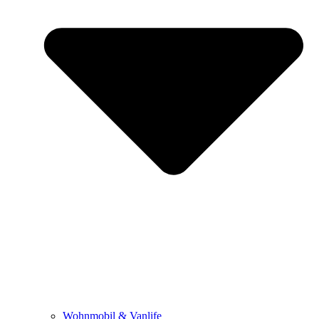
Wohnmobil & Vanlife