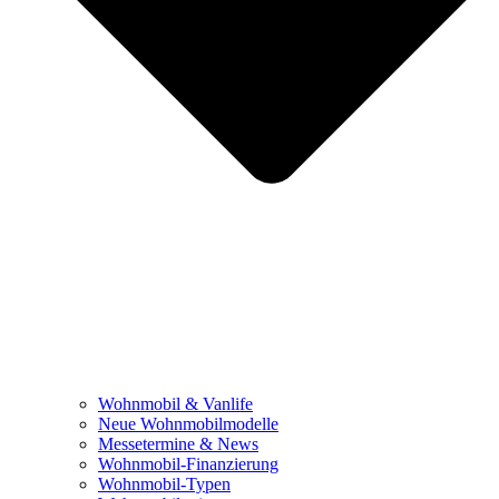
Wohnmobil & Vanlife
Neue Wohnmobilmodelle
Messetermine & News
Wohnmobil-Finanzierung
Wohnmobil-Typen