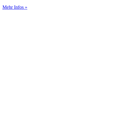
Mehr Infos »