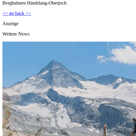
Bergbahnen Hindelang-Oberjoch
<< go back <<
Anzeige
Weitere News