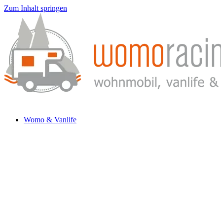
Zum Inhalt springen
Womo & Vanlife