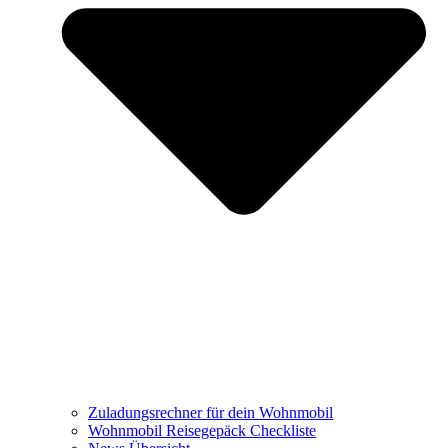
Zuladungsrechner für dein Wohnmobil
Wohnmobil Reisegepäck Checkliste