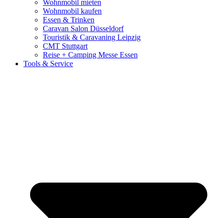
Wohnmobil mieten
Wohnmobil kaufen
Essen & Trinken
Caravan Salon Düsseldorf
Touristik & Caravaning Leipzig
CMT Stuttgart
Reise + Camping Messe Essen
Tools & Service