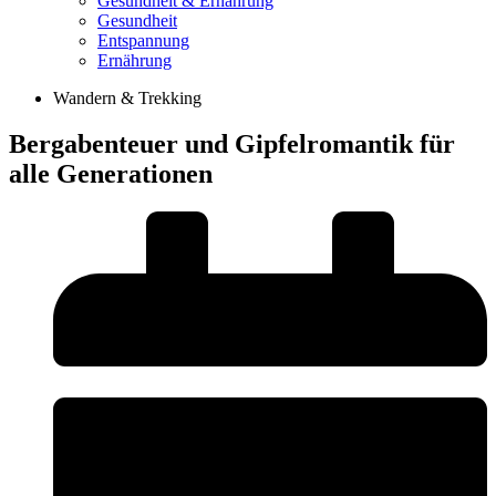
Gesundheit & Ernährung
Gesundheit
Entspannung
Ernährung
Wandern & Trekking
Bergabenteuer und Gipfelromantik für
alle Generationen