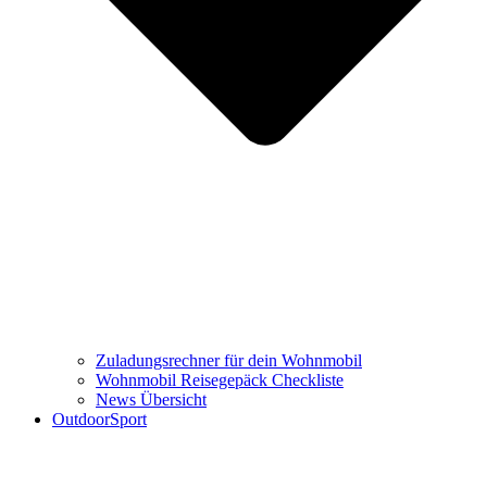
Zuladungsrechner für dein Wohnmobil
Wohnmobil Reisegepäck Checkliste
News Übersicht
OutdoorSport