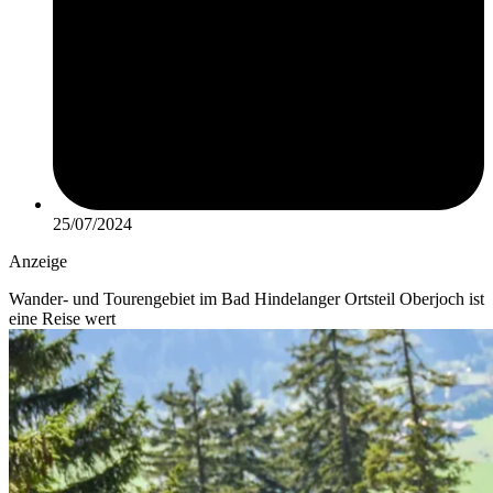
25/07/2024
Anzeige
Wander- und Tourengebiet im Bad Hindelanger Ortsteil Oberjoch ist
eine Reise wert