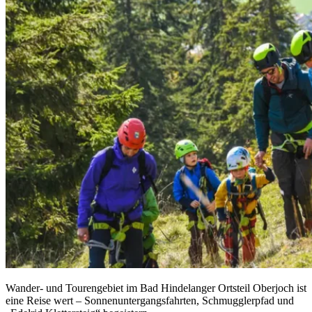
Wander- und Tourengebiet im Bad Hindelanger Ortsteil Oberjoch ist
eine Reise wert – Sonnenuntergangsfahrten, Schmugglerpfad und