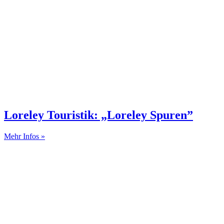
Loreley Touristik: „Loreley Spuren”
Mehr Infos »