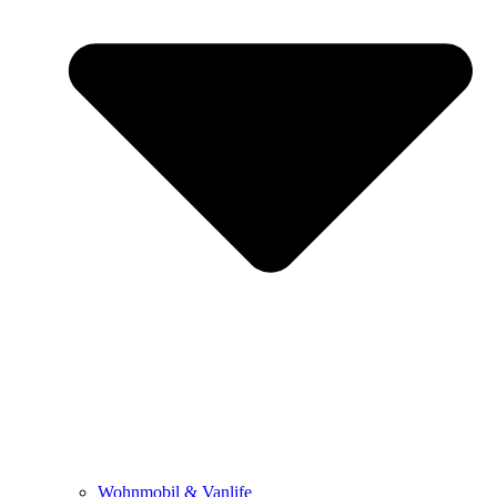
Wohnmobil & Vanlife