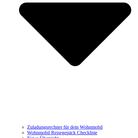
Zuladungsrechner für dein Wohnmobil
Wohnmobil Reisegepäck Checkliste