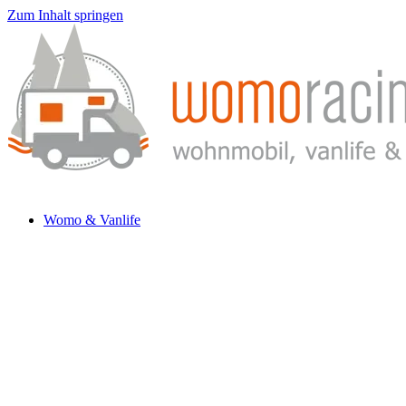
Zum Inhalt springen
Womo & Vanlife