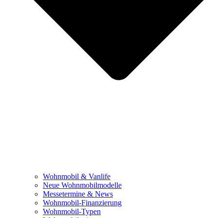
Wohnmobil & Vanlife
Neue Wohnmobilmodelle
Messetermine & News
Wohnmobil-Finanzierung
Wohnmobil-Typen