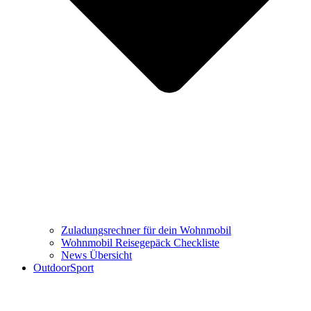
Zuladungsrechner für dein Wohnmobil
Wohnmobil Reisegepäck Checkliste
News Übersicht
OutdoorSport