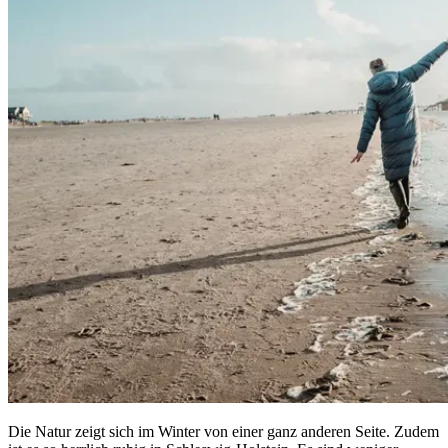
Die Natur zeigt sich im Winter von einer ganz anderen Seite. Zudem