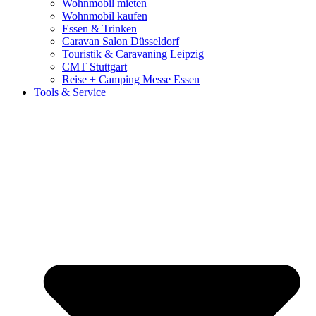
Wohnmobil mieten
Wohnmobil kaufen
Essen & Trinken
Caravan Salon Düsseldorf
Touristik & Caravaning Leipzig
CMT Stuttgart
Reise + Camping Messe Essen
Tools & Service