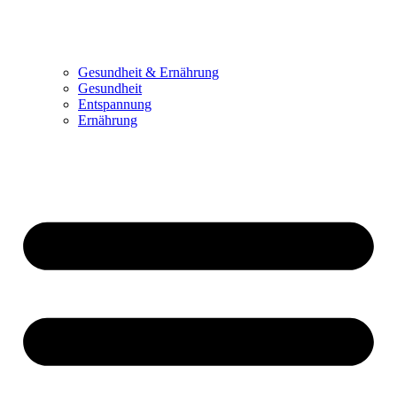
Gesundheit & Ernährung
Gesundheit
Entspannung
Ernährung