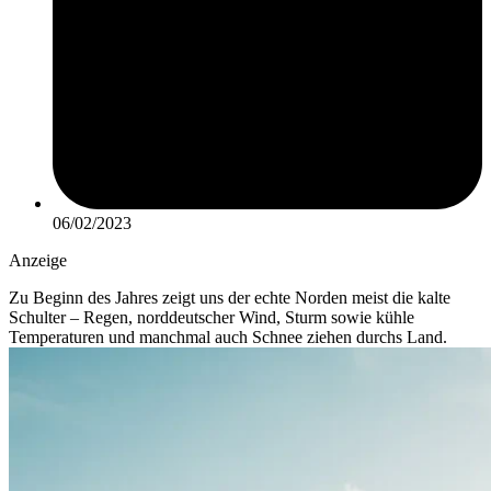
06/02/2023
Anzeige
Zu Beginn des Jahres zeigt uns der echte Norden meist die kalte
Schulter – Regen, norddeutscher Wind, Sturm sowie kühle
Temperaturen und manchmal auch Schnee ziehen durchs Land.