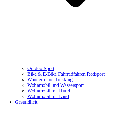
OutdoorSport
Bike & E-Bike Fahrradfahren Radsport
Wandern und Trekking
Wohnmobil und Wassersport
Wohnmobil mit Hund
Wohnmobil mit Kind
Gesundheit