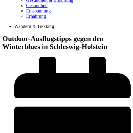
Gesundheit & Ernährung
Gesundheit
Entspannung
Ernährung
Wandern & Trekking
Outdoor-Ausflugstipps gegen den
Winterblues in Schleswig-Holstein